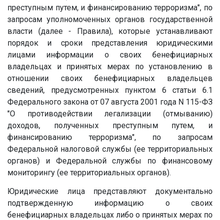
преступным путем, и финансированию терроризма", по
запросам уполномоченных органов государственной
власти (далее - Правила), которые устанавливают
порядок и сроки представления юридическими
лицами информации о своих бенефициарных
владельцах и принятых мерах по установлению в
отношении своих бенефициарных владельцев
сведений, предусмотренных пунктом 6 статьи 6.1
Федерального закона от 07 августа 2001 года N 115-ФЗ
"О противодействии легализации (отмыванию)
доходов, полученных преступным путем, и
финансированию терроризма", по запросам
Федеральной налоговой службы (ее территориальных
органов) и Федеральной службы по финансовому
мониторингу (ее территориальных органов).
Юридические лица представляют документально
подтвержденную информацию о своих
бенефициарных владельцах либо о принятых мерах по