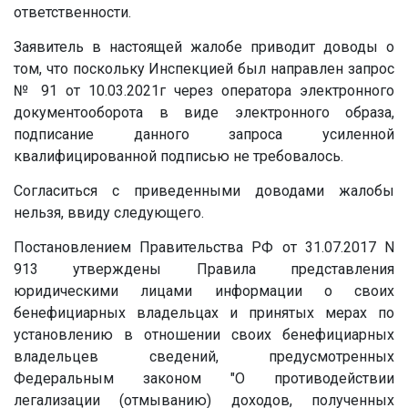
ответственности.
Заявитель в настоящей жалобе приводит доводы о
том, что поскольку Инспекцией был направлен запрос
№ 91 от 10.03.2021г через оператора электронного
документооборота в виде электронного образа,
подписание данного запроса усиленной
квалифицированной подписью не требовалось.
Согласиться с приведенными доводами жалобы
нельзя, ввиду следующего.
Постановлением Правительства РФ от 31.07.2017 N
913 утверждены Правила представления
юридическими лицами информации о своих
бенефициарных владельцах и принятых мерах по
установлению в отношении своих бенефициарных
владельцев сведений, предусмотренных
Федеральным законом "О противодействии
легализации (отмыванию) доходов, полученных