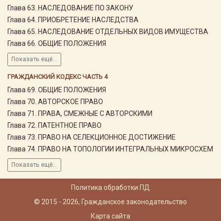
Глава 63. НАСЛЕДОВАНИЕ ПО ЗАКОНУ
Глава 64. ПРИОБРЕТЕНИЕ НАСЛЕДСТВА
Глава 65. НАСЛЕДОВАНИЕ ОТДЕЛЬНЫХ ВИДОВ ИМУЩЕСТВА
Глава 66. ОБЩИЕ ПОЛОЖЕНИЯ
Показать ещё...
ГРАЖДАНСКИЙ КОДЕКС ЧАСТЬ 4
Глава 69. ОБЩИЕ ПОЛОЖЕНИЯ
Глава 70. АВТОРСКОЕ ПРАВО
Глава 71. ПРАВА, СМЕЖНЫЕ С АВТОРСКИМИ
Глава 72. ПАТЕНТНОЕ ПРАВО
Глава 73. ПРАВО НА СЕЛЕКЦИОННОЕ ДОСТИЖЕНИЕ
Глава 74. ПРАВО НА ТОПОЛОГИИ ИНТЕГРАЛЬНЫХ МИКРОСХЕМ
Показать ещё...
Политика обработки ПД
© 2015 - 2026, Гражданское законодательство
Карта сайта