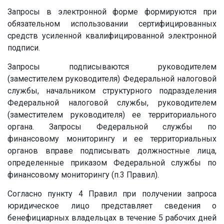
Запросы в электронной форме формируются при
обязательном использовании сертифицированных
средств усиленной квалифицированной электронной
подписи.
Запросы подписываются руководителем
(заместителем руководителя) Федеральной налоговой
службы, начальником структурного подразделения
Федеральной налоговой службы, руководителем
(заместителем руководителя) ее территориального
органа. Запросы Федеральной службы по
финансовому мониторингу и ее территориальных
органов вправе подписывать должностные лица,
определенные приказом Федеральной службы по
финансовому мониторингу (п.3 Правил).
Согласно пункту 4 Правил при получении запроса
юридическое лицо представляет сведения о
бенефициарных владельцах в течение 5 рабочих дней