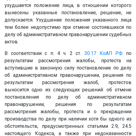
ухудшается положение лица, в отношении которого
вынесены указанные постановление, решение, не
допускается. Ухудшение положения указанного лица
тем более недопустимо при отмене состоявшихся по
делу об административном правонарушении судебных
актов.
В соответствии с п. 4 ч. 2 ст.
30.17
КоАП РФ
по
результатам рассмотрения жалобы, протеста на
вступившие в законную силу постановление по делу
об административном правонарушении, решения по
результатам рассмотрения жалоб, протестов
выносится одно из следующих решений: об отмене
постановления по делу об административном
правонарушении, решения по результатам
рассмотрения жалобы, протеста и о прекращении
производства по делу при наличии хотя бы одного из
обстоятельств, предусмотренных статьями 2.9, 24.5
настоящего Кодекса, а также при недоказанности