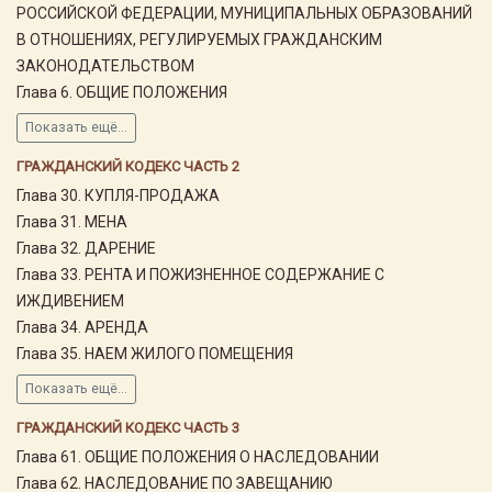
РОССИЙСКОЙ ФЕДЕРАЦИИ, МУНИЦИПАЛЬНЫХ ОБРАЗОВАНИЙ
В ОТНОШЕНИЯХ, РЕГУЛИРУЕМЫХ ГРАЖДАНСКИМ
ЗАКОНОДАТЕЛЬСТВОМ
Глава 6. ОБЩИЕ ПОЛОЖЕНИЯ
Показать ещё...
ГРАЖДАНСКИЙ КОДЕКС ЧАСТЬ 2
Глава 30. КУПЛЯ-ПРОДАЖА
Глава 31. МЕНА
Глава 32. ДАРЕНИЕ
Глава 33. РЕНТА И ПОЖИЗНЕННОЕ СОДЕРЖАНИЕ С
ИЖДИВЕНИЕМ
Глава 34. АРЕНДА
Глава 35. НАЕМ ЖИЛОГО ПОМЕЩЕНИЯ
Показать ещё...
ГРАЖДАНСКИЙ КОДЕКС ЧАСТЬ 3
Глава 61. ОБЩИЕ ПОЛОЖЕНИЯ О НАСЛЕДОВАНИИ
Глава 62. НАСЛЕДОВАНИЕ ПО ЗАВЕЩАНИЮ