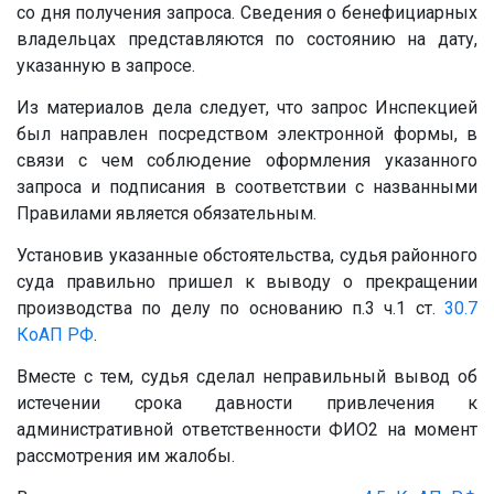
со дня получения запроса. Сведения о бенефициарных
владельцах представляются по состоянию на дату,
указанную в запросе.
Из материалов дела следует, что запрос Инспекцией
был направлен посредством электронной формы, в
связи с чем соблюдение оформления указанного
запроса и подписания в соответствии с названными
Правилами является обязательным.
Установив указанные обстоятельства, судья районного
суда правильно пришел к выводу о прекращении
производства по делу по основанию п.3 ч.1 ст.
30.7
КоАП РФ
.
Вместе с тем, судья сделал неправильный вывод об
истечении срока давности привлечения к
административной ответственности ФИО2 на момент
рассмотрения им жалобы.