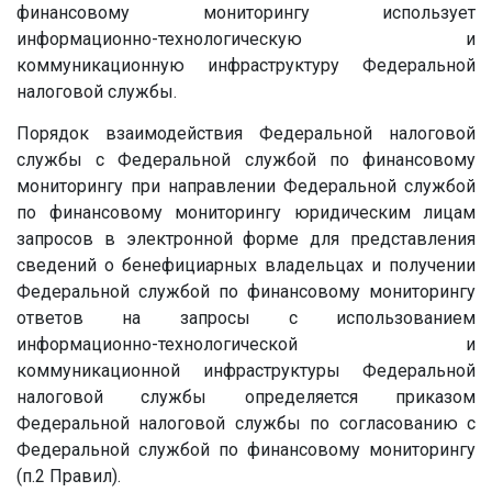
финансовому мониторингу использует
информационно-технологическую и
коммуникационную инфраструктуру Федеральной
налоговой службы.
Порядок взаимодействия Федеральной налоговой
службы с Федеральной службой по финансовому
мониторингу при направлении Федеральной службой
по финансовому мониторингу юридическим лицам
запросов в электронной форме для представления
сведений о бенефициарных владельцах и получении
Федеральной службой по финансовому мониторингу
ответов на запросы с использованием
информационно-технологической и
коммуникационной инфраструктуры Федеральной
налоговой службы определяется приказом
Федеральной налоговой службы по согласованию с
Федеральной службой по финансовому мониторингу
(п.2 Правил).