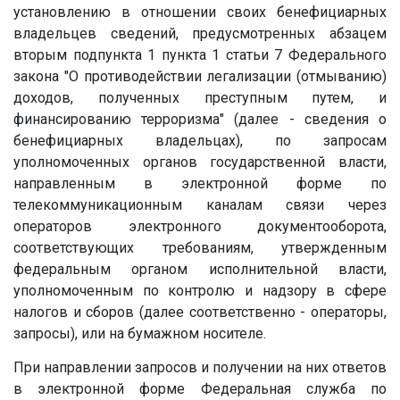
установлению в отношении своих бенефициарных
владельцев сведений, предусмотренных абзацем
вторым подпункта 1 пункта 1 статьи 7 Федерального
закона "О противодействии легализации (отмыванию)
доходов, полученных преступным путем, и
финансированию терроризма" (далее - сведения о
бенефициарных владельцах), по запросам
уполномоченных органов государственной власти,
направленным в электронной форме по
телекоммуникационным каналам связи через
операторов электронного документооборота,
соответствующих требованиям, утвержденным
федеральным органом исполнительной власти,
уполномоченным по контролю и надзору в сфере
налогов и сборов (далее соответственно - операторы,
запросы), или на бумажном носителе.
При направлении запросов и получении на них ответов
в электронной форме Федеральная служба по