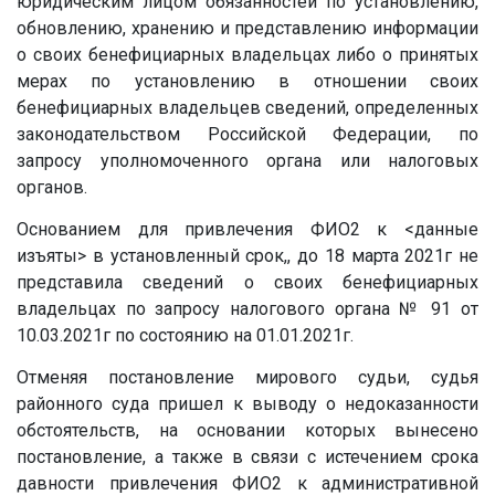
юридическим лицом обязанностей по установлению,
обновлению, хранению и представлению информации
о своих бенефициарных владельцах либо о принятых
мерах по установлению в отношении своих
бенефициарных владельцев сведений, определенных
законодательством Российской Федерации, по
запросу уполномоченного органа или налоговых
органов.
Основанием для привлечения ФИО2 к
<данные
изъяты>
в установленный срок,, до 18 марта 2021г не
представила сведений о своих бенефициарных
владельцах по запросу налогового органа № 91 от
10.03.2021г по состоянию на 01.01.2021г.
Отменяя постановление мирового судьи, судья
районного суда пришел к выводу о недоказанности
обстоятельств, на основании которых вынесено
постановление, а также в связи с истечением срока
давности привлечения ФИО2 к административной