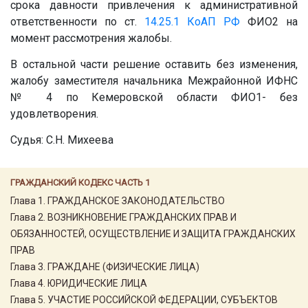
срока давности привлечения к административной
ответственности по ст.
14.25.1
КоАП РФ
ФИО2 на
момент рассмотрения жалобы.
В остальной части решение оставить без изменения,
жалобу заместителя начальника Межрайонной ИФНС
№ 4 по Кемеровской области ФИО1- без
удовлетворения.
Судья: С.Н. Михеева
ГРАЖДАНСКИЙ КОДЕКС ЧАСТЬ 1
Глава 1. ГРАЖДАНСКОЕ ЗАКОНОДАТЕЛЬСТВО
Глава 2. ВОЗНИКНОВЕНИЕ ГРАЖДАНСКИХ ПРАВ И
ОБЯЗАННОСТЕЙ, ОСУЩЕСТВЛЕНИЕ И ЗАЩИТА ГРАЖДАНСКИХ
ПРАВ
Глава 3. ГРАЖДАНЕ (ФИЗИЧЕСКИЕ ЛИЦА)
Глава 4. ЮРИДИЧЕСКИЕ ЛИЦА
Глава 5. УЧАСТИЕ РОССИЙСКОЙ ФЕДЕРАЦИИ, СУБЪЕКТОВ