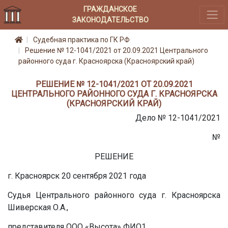
ГРАЖДАНСКОЕ
ЗАКОНОДАТЕЛЬСТВО
Судебная практика по ГК РФ
Решение № 12-1041/2021 от 20.09.2021 Центрального
районного суда г. Красноярска (Красноярский край)
РЕШЕНИЕ № 12-1041/2021 ОТ 20.09.2021
ЦЕНТРАЛЬНОГО РАЙОННОГО СУДА Г. КРАСНОЯРСКА
(КРАСНОЯРСКИЙ КРАЙ)
Дело № 12-1041/2021
№
РЕШЕНИЕ
г. Красноярск 20 сентября 2021 года
Судья Центрального районного суда г. Красноярска
Шиверская О.А.,
представителя ООО «Высота» ФИО1,