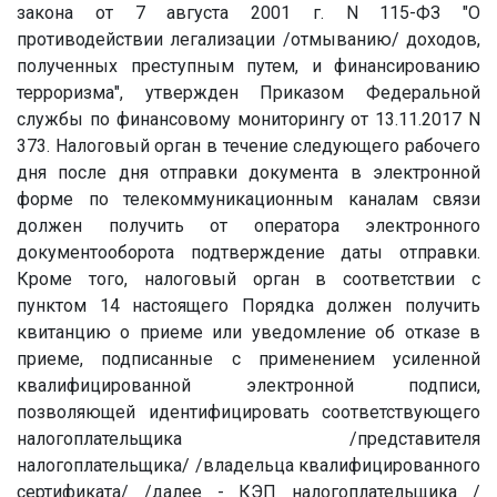
закона от 7 августа 2001 г. N 115-ФЗ "О
противодействии легализации /отмыванию/ доходов,
полученных преступным путем, и финансированию
терроризма", утвержден Приказом Федеральной
службы по финансовому мониторингу от 13.11.2017 N
373. Налоговый орган в течение следующего рабочего
дня после дня отправки документа в электронной
форме по телекоммуникационным каналам связи
должен получить от оператора электронного
документооборота подтверждение даты отправки.
Кроме того, налоговый орган в соответствии с
пунктом 14 настоящего Порядка должен получить
квитанцию о приеме или уведомление об отказе в
приеме, подписанные с применением усиленной
квалифицированной электронной подписи,
позволяющей идентифицировать соответствующего
налогоплательщика /представителя
налогоплательщика/ /владельца квалифицированного
сертификата/ /далее - КЭП налогоплательщика /