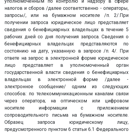
уполномоченным по контролю и надзору в сфере
налогов и сборов /далее соответственно - операторы,
запросы/, или на бумажном носителе /п. 2/.При
получении запроса юридическое лицо представляет
сведения о бенефициарных владельцах в течение 5
рабочих дней со дня получения запроса. Сведения о
бенефициарных владельцах представляются по
состоянию на дату, указанную в запросе /п. 4/. При
ответе на запрос в электронной форме юридическое
лицо представляет в уполномоченный орган
государственной власти сведения о бенефициарных
владельцах в электронной форме /далее -
электронное сообщение/ одним из следующих
способов: по телекоммуникационным каналам связи
через оператора; на оптическом или цифровом
носителе информации с приложением
сопроводительного письма на бумажном носителе.
Образец запроса юридическому лицу,
предусмотренного пунктом 6 статьи 6.1 Федерального