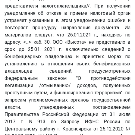
представителя налогоплательщика//. При получении
уведомления об отказе в приеме налоговый орган
устраняет указанные в этом уведомлении ошибки и
повторяет процедуру направления документа. Из
материалов следует, что 26.01.2021 г., находясь по
адресу: <...> каб. 30, ООО «Высота» не представило в
срок до 25.01. 2021 г. включительно сведений о
бенефициарных владельцах и принятых мерах по
установлению в отношении своих бенефициарных
владельцев сведений, предусмотренных
Федеральным законом "О противодействии
легализации /отмыванию/ доходов, полученных
преступным путем, и финансированию терроризма", по
запросам уполномоченных органов государственной
власти, утвержденных постановлением
Правительства Российской Федерации от 31 июля
2017 г. N 913 по Запросу ИФНС России по
Центральному району г. Красноярска от 25.12.2020 №