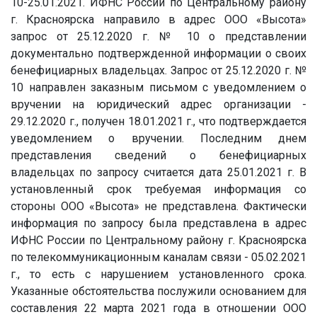
10-25.01.2021. ИФНС России по Центральному району
г. Красноярска направило в адрес ООО «Высота»
запрос от 25.12.2020 г. № 10 о представлении
документально подтвержденной информации о своих
бенефициарных владельцах. Запрос от 25.12.2020 г. №
10 направлен заказным письмом с уведомлением о
вручении на юридический адрес организации -
29.12.2020 г., получен 18.01.2021 г., что подтверждается
уведомлением о вручении. Последним днем
представления сведений о бенефициарных
владельцах по запросу считается дата 25.01.2021 г. В
установленный срок требуемая информация со
стороны ООО «Высота» не представлена. Фактически
информация по запросу была представлена в адрес
ИФНС России по Центральному району г. Красноярска
по телекоммуникационным каналам связи - 05.02.2021
г., то есть с нарушением установленного срока.
Указанные обстоятельства послужили основанием для
составления 22 марта 2021 года в отношении ООО