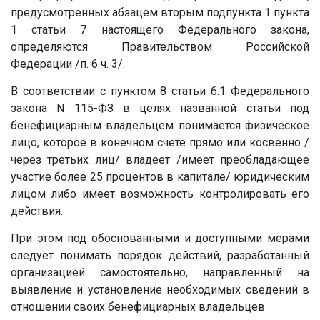
предусмотренных абзацем вторым подпункта 1 пункта
1 статьи 7 настоящего Федерального закона,
определяются Правительством Российской
Федерации /п. 6 ч. 3/.
В соответствии с пунктом 8 статьи 6.1 Федерального
закона N 115-ФЗ в целях названной статьи под
бенефициарным владельцем понимается физическое
лицо, которое в конечном счете прямо или косвенно /
через третьих лиц/ владеет /имеет преобладающее
участие более 25 процентов в капитале/ юридическим
лицом либо имеет возможность контролировать его
действия.
При этом под обоснованными и доступными мерами
следует понимать порядок действий, разработанный
организацией самостоятельно, направленный на
выявление и установление необходимых сведений в
отношении своих бенефициарных владельцев