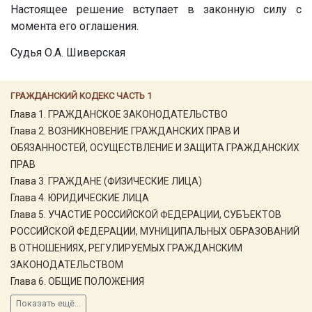
Настоящее решение вступает в законную силу с
момента его оглашения.
Судья О.А. Шиверская
ГРАЖДАНСКИЙ КОДЕКС ЧАСТЬ 1
Глава 1. ГРАЖДАНСКОЕ ЗАКОНОДАТЕЛЬСТВО
Глава 2. ВОЗНИКНОВЕНИЕ ГРАЖДАНСКИХ ПРАВ И
ОБЯЗАННОСТЕЙ, ОСУЩЕСТВЛЕНИЕ И ЗАЩИТА ГРАЖДАНСКИХ
ПРАВ
Глава 3. ГРАЖДАНЕ (ФИЗИЧЕСКИЕ ЛИЦА)
Глава 4. ЮРИДИЧЕСКИЕ ЛИЦА
Глава 5. УЧАСТИЕ РОССИЙСКОЙ ФЕДЕРАЦИИ, СУБЪЕКТОВ
РОССИЙСКОЙ ФЕДЕРАЦИИ, МУНИЦИПАЛЬНЫХ ОБРАЗОВАНИЙ
В ОТНОШЕНИЯХ, РЕГУЛИРУЕМЫХ ГРАЖДАНСКИМ
ЗАКОНОДАТЕЛЬСТВОМ
Глава 6. ОБЩИЕ ПОЛОЖЕНИЯ
Показать ещё...