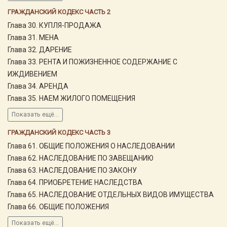
ГРАЖДАНСКИЙ КОДЕКС ЧАСТЬ 2
Глава 30. КУПЛЯ-ПРОДАЖА
Глава 31. МЕНА
Глава 32. ДАРЕНИЕ
Глава 33. РЕНТА И ПОЖИЗНЕННОЕ СОДЕРЖАНИЕ С
ИЖДИВЕНИЕМ
Глава 34. АРЕНДА
Глава 35. НАЕМ ЖИЛОГО ПОМЕЩЕНИЯ
Показать ещё...
ГРАЖДАНСКИЙ КОДЕКС ЧАСТЬ 3
Глава 61. ОБЩИЕ ПОЛОЖЕНИЯ О НАСЛЕДОВАНИИ
Глава 62. НАСЛЕДОВАНИЕ ПО ЗАВЕЩАНИЮ
Глава 63. НАСЛЕДОВАНИЕ ПО ЗАКОНУ
Глава 64. ПРИОБРЕТЕНИЕ НАСЛЕДСТВА
Глава 65. НАСЛЕДОВАНИЕ ОТДЕЛЬНЫХ ВИДОВ ИМУЩЕСТВА
Глава 66. ОБЩИЕ ПОЛОЖЕНИЯ
Показать ещё...