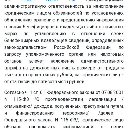
административную ответственность за неисполнение
юридическим лицом обязанностей по установлению,
обновлению, хранению и представлению информации
о своих бенефициарных владельцах либо о принятых
мерах по установлению в отношении своих
бенефициарных владельцев сведений, определенных
законодательством Российской Федерации, по
запросу уполномоченного органа или налоговых
органов, влечет наложение административного
штрафа на должностных лиц в размере от тридцати
тысяч до сорока тысяч рублей; на юридических лиц -
от ста тысяч до пятисот тысяч рублей.
Согласно ч. 1 ст. 6.1 Федерального закона от 07.08.2001
N 115-ФЗ "О противодействии легализации /
отмыванию/ доходов, полученных преступным путем,
и финансированию терроризма" /далее -
Федерального закона N 115-ФЗ/, юридическое лицо
обязано располагать информацией о своих