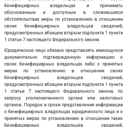
бенефициарных владельцах и принимать
обоснованные и доступные в сложившихся
обстоятельствах меры по установлению в отношении
своих бенефициарных владельцев сведений,
предусмотренных абзацем вторым подпункта 1 пункта
1 статьи 7 настоящего Федерального закона.
Юридическое лицо обязано представлять имеющуюся
документально подтвержденную информацию о
своих бенефициарных владельцах либо о принятых
мерах по установлению в отношении своих
бенефициарных владельцев сведений,
предусмотренных абзацем вторым подпункта 1 пункта
1 статьи 7 настоящего Федерального закона, по
запросу уполномоченного органа или налоговых
органов. Порядок и сроки представления информации
о бенефициарных владельцах юридического лица и о
принятых мерах по установлению в отношении таких
бенефициарных владельцев сведений,