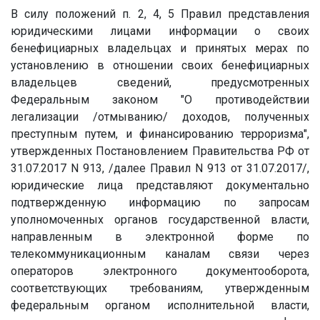
В силу положений п. 2, 4, 5 Правил представления
юридическими лицами информации о своих
бенефициарных владельцах и принятых мерах по
установлению в отношении своих бенефициарных
владельцев сведений, предусмотренных
Федеральным законом "О противодействии
легализации /отмыванию/ доходов, полученных
преступным путем, и финансированию терроризма",
утвержденных Постановлением Правительства РФ от
31.07.2017 N 913, /далее Правил N 913 от 31.07.2017/,
юридические лица представляют документально
подтвержденную информацию по запросам
уполномоченных органов государственной власти,
направленным в электронной форме по
телекоммуникационным каналам связи через
операторов электронного документооборота,
соответствующих требованиям, утвержденным
федеральным органом исполнительной власти,