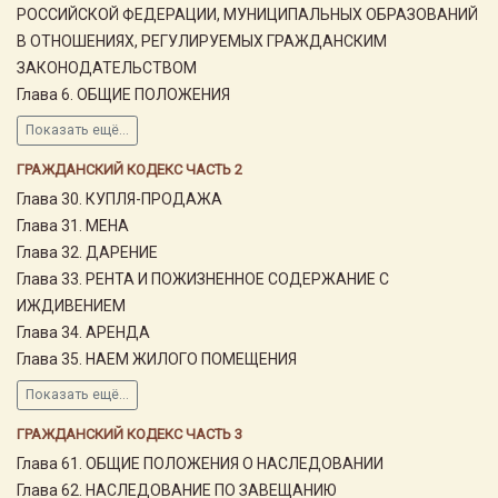
РОССИЙСКОЙ ФЕДЕРАЦИИ, МУНИЦИПАЛЬНЫХ ОБРАЗОВАНИЙ
В ОТНОШЕНИЯХ, РЕГУЛИРУЕМЫХ ГРАЖДАНСКИМ
ЗАКОНОДАТЕЛЬСТВОМ
Глава 6. ОБЩИЕ ПОЛОЖЕНИЯ
Показать ещё...
ГРАЖДАНСКИЙ КОДЕКС ЧАСТЬ 2
Глава 30. КУПЛЯ-ПРОДАЖА
Глава 31. МЕНА
Глава 32. ДАРЕНИЕ
Глава 33. РЕНТА И ПОЖИЗНЕННОЕ СОДЕРЖАНИЕ С
ИЖДИВЕНИЕМ
Глава 34. АРЕНДА
Глава 35. НАЕМ ЖИЛОГО ПОМЕЩЕНИЯ
Показать ещё...
ГРАЖДАНСКИЙ КОДЕКС ЧАСТЬ 3
Глава 61. ОБЩИЕ ПОЛОЖЕНИЯ О НАСЛЕДОВАНИИ
Глава 62. НАСЛЕДОВАНИЕ ПО ЗАВЕЩАНИЮ