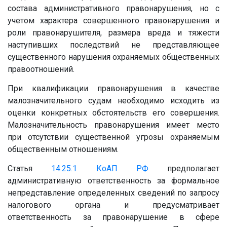
состава административного правонарушения, но с
учетом характера совершенного правонарушения и
роли правонарушителя, размера вреда и тяжести
наступивших последствий не представляющее
существенного нарушения охраняемых общественных
правоотношений.
При квалификации правонарушения в качестве
малозначительного судам необходимо исходить из
оценки конкретных обстоятельств его совершения.
Малозначительность правонарушения имеет место
при отсутствии существенной угрозы охраняемым
общественным отношениям.
Статья
14.25.1
КоАП РФ
предполагает
административную ответственность за формальное
непредставление определенных сведений по запросу
налогового органа и предусматривает
ответственность за правонарушение в сфере