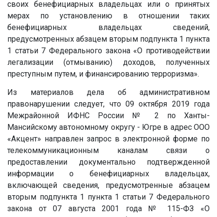
своих бенефициарных владельцах или о принятых
мерах по установлению в отношении таких
бенефициарных владельцах сведений,
предусмотренных абзацем вторым подпункта 1 пункта
1 статьи 7 Федерального закона «О противодействии
легализации (отмыванию) доходов, полученных
преступным путем, и финансированию терроризма».
Из материалов дела об административном
правонарушении следует, что 09 октября 2019 года
Межрайонной ИФНС России № 2 по Ханты-
Мансийскому автономному округу - Югре в адрес ООО
«Акцент» направлен запрос в электронной форме по
телекоммуникационным каналам связи о
предоставлении документально подтвержденной
информации о бенефициарных владельцах,
включающей сведения, предусмотренные абзацем
вторым подпункта 1 пункта 1 статьи 7 Федерального
закона от 07 августа 2001 года № 115-ФЗ «О