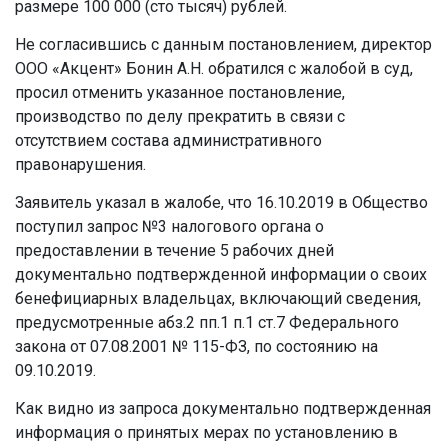
размере 100 000 (сто тысяч) рублей.
Не согласившись с данным постановлением, директор
ООО «Акцент» Бонин А.Н. обратился с жалобой в суд,
просил отменить указанное постановление,
производство по делу прекратить в связи с
отсутствием состава административного
правонарушения.
Заявитель указал в жалобе, что 16.10.2019 в Общество
поступил запрос №3 налогового органа о
предоставлении в течение 5 рабочих дней
документально подтвержденной информации о своих
бенефициарных владельцах, включающий сведения,
предусмотренные абз.2 пп.1 п.1 ст.7 Федерального
закона от 07.08.2001 № 115-ФЗ, по состоянию на
09.10.2019.
Как видно из запроса документально подтвержденная
информация о принятых мерах по установлению в