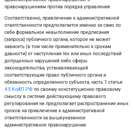
правонарушениям против порядка управления.
Соответственно, привлечение к административной
ответственности предполагается именно за само по
себе формальное невыполнение предписания
(запроса) публичного органа, которое не может
зависеть (в том числе применительно к срокам
давности) от наступления тех или иных последствий
допущенных нарушений либо сферы
законодательства, устанавливающей
соответствующие право публичного органа и
обязанность определенного субъекта; часть 1 статьи
4.5
КоАП РФ
по своему конституционно-правовому
смыслу в системе действующему правового
регулирования не предполагает распространение иных
сроков на привлечение к административной
ответственности за вышеуказанное
административное правонарушение.