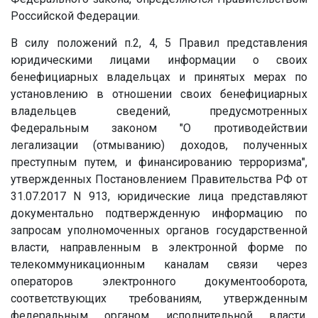
Российской Федерации.
В силу положений п.2, 4, 5 Правил представления
юридическими лицами информации о своих
бенефициарных владельцах и принятых мерах по
установлению в отношении своих бенефициарных
владельцев сведений, предусмотренных
Федеральным законом "О противодействии
легализации (отмыванию) доходов, полученных
преступным путем, и финансированию терроризма",
утвержденных Постановлением Правительства РФ от
31.07.2017 N 913, юридические лица представляют
документально подтвержденную информацию по
запросам уполномоченных органов государственной
власти, направленным в электронной форме по
телекоммуникационным каналам связи через
операторов электронного документооборота,
соответствующих требованиям, утвержденным
федеральным органом исполнительной власти,