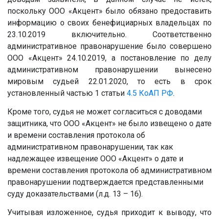
поскольку ООО «Акцент» было обязано предоставить
информацию о своих бенефициарных владельцах по
23.10.2019 включительно. Соответственно
административное правонарушение было совершено
ООО «Акцент» 24.10.2019, а постановление по делу
административном правонарушении вынесено
мировым судьей 22.01.2020, то есть в срок
установленный частью 1 статьи
4.5
КоАП РФ
.
Кроме того, судья не может согласиться с доводами
защитника, что ООО «Акцент» не было извещено о дате
и времени составления протокола об
административном правонарушении, так как
надлежащее извещение ООО «Акцент» о дате и
времени составления протокола об административном
правонарушении подтверждается представленными
суду доказательствами (л.д. 13 – 16).
Учитывая изложенное, судья приходит к выводу, что