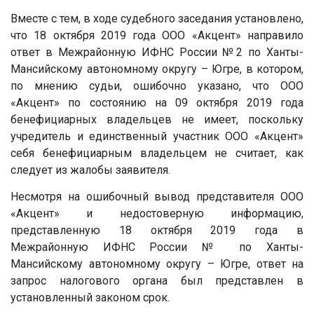
Вместе с тем, в ходе судебного заседания установлено,
что 18 октября 2019 года ООО «Акцент» направило
ответ в Межрайонную ИФНС России №2 по Ханты-
Мансийскому автономному округу – Югре, в котором,
по мнению судьи, ошибочно указано, что ООО
«Акцент» по состоянию на 09 октября 2019 года
бенефициарных владельцев не имеет, поскольку
учредитель и единственный участник ООО «Акцент»
себя бенефициарным владельцем не считает, как
следует из жалобы заявителя.
Несмотря на ошибочный вывод представителя ООО
«Акцент» и недостоверную информацию,
представленную 18 октября 2019 года в
Межрайонную ИФНС России
№
по Ханты-
Мансийскому автономному округу – Югре, ответ на
запрос налогового органа был представлен в
установленный законом срок.