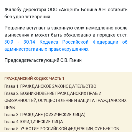
Жалобу директора ООО «Акцент» Бонина А.Н. оставить
без удовлетворения.
Решение вступает в законную силу немедленно после
вынесения и может быть обжаловано в порядке ст.ст.
30.9
-
30.14
Кодекса Российской Федерации об
административных правонарушениях
.
Председательствующий С.В. Ганин
ГРАЖДАНСКИЙ КОДЕКС ЧАСТЬ 1
Глава 1. ГРАЖДАНСКОЕ ЗАКОНОДАТЕЛЬСТВО
Глава 2. ВОЗНИКНОВЕНИЕ ГРАЖДАНСКИХ ПРАВ И
ОБЯЗАННОСТЕЙ, ОСУЩЕСТВЛЕНИЕ И ЗАЩИТА ГРАЖДАНСКИХ
ПРАВ
Глава 3. ГРАЖДАНЕ (ФИЗИЧЕСКИЕ ЛИЦА)
Глава 4. ЮРИДИЧЕСКИЕ ЛИЦА
Глава 5. УЧАСТИЕ РОССИЙСКОЙ ФЕДЕРАЦИИ, СУБЪЕКТОВ