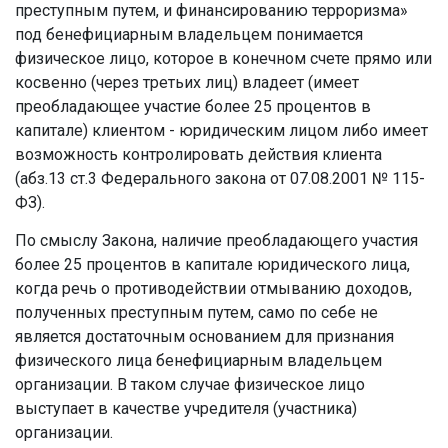
преступным путем, и финансированию терроризма»
под бенефициарным владельцем понимается
физическое лицо, которое в конечном счете прямо или
косвенно (через третьих лиц) владеет (имеет
преобладающее участие более 25 процентов в
капитале) клиентом - юридическим лицом либо имеет
возможность контролировать действия клиента
(абз.13 ст.3 Федерального закона от 07.08.2001 № 115-
ФЗ).
По смыслу Закона, наличие преобладающего участия
более 25 процентов в капитале юридического лица,
когда речь о противодействии отмыванию доходов,
полученных преступным путем, само по себе не
является достаточным основанием для признания
физического лица бенефициарным владельцем
организации. В таком случае физическое лицо
выступает в качестве учредителя (участника)
организации.