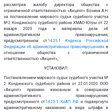
рассмотрев жалобу директора общества с
ограниченной ответственностью «Акцент» Бонина А.Н.
на постановление мирового судьи судебного участка
№2 Кондинского судебного района ХМАО-Югры от 22
января 2020 года и материалы дела об
административном правонарушении,
предусмотренном ст.
14.25.1
Кодекса Российской
Федерации об административных правонарушениях
в
отношении общества с ограниченной
ответственностью «Акцент»,
УСТАНОВИЛ:
Постановлением мирового судьи судебного участка №
2 Кондинского судебного района от 22.01.2020 ООО
«Акцент» признано виновным в совершении
административного правонарушения,
предусмотренного ст.
14.25.1
КоАП РФ
и подвергнуто
административному наказанию в виде штрафа в