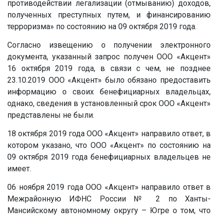
противодействии легализации (отмыванию) доходов,
полученных преступных путем, и финансированию
терроризма» по состоянию на 09 октября 2019 года.
Согласно извещению о получении электронного
документа, указанный запрос получен ООО «Акцент»
16 октября 2019 года, в связи с чем, не позднее
23.10.2019 ООО «Акцент» было обязано предоставить
информацию о своих бенефициарных владельцах,
однако, сведения в установленный срок ООО «Акцент»
представлены не были.
18 октября 2019 года ООО «Акцент» направило ответ, в
котором указано, что ООО «Акцент» по состоянию на
09 октября 2019 года бенефициарных владельцев не
имеет.
06 ноября 2019 года ООО «Акцент» направило ответ в
Межрайонную ИФНС России № 2 по Ханты-
Мансийскому автономному округу – Югре о том, что