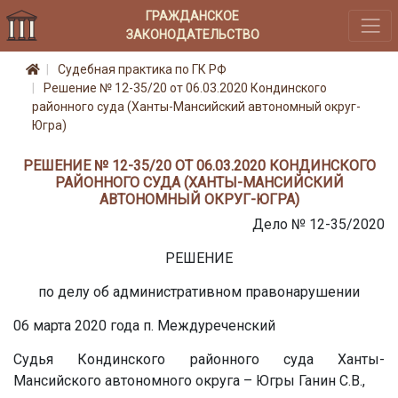
ГРАЖДАНСКОЕ
ЗАКОНОДАТЕЛЬСТВО
Судебная практика по ГК РФ
Решение № 12-35/20 от 06.03.2020 Кондинского
районного суда (Ханты-Мансийский автономный округ-
Югра)
РЕШЕНИЕ № 12-35/20 ОТ 06.03.2020 КОНДИНСКОГО
РАЙОННОГО СУДА (ХАНТЫ-МАНСИЙСКИЙ
АВТОНОМНЫЙ ОКРУГ-ЮГРА)
Дело № 12-35/2020
РЕШЕНИЕ
по делу об административном правонарушении
06 марта 2020 года п. Междуреченский
Судья Кондинского районного суда Ханты-
Мансийского автономного округа – Югры Ганин С.В.,