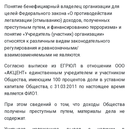
Понятие бенефициарный владелец организации для
целей Федерального закона «О противодействии
легализации (отмыванию) доходов, полученных
преступным путем, и финансированию терроризма» и
понятие «Учредитель (участник) организации»
относятся к различным видам законодательного
регулирования и равнозначными/
взаимозаменяемыми не являются.
Согласно выписке из ЕГРЮЛ в отношении ООО
«АКЦЕНТ» единственным учредителем и участником
Общества, имеющим 100 процентов доли в уставном
капитале Общества, с 31.03.2011 по настоящее время
является
ФИО1
.
При этом сведений о том, что доходы Общества
получены преступным путем, материалы дела не
содержат.