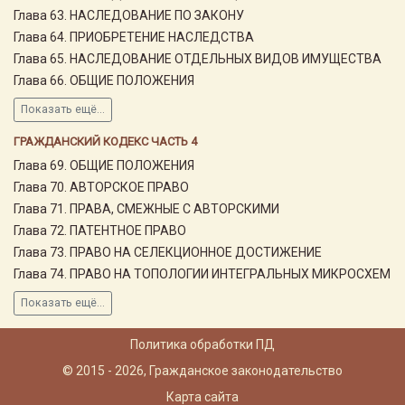
Глава 63. НАСЛЕДОВАНИЕ ПО ЗАКОНУ
Глава 64. ПРИОБРЕТЕНИЕ НАСЛЕДСТВА
Глава 65. НАСЛЕДОВАНИЕ ОТДЕЛЬНЫХ ВИДОВ ИМУЩЕСТВА
Глава 66. ОБЩИЕ ПОЛОЖЕНИЯ
Показать ещё...
ГРАЖДАНСКИЙ КОДЕКС ЧАСТЬ 4
Глава 69. ОБЩИЕ ПОЛОЖЕНИЯ
Глава 70. АВТОРСКОЕ ПРАВО
Глава 71. ПРАВА, СМЕЖНЫЕ С АВТОРСКИМИ
Глава 72. ПАТЕНТНОЕ ПРАВО
Глава 73. ПРАВО НА СЕЛЕКЦИОННОЕ ДОСТИЖЕНИЕ
Глава 74. ПРАВО НА ТОПОЛОГИИ ИНТЕГРАЛЬНЫХ МИКРОСХЕМ
Показать ещё...
Политика обработки ПД
© 2015 - 2026, Гражданское законодательство
Карта сайта