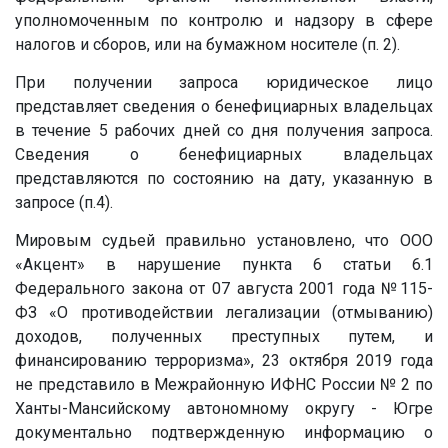
уполномоченным по контролю и надзору в сфере
налогов и сборов, или на бумажном носителе (п. 2).
При получении запроса юридическое лицо
представляет сведения о бенефициарных владельцах
в течение 5 рабочих дней со дня получения запроса.
Сведения о бенефициарных владельцах
представляются по состоянию на дату, указанную в
запросе (п.4).
Мировым судьей правильно установлено, что ООО
«Акцент» в нарушение пункта 6 статьи 6.1
Федерального закона от 07 августа 2001 года №115-
ФЗ «О противодействии легализации (отмыванию)
доходов, полученных преступных путем, и
финансированию терроризма», 23 октября 2019 года
не представило в Межрайонную ИФНС России № 2 по
Ханты-Мансийскому автономному округу - Югре
документально подтвержденную информацию о