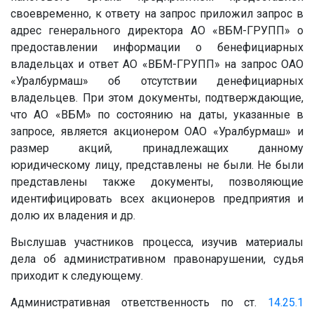
своевременно, к ответу на запрос приложил запрос в
адрес генерального директора АО «ВБМ-ГРУПП» о
предоставлении информации о бенефициарных
владельцах и ответ АО «ВБМ-ГРУПП» на запрос ОАО
«Уралбурмаш» об отсутствии денефициарных
владельцев. При этом документы, подтверждающие,
что АО «ВБМ» по состоянию на даты, указанные в
запросе, является акционером ОАО «Уралбурмаш» и
размер акций, принадлежащих данному
юридическому лицу, представлены не были. Не были
представлены также документы, позволяющие
идентифицировать всех акционеров предприятия и
долю их владения и др.
Выслушав участников процесса, изучив материалы
дела об административном правонарушении, судья
приходит к следующему.
Административная ответственность по ст.
14.25.1