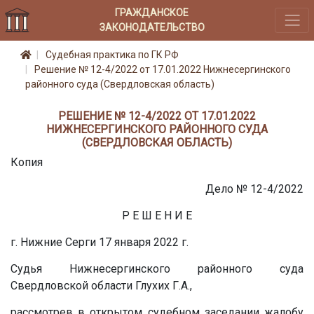
ГРАЖДАНСКОЕ
ЗАКОНОДАТЕЛЬСТВО
Судебная практика по ГК РФ
Решение № 12-4/2022 от 17.01.2022 Нижнесергинского
районного суда (Свердловская область)
РЕШЕНИЕ № 12-4/2022 ОТ 17.01.2022
НИЖНЕСЕРГИНСКОГО РАЙОННОГО СУДА
(СВЕРДЛОВСКАЯ ОБЛАСТЬ)
Копия
Дело № 12-4/2022
Р Е Ш Е Н И Е
г. Нижние Серги 17 января 2022 г.
Судья Нижнесергинского районного суда
Свердловской области Глухих Г.А.,
рассмотрев в открытом судебном заседании жалобу