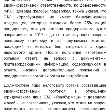
административной ответственности, по доверенности
ФИО1
доводы жалобы поддержал, также указал, что
ОАО «Уралбурмаш» не имеет бенефициарных
владельцев, которые владеют более 25% акций
предприятия, это установлено предприятием путем
направления с 2017 года соответствующих запроса
основному акционеру и из получаемых ответов,
последний из которых был направлен в адрес
налогового органа. После получения налоговым
органом ответа на запрос с документами,
подтверждающими информацию, содержащуюся в
ответе, никаких дополнительных пояснений с
предприятия налоговый орган не потребовал.
Должностное лицо налогового органа, составившее
административный протокол в отношении
юридического лица ОАО «Уралбурмаш», с доводами
жалобы не согласилось, указала, что ответ на запрос
налогового органа предприятием предоставлен