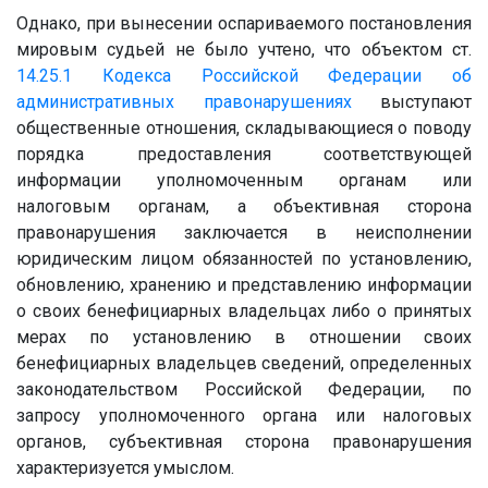
Однако, при вынесении оспариваемого постановления
мировым судьей не было учтено, что объектом ст.
14.25.1
Кодекса Российской Федерации об
административных правонарушениях
выступают
общественные отношения, складывающиеся о поводу
порядка предоставления соответствующей
информации уполномоченным органам или
налоговым органам, а объективная сторона
правонарушения заключается в неисполнении
юридическим лицом обязанностей по установлению,
обновлению, хранению и представлению информации
о своих бенефициарных владельцах либо о принятых
мерах по установлению в отношении своих
бенефициарных владельцев сведений, определенных
законодательством Российской Федерации, по
запросу уполномоченного органа или налоговых
органов, субъективная сторона правонарушения
характеризуется умыслом.