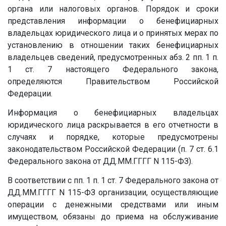
органа или налоговых органов. Порядок и сроки
представления информации о бенефициарных
владельцах юридического лица и о принятых мерах по
установлению в отношении таких бенефициарных
владельцев сведений, предусмотренных абз. 2 пп. 1 п.
1 ст. 7 настоящего Федерального закона,
определяются Правительством Российской
Федерации.
Информация о бенефициарных владельцах
юридического лица раскрывается в его отчетности в
случаях и порядке, которые предусмотрены
законодательством Российской Федерации (п. 7 ст. 6.1
Федерального закона от
ДД.ММ.ГГГГ
N 115-ФЗ).
В соответствии с пп. 1 п. 1 ст. 7 Федерального закона от
ДД.ММ.ГГГГ
N 115-ФЗ организации, осуществляющие
операции с денежными средствами или иным
имуществом, обязаны до приема на обслуживание