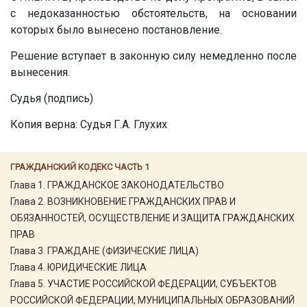
с недоказанностью обстоятельств, на основании
которых было вынесено постановление.
Решение вступает в законную силу немедленно после
вынесения.
Судья (подпись)
Копия верна: Судья Г.А. Глухих
ГРАЖДАНСКИЙ КОДЕКС ЧАСТЬ 1
Глава 1. ГРАЖДАНСКОЕ ЗАКОНОДАТЕЛЬСТВО
Глава 2. ВОЗНИКНОВЕНИЕ ГРАЖДАНСКИХ ПРАВ И
ОБЯЗАННОСТЕЙ, ОСУЩЕСТВЛЕНИЕ И ЗАЩИТА ГРАЖДАНСКИХ
ПРАВ
Глава 3. ГРАЖДАНЕ (ФИЗИЧЕСКИЕ ЛИЦА)
Глава 4. ЮРИДИЧЕСКИЕ ЛИЦА
Глава 5. УЧАСТИЕ РОССИЙСКОЙ ФЕДЕРАЦИИ, СУБЪЕКТОВ
РОССИЙСКОЙ ФЕДЕРАЦИИ, МУНИЦИПАЛЬНЫХ ОБРАЗОВАНИЙ