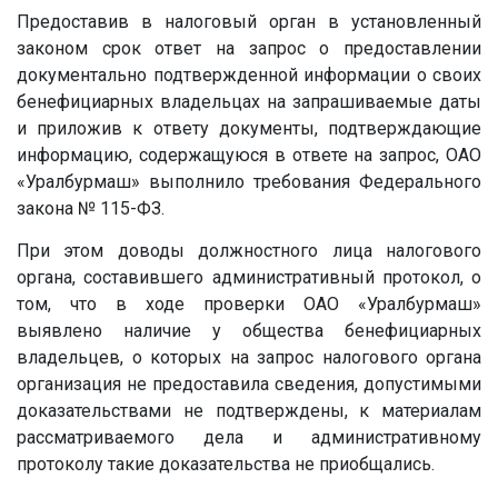
Предоставив в налоговый орган в установленный
законом срок ответ на запрос о предоставлении
документально подтвержденной информации о своих
бенефициарных владельцах на запрашиваемые даты
и приложив к ответу документы, подтверждающие
информацию, содержащуюся в ответе на запрос, ОАО
«Уралбурмаш» выполнило требования Федерального
закона № 115-ФЗ.
При этом доводы должностного лица налогового
органа, составившего административный протокол, о
том, что в ходе проверки ОАО «Уралбурмаш»
выявлено наличие у общества бенефициарных
владельцев, о которых на запрос налогового органа
организация не предоставила сведения, допустимыми
доказательствами не подтверждены, к материалам
рассматриваемого дела и административному
протоколу такие доказательства не приобщались.