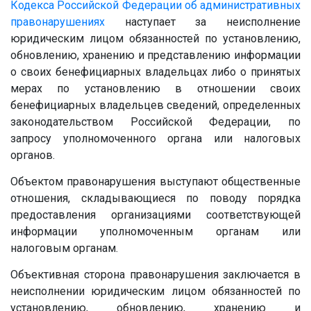
Кодекса Российской Федерации об административных
правонарушениях
наступает за неисполнение
юридическим лицом обязанностей по установлению,
обновлению, хранению и представлению информации
о своих бенефициарных владельцах либо о принятых
мерах по установлению в отношении своих
бенефициарных владельцев сведений, определенных
законодательством Российской Федерации, по
запросу уполномоченного органа или налоговых
органов.
Объектом правонарушения выступают общественные
отношения, складывающиеся по поводу порядка
предоставления организациями соответствующей
информации уполномоченным органам или
налоговым органам.
Объективная сторона правонарушения заключается в
неисполнении юридическим лицом обязанностей по
установлению, обновлению, хранению и