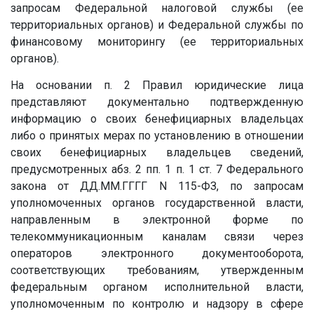
запросам Федеральной налоговой службы (ее
территориальных органов) и Федеральной службы по
финансовому мониторингу (ее территориальных
органов).
На основании п. 2 Правил юридические лица
представляют документально подтвержденную
информацию о своих бенефициарных владельцах
либо о принятых мерах по установлению в отношении
своих бенефициарных владельцев сведений,
предусмотренных абз. 2 пп. 1 п. 1 ст. 7 Федерального
закона от
ДД.ММ.ГГГГ
N 115-ФЗ, по запросам
уполномоченных органов государственной власти,
направленным в электронной форме по
телекоммуникационным каналам связи через
операторов электронного документооборота,
соответствующих требованиям, утвержденным
федеральным органом исполнительной власти,
уполномоченным по контролю и надзору в сфере