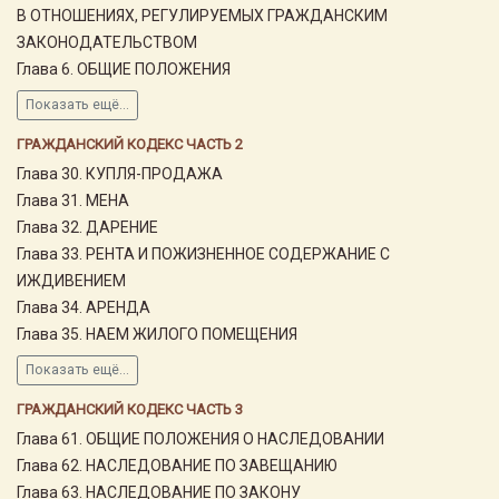
В ОТНОШЕНИЯХ, РЕГУЛИРУЕМЫХ ГРАЖДАНСКИМ
ЗАКОНОДАТЕЛЬСТВОМ
Глава 6. ОБЩИЕ ПОЛОЖЕНИЯ
Показать ещё...
ГРАЖДАНСКИЙ КОДЕКС ЧАСТЬ 2
Глава 30. КУПЛЯ-ПРОДАЖА
Глава 31. МЕНА
Глава 32. ДАРЕНИЕ
Глава 33. РЕНТА И ПОЖИЗНЕННОЕ СОДЕРЖАНИЕ С
ИЖДИВЕНИЕМ
Глава 34. АРЕНДА
Глава 35. НАЕМ ЖИЛОГО ПОМЕЩЕНИЯ
Показать ещё...
ГРАЖДАНСКИЙ КОДЕКС ЧАСТЬ 3
Глава 61. ОБЩИЕ ПОЛОЖЕНИЯ О НАСЛЕДОВАНИИ
Глава 62. НАСЛЕДОВАНИЕ ПО ЗАВЕЩАНИЮ
Глава 63. НАСЛЕДОВАНИЕ ПО ЗАКОНУ