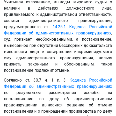
Учитывая изложенное, выводы мирового судьи о
наличии в действиях должностного лица,
привлекаемого к административной ответственности,
состава административного правонарушения,
предусмотренного ст.
14.25.1
Кодекса Российской
Федерации об административных правонарушениях
,
суд признает необоснованными, а постановление,
вынесенное при отсутствии бесспорных доказательств
виновности лица в совершении инкриминируемого
ему административного правонарушения, нельзя
признать законным и обоснованным, такое
постановление подлежит отмене.
Согласно ст. 30.7 ч. 1 п. 3
Кодекса Российской
Федерации об административных правонарушениях
по результатам рассмотрения жалобы на
постановление по делу об административном
правонарушении выносится решение об отмене
постановления и о прекращении производства по делу