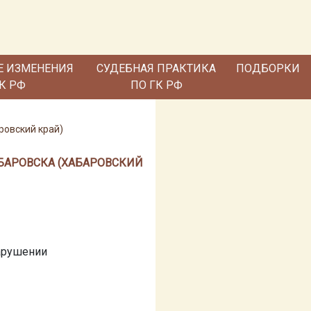
Е ИЗМЕНЕНИЯ
СУДЕБНАЯ ПРАКТИКА
ПОДБОРКИ
ГК РФ
ПО ГК РФ
ровский край)
ХАБАРОВСКА (ХАБАРОВСКИЙ
нарушении