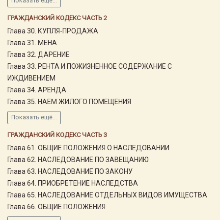
Показать ещё...
ГРАЖДАНСКИЙ КОДЕКС ЧАСТЬ 2
Глава 30. КУПЛЯ-ПРОДАЖА
Глава 31. МЕНА
Глава 32. ДАРЕНИЕ
Глава 33. РЕНТА И ПОЖИЗНЕННОЕ СОДЕРЖАНИЕ С
ИЖДИВЕНИЕМ
Глава 34. АРЕНДА
Глава 35. НАЕМ ЖИЛОГО ПОМЕЩЕНИЯ
Показать ещё...
ГРАЖДАНСКИЙ КОДЕКС ЧАСТЬ 3
Глава 61. ОБЩИЕ ПОЛОЖЕНИЯ О НАСЛЕДОВАНИИ
Глава 62. НАСЛЕДОВАНИЕ ПО ЗАВЕЩАНИЮ
Глава 63. НАСЛЕДОВАНИЕ ПО ЗАКОНУ
Глава 64. ПРИОБРЕТЕНИЕ НАСЛЕДСТВА
Глава 65. НАСЛЕДОВАНИЕ ОТДЕЛЬНЫХ ВИДОВ ИМУЩЕСТВА
Глава 66. ОБЩИЕ ПОЛОЖЕНИЯ