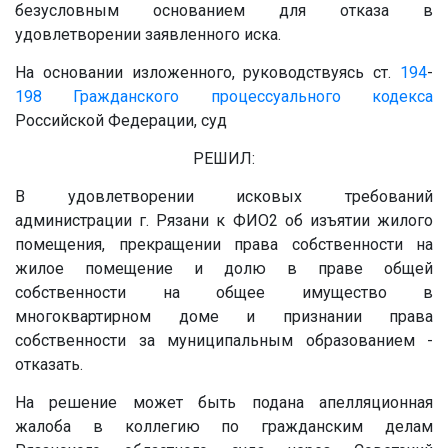
безусловным основанием для отказа в
удовлетворении заявленного иска.
На основании изложенного, руководствуясь ст.
194
-
198
Гражданского процессуального кодекса
Российской Федерации, суд
РЕШИЛ:
В удовлетворении исковых требований
администрации г. Рязани к ФИО2 об изъятии жилого
помещения, прекращении права собственности на
жилое помещение и долю в праве общей
собственности на общее имущество в
многоквартирном доме и признании права
собственности за муниципальным образованием -
отказать.
На решение может быть подана апелляционная
жалоба в коллегию по гражданским делам