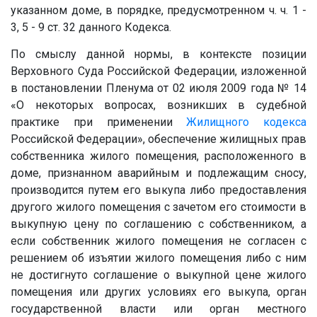
указанном доме, в порядке, предусмотренном ч. ч. 1 -
3, 5 - 9 ст. 32 данного Кодекса.
По смыслу данной нормы, в контексте позиции
Верховного Суда Российской Федерации, изложенной
в постановлении Пленума от 02 июля 2009 года № 14
«О некоторых вопросах, возникших в судебной
практике при применении
Жилищного кодекса
Российской Федерации», обеспечение жилищных прав
собственника жилого помещения, расположенного в
доме, признанном аварийным и подлежащим сносу,
производится путем его выкупа либо предоставления
другого жилого помещения с зачетом его стоимости в
выкупную цену по соглашению с собственником, а
если собственник жилого помещения не согласен с
решением об изъятии жилого помещения либо с ним
не достигнуто соглашение о выкупной цене жилого
помещения или других условиях его выкупа, орган
государственной власти или орган местного