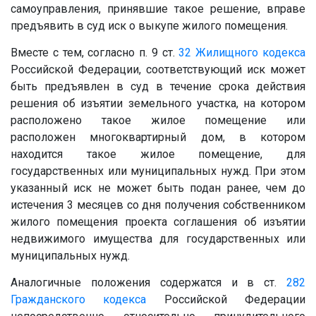
самоуправления, принявшие такое решение, вправе
предъявить в суд иск о выкупе жилого помещения.
Вместе с тем, согласно п. 9 ст.
32
Жилищного кодекса
Российской Федерации, соответствующий иск может
быть предъявлен в суд в течение срока действия
решения об изъятии земельного участка, на котором
расположено такое жилое помещение или
расположен многоквартирный дом, в котором
находится такое жилое помещение, для
государственных или муниципальных нужд. При этом
указанный иск не может быть подан ранее, чем до
истечения 3 месяцев со дня получения собственником
жилого помещения проекта соглашения об изъятии
недвижимого имущества для государственных или
муниципальных нужд.
Аналогичные положения содержатся и в ст.
282
Гражданского кодекса
Российской Федерации