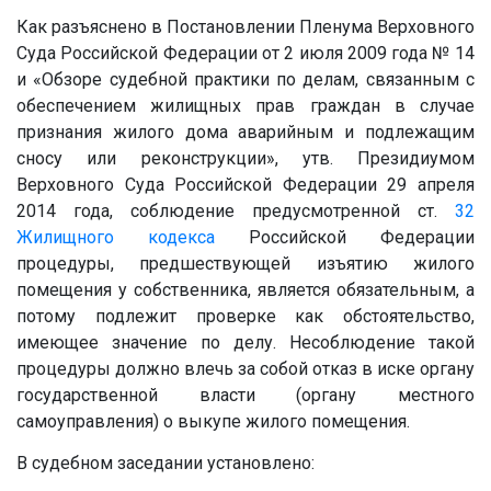
Как разъяснено в Постановлении Пленума Верховного
Суда Российской Федерации от 2 июля 2009 года № 14
и «Обзоре судебной практики по делам, связанным с
обеспечением жилищных прав граждан в случае
признания жилого дома аварийным и подлежащим
сносу или реконструкции», утв. Президиумом
Верховного Суда Российской Федерации 29 апреля
2014 года, соблюдение предусмотренной ст.
32
Жилищного кодекса
Российской Федерации
процедуры, предшествующей изъятию жилого
помещения у собственника, является обязательным, а
потому подлежит проверке как обстоятельство,
имеющее значение по делу. Несоблюдение такой
процедуры должно влечь за собой отказ в иске органу
государственной власти (органу местного
самоуправления) о выкупе жилого помещения.
В судебном заседании установлено: