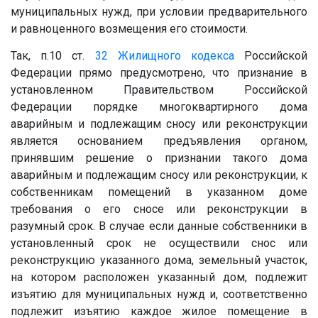
муниципальных нужд, при условии предварительного
и равноценного возмещения его стоимости.
Так, п.10 ст.
32
Жилищного кодекса
Российской
Федерации прямо предусмотрено, что признание в
установленном Правительством Российской
Федерации порядке многоквартирного дома
аварийным и подлежащим сносу или реконструкции
является основанием предъявления органом,
принявшим решение о признании такого дома
аварийным и подлежащим сносу или реконструкции, к
собственникам помещений в указанном доме
требования о его сносе или реконструкции в
разумный срок. В случае если данные собственники в
установленный срок не осуществили снос или
реконструкцию указанного дома, земельный участок,
на котором расположен указанный дом, подлежит
изъятию для муниципальных нужд и, соответственно
подлежит изъятию каждое жилое помещение в