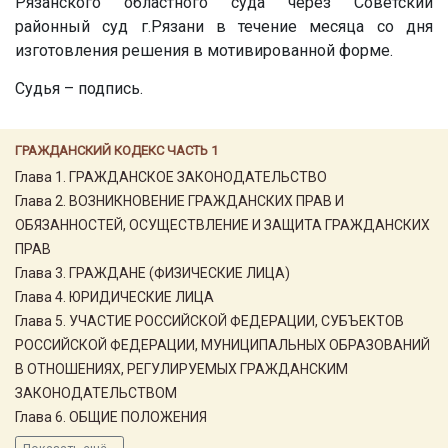
Рязанского областного суда через Советский
районный суд г.Рязани в течение месяца со дня
изготовления решения в мотивированной форме.
Судья – подпись.
ГРАЖДАНСКИЙ КОДЕКС ЧАСТЬ 1
Глава 1. ГРАЖДАНСКОЕ ЗАКОНОДАТЕЛЬСТВО
Глава 2. ВОЗНИКНОВЕНИЕ ГРАЖДАНСКИХ ПРАВ И
ОБЯЗАННОСТЕЙ, ОСУЩЕСТВЛЕНИЕ И ЗАЩИТА ГРАЖДАНСКИХ
ПРАВ
Глава 3. ГРАЖДАНЕ (ФИЗИЧЕСКИЕ ЛИЦА)
Глава 4. ЮРИДИЧЕСКИЕ ЛИЦА
Глава 5. УЧАСТИЕ РОССИЙСКОЙ ФЕДЕРАЦИИ, СУБЪЕКТОВ
РОССИЙСКОЙ ФЕДЕРАЦИИ, МУНИЦИПАЛЬНЫХ ОБРАЗОВАНИЙ
В ОТНОШЕНИЯХ, РЕГУЛИРУЕМЫХ ГРАЖДАНСКИМ
ЗАКОНОДАТЕЛЬСТВОМ
Глава 6. ОБЩИЕ ПОЛОЖЕНИЯ