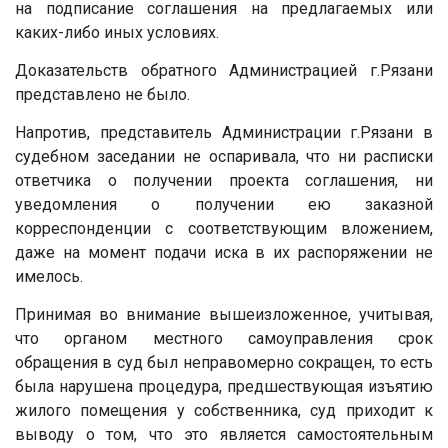
на подписание соглашения на предлагаемых или
каких-либо иных условиях.
Доказательств обратного Администрацией г.Рязани
представлено не было.
Напротив, представитель Администрации г.Рязани в
судебном заседании не оспаривала, что ни расписки
ответчика о получении проекта соглашения, ни
уведомления о получении ею заказной
корреспонденции с соответствующим вложением,
даже на момент подачи иска в их распоряжении не
имелось.
Принимая во внимание вышеизложенное, учитывая,
что органом местного самоуправления срок
обращения в суд был неправомерно сокращен, то есть
была нарушена процедура, предшествующая изъятию
жилого помещения у собственника, суд приходит к
выводу о том, что это является самостоятельным