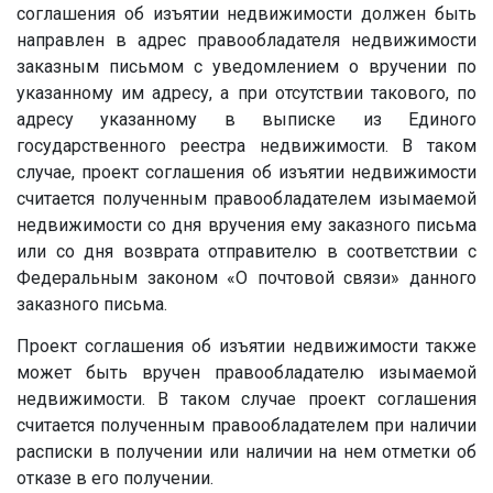
соглашения об изъятии недвижимости должен быть
направлен в адрес правообладателя недвижимости
заказным письмом с уведомлением о вручении по
указанному им адресу, а при отсутствии такового, по
адресу указанному в выписке из Единого
государственного реестра недвижимости. В таком
случае, проект соглашения об изъятии недвижимости
считается полученным правообладателем изымаемой
недвижимости со дня вручения ему заказного письма
или со дня возврата отправителю в соответствии с
Федеральным законом «О почтовой связи» данного
заказного письма.
Проект соглашения об изъятии недвижимости также
может быть вручен правообладателю изымаемой
недвижимости. В таком случае проект соглашения
считается полученным правообладателем при наличии
расписки в получении или наличии на нем отметки об
отказе в его получении.