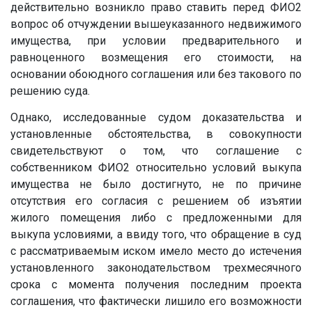
действительно возникло право ставить перед ФИО2
вопрос об отчуждении вышеуказанного недвижимого
имущества, при условии предварительного и
равноценного возмещения его стоимости, на
основании обоюдного соглашения или без такового по
решению суда.
Однако, исследованные судом доказательства и
установленные обстоятельства, в совокупности
свидетельствуют о том, что соглашение с
собственником ФИО2 относительно условий выкупа
имущества не было достигнуто, не по причине
отсутствия его согласия с решением об изъятии
жилого помещения либо с предложенными для
выкупа условиями, а ввиду того, что обращение в суд
с рассматриваемым иском имело место до истечения
установленного законодательством трехмесячного
срока с момента получения последним проекта
соглашения, что фактически лишило его возможности