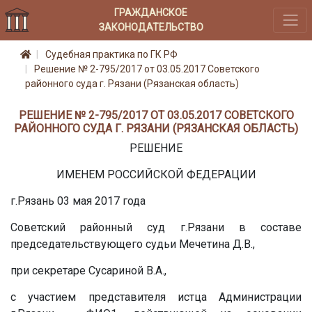
ГРАЖДАНСКОЕ
ЗАКОНОДАТЕЛЬСТВО
Судебная практика по ГК РФ
Решение № 2-795/2017 от 03.05.2017 Советского
районного суда г. Рязани (Рязанская область)
РЕШЕНИЕ № 2-795/2017 ОТ 03.05.2017 СОВЕТСКОГО
РАЙОННОГО СУДА Г. РЯЗАНИ (РЯЗАНСКАЯ ОБЛАСТЬ)
РЕШЕНИЕ
ИМЕНЕМ РОССИЙСКОЙ ФЕДЕРАЦИИ
г.Рязань 03 мая 2017 года
Советский районный суд г.Рязани в составе
председательствующего судьи Мечетина Д.В.,
при секретаре Сусариной В.А.,
с участием представителя истца Администрации