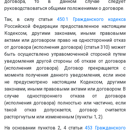
договора, то в данном случае следует
руководствоваться общими положениями о договоре.
Так, в силу статьи
450.1
Гражданского кодекса
Российской Федерации предоставленное настоящим
Кодексом, другими законами, иными правовыми
актами или договором право на односторонний отказ
от договора (исполнения договора) (статья 310) может
быть осуществлено управомоченной стороной путем
уведомления другой стороны об отказе от договора
(исполнения договора). Договор прекращается с
момента получения данного уведомления, если иное
не предусмотрено настоящим Кодексом, другими
законами, иными правовыми актами или договором. В
случае одностороннего отказа от договора
(исполнения договора) полностью или частично, если
такой отказ допускается, договор считается
расторгнутым или измененным (пункты 1, 2).
На основании пунктов 2, 4 статьи
453
Гражданского