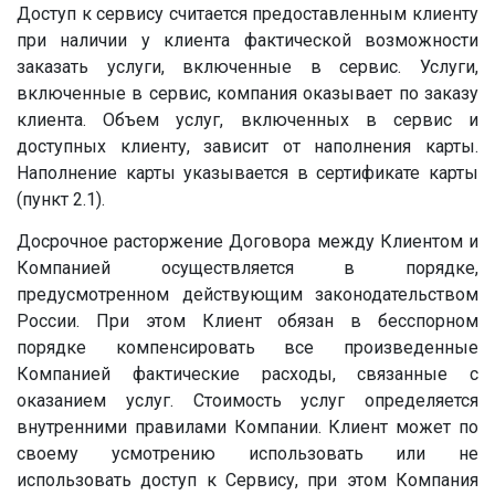
Доступ к сервису считается предоставленным клиенту
при наличии у клиента фактической возможности
заказать услуги, включенные в сервис. Услуги,
включенные в сервис, компания оказывает по заказу
клиента. Объем услуг, включенных в сервис и
доступных клиенту, зависит от наполнения карты.
Наполнение карты указывается в сертификате карты
(пункт 2.1).
Досрочное расторжение Договора между Клиентом и
Компанией осуществляется в порядке,
предусмотренном действующим законодательством
России. При этом Клиент обязан в бесспорном
порядке компенсировать все произведенные
Компанией фактические расходы, связанные с
оказанием услуг. Стоимость услуг определяется
внутренними правилами Компании. Клиент может по
своему усмотрению использовать или не
использовать доступ к Сервису, при этом Компания