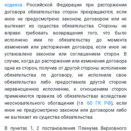
кодекса
Российской Федерации при расторжении
договора обязательства сторон прекращаются, если
иное не предусмотрено законом, договором или не
вытекает из существа обязательства. Стороны не
вправе требовать возвращения того, что было
исполнено ими по обязательству до момента
изменения или расторжения договора, если иное не
установлено законом или соглашением сторон. В
случае, когда до расторжения или изменения договора
одна из сторон, получив от другой стороны исполнение
обязательства по договору, не исполнила свое
обязательство либо предоставила другой стороне
неравноценное исполнение, к отношениям сторон
применяются правила об обязательствах вследствие
неосновательного обогащения (гл.
60
ГК РФ
), если
иное не предусмотрено законом или договором либо
не вытекает из существа обязательства.
В пунктах 1, 2 постановления Пленума Верховного