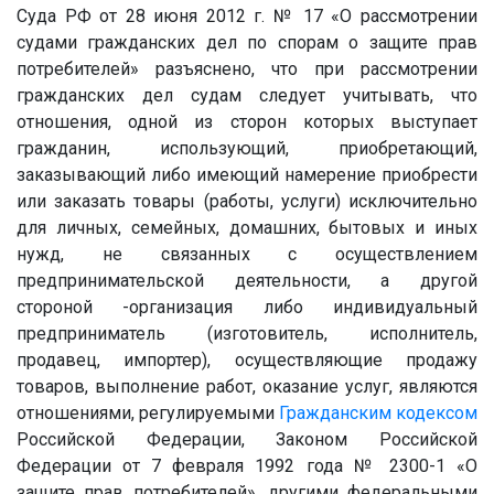
Суда РФ от 28 июня 2012 г. № 17 «О рассмотрении
судами гражданских дел по спорам о защите прав
потребителей» разъяснено, что при рассмотрении
гражданских дел судам следует учитывать, что
отношения, одной из сторон которых выступает
гражданин, использующий, приобретающий,
заказывающий либо имеющий намерение приобрести
или заказать товары (работы, услуги) исключительно
для личных, семейных, домашних, бытовых и иных
нужд, не связанных с осуществлением
предпринимательской деятельности, а другой
стороной -организация либо индивидуальный
предприниматель (изготовитель, исполнитель,
продавец, импортер), осуществляющие продажу
товаров, выполнение работ, оказание услуг, являются
отношениями, регулируемыми
Гражданским кодексом
Российской Федерации, Законом Российской
Федерации от 7 февраля 1992 года № 2300-1 «О
защите прав потребителей», другими федеральными