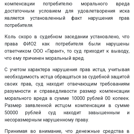
компенсации потребителю морального вреда
достаточным условием для удовлетворения иска
является установленный факт нарушения прав
потребителя.
Коль скоро в судебном заседании установлено, что
права ФИО2 как потребителя были нарушены
ответчиком ООО «Гарант», то суд приходит к выводу,
что ему причинен моральный вред.
С учетом характера нарушения прав истца, учитывая
необходимость истца обращаться за судебной защитой
своих прав, суд находит отвечающим требованиям
разумности и справедливости размер компенсации
морального вреда в сумме 10000 рублей 00 копеек.
Размер заявленной истцом компенсации в сумме
50000 рублей суд находит завышенным и
несоразмерным нарушенному праву.
Принимая во внимание, что денежные средства в