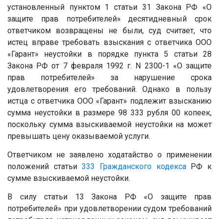
установленный пунктом 1 статьи 31 Закона РФ «О
защите прав потребителей» десятидневный срок
ответчиком возвращены не были, суд считает, что
истец вправе требовать взыскания с ответчика ООО
«Гарант» неустойки в порядке пункта 5 статьи 28
Закона РФ от 7 февраля 1992 г. N 2300-1 «О защите
прав потребителей» за нарушение срока
удовлетворения его требований. Однако в пользу
истца с ответчика ООО «Гарант» подлежит взысканию
сумма неустойки в размере 98 333 рубля 00 копеек,
поскольку сумма взыскиваемой неустойки на может
превышать цену оказываемой услуги.
Ответчиком не заявлено ходатайство о применении
положений статьи
333
Гражданского кодекса
РФ к
сумме взыскиваемой неустойки.
В силу статьи 13 Закона РФ «О защите прав
потребителей» при удовлетворении судом требований