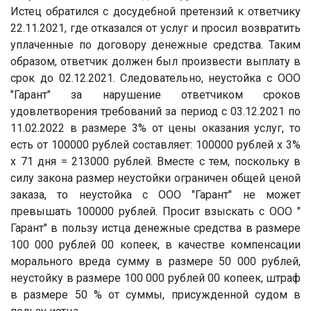
Истец обратился с досудебной претензий к ответчику
22.11.2021, где отказался от услуг и просил возвратить
уплаченные по договору денежные средства. Таким
образом, ответчик должен был произвести выплату в
срок до 02.12.2021. Следовательно, неустойка с ООО
"Гарант" за нарушение ответчиком сроков
удовлетворения требований за период с 03.12.2021 по
11.02.2022 в размере 3% от цены оказания услуг, то
есть от 100000 рублей составляет: 100000 рублей х 3%
х 71 дня = 213000 рублей. Вместе с тем, поскольку в
силу закона размер неустойки ограничен общей ценой
заказа, то неустойка с ООО "Гарант" не может
превышать 100000 рублей. Просит взыскать с ООО "
Гарант" в пользу истца денежные средства в размере
100 000 рублей 00 копеек, в качестве компенсации
морального вреда сумму в размере 50 000 рублей,
неустойку в размере 100 000 рублей 00 копеек, штраф
в размере 50 % от суммы, присужденной судом в