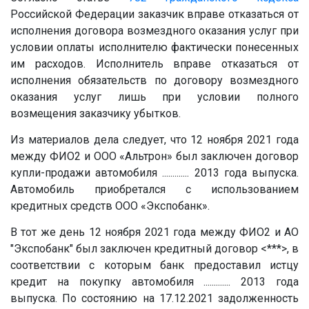
Российской Федерации заказчик вправе отказаться от
исполнения договора возмездного оказания услуг при
условии оплаты исполнителю фактически понесенных
им расходов. Исполнитель вправе отказаться от
исполнения обязательств по договору возмездного
оказания услуг лишь при условии полного
возмещения заказчику убытков.
Из материалов дела следует, что 12 ноября 2021 года
между ФИО2 и ООО «Альтрон» был заключен договор
купли-продажи автомобиля
.............
2013 года выпуска.
Автомобиль приобретался с использованием
кредитных средств ООО «Экспобанк».
В тот же день 12 ноября 2021 года между ФИО2 и АО
"Экспобанк" был заключен кредитный договор <***>, в
соответствии с которым банк предоставил истцу
кредит на покупку автомобиля
.............
2013 года
выпуска. По состоянию на 17.12.2021 задолженность