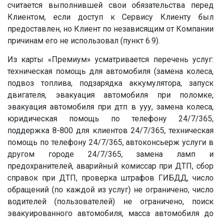
считается выполнившей свои обязательства перед
Клиентом, если доступ к Сервису Клиенту был
предоставлен, но Клиент по независящим от Компании
причинам его не использовал (пункт 6.9).
Из карты «Премиум» усматривается перечень услуг:
техническая помощь для автомобиля (замена колеса,
подвоз топлива, подзарядка аккумулятора, запуск
двигателя, эвакуация автомобиля при поломке,
эвакуация автомобиля при дтп в ууу, замена колеса,
юридическая помощь по телефону 24/7/365,
поддержка 8-800 для клиентов 24/7/365, техническая
помощь по телефону 24/7/365, автоконсьерж услуги в
другом городе 24/7/365, замена ламп и
предохранителей, аварийный комиссар при ДТП, сбор
справок при ДТП, проверка штрафов ГИБДД, число
обращений (по каждой из услуг) не ограничено, число
водителей (пользователей) не ограничено, поиск
эвакуированного автомобиля, масса автомобиля до