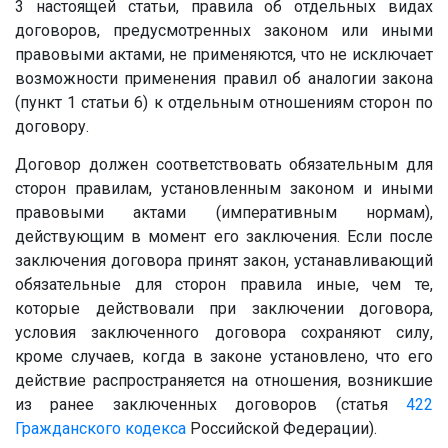
3 настоящей статьи, правила об отдельных видах
договоров, предусмотренных законом или иными
правовыми актами, не применяются, что не исключает
возможности применения правил об аналогии закона
(пункт 1 статьи 6) к отдельным отношениям сторон по
договору.
Договор должен соответствовать обязательным для
сторон правилам, установленным законом и иными
правовыми актами (императивным нормам),
действующим в момент его заключения. Если после
заключения договора принят закон, устанавливающий
обязательные для сторон правила иные, чем те,
которые действовали при заключении договора,
условия заключенного договора сохраняют силу,
кроме случаев, когда в законе установлено, что его
действие распространяется на отношения, возникшие
из ранее заключенных договоров (статья
422
Гражданского кодекса
Российской Федерации).