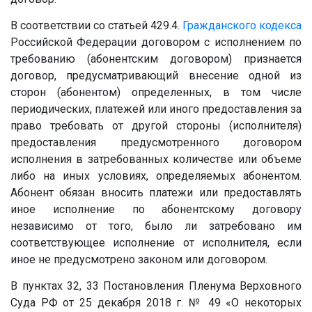
В соответствии со статьей 429.4.
Гражданского кодекса
Российской Федерации договором с исполнением по
требованию (абонентским договором) признается
договор, предусматривающий внесение одной из
сторон (абонентом) определенных, в том числе
периодических, платежей или иного предоставления за
право требовать от другой стороны (исполнителя)
предоставления предусмотренного договором
исполнения в затребованных количестве или объеме
либо на иных условиях, определяемых абонентом.
Абонент обязан вносить платежи или предоставлять
иное исполнение по абонентскому договору
независимо от того, было ли затребовано им
соответствующее исполнение от исполнителя, если
иное не предусмотрено законом или договором.
В пунктах 32, 33 Постановления Пленума Верховного
Суда РФ от 25 декабря 2018 г. № 49 «О некоторых