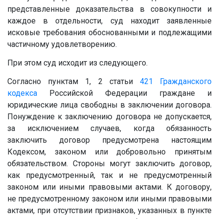
представленные доказательства в совокупности и
каждое в отдельности, суд находит заявленные
исковые требования обоснованными и подлежащими
частичному удовлетворению.
При этом суд исходит из следующего.
Согласно пунктам 1, 2 статьи
421
Гражданского
кодекса
Российской Федерации граждане и
юридические лица свободны в заключении договора.
Понуждение к заключению договора не допускается,
за исключением случаев, когда обязанность
заключить договор предусмотрена настоящим
Кодексом, законом или добровольно принятым
обязательством. Стороны могут заключить договор,
как предусмотренный, так и не предусмотренный
законом или иными правовыми актами. К договору,
не предусмотренному законом или иными правовыми
актами, при отсутствии признаков, указанных в пункте