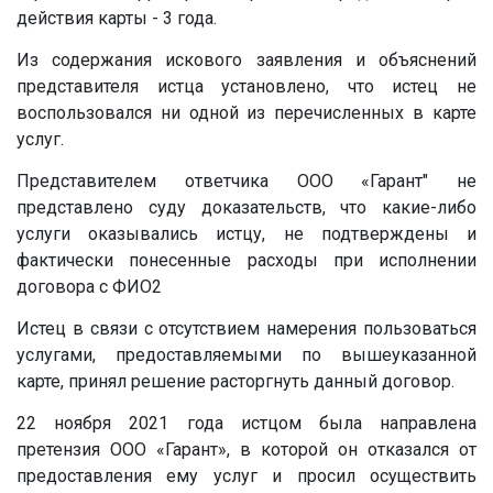
действия карты - 3 года.
Из содержания искового заявления и объяснений
представителя истца установлено, что истец не
воспользовался ни одной из перечисленных в карте
услуг.
Представителем ответчика ООО «Гарант" не
представлено суду доказательств, что какие-либо
услуги оказывались истцу, не подтверждены и
фактически понесенные расходы при исполнении
договора с ФИО2
Истец в связи с отсутствием намерения пользоваться
услугами, предоставляемыми по вышеуказанной
карте, принял решение расторгнуть данный договор.
22 ноября 2021 года истцом была направлена
претензия ООО «Гарант», в которой он отказался от
предоставления ему услуг и просил осуществить