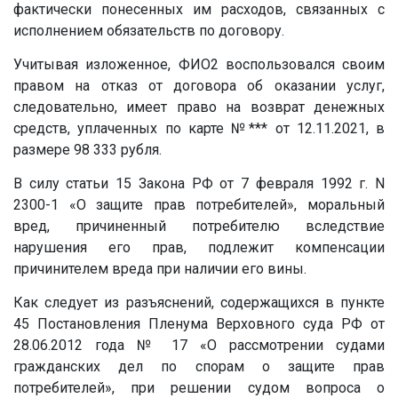
фактически понесенных им расходов, связанных с
исполнением обязательств по договору.
Учитывая изложенное, ФИО2 воспользовался своим
правом на отказ от договора об оказании услуг,
следовательно, имеет право на возврат денежных
средств, уплаченных по карте
№***
от 12.11.2021, в
размере 98 333 рубля.
В силу статьи 15 Закона РФ от 7 февраля 1992 г. N
2300-1 «О защите прав потребителей», моральный
вред, причиненный потребителю вследствие
нарушения его прав, подлежит компенсации
причинителем вреда при наличии его вины.
Как следует из разъяснений, содержащихся в пункте
45 Постановления Пленума Верховного суда РФ от
28.06.2012 года № 17 «О рассмотрении судами
гражданских дел по спорам о защите прав
потребителей», при решении судом вопроса о