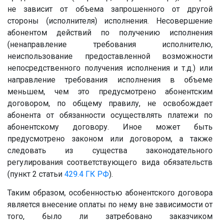
не зависит от объема запрошенного от другой
стороны (исполнителя) исполнения. Несовершение
абонентом действий по получению исполнения
(ненаправление требования исполнителю,
неиспользование предоставленной возможности
непосредственного получения исполнения и т.д.) или
направление требования исполнения в объеме
меньшем, чем это предусмотрено абонентским
договором, по общему правилу, не освобождает
абонента от обязанности осуществлять платежи по
абонентскому договору. Иное может быть
предусмотрено законом или договором, а также
следовать из существа законодательного
регулирования соответствующего вида обязательств
(пункт 2 статьи
429.4
ГК РФ
).
Таким образом, особенностью абонентского договора
является внесение оплаты по нему вне зависимости от
того, было ли затребовано заказчиком