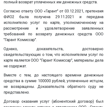
полный возврат уплаченных им денежных средств.
Согласно ответу ООО «Гарант" от 03.12.2021, претензия
ФИО2 была получена 29.11.2021 и передана
исполнителю услуг по карте, уполномоченному на
рассмотрение и удовлетворение заявленных
требований по возврату денежных средств ООО
"Гарант Комиссар".
Однако, доказательств, достоверно
свидетельствующих о том, что исполнителем услуг по
карте является ООО "Гарант Комиссар", материалы дела
не содержат.
Вместе с тем, до настоящего времени денежные
средства в сумме 100000 рублей, уплаченные истцом,
не возвращены. Доказательств обратного суду не
представлено.
Договор оказания услуг (абонентский договор) был