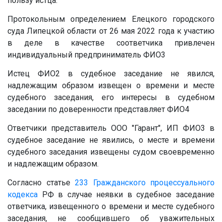
пользу истца.
Протокольным определением Елецкого городского
суда Липецкой области от 26 мая 2022 года к участию
в деле в качестве соответчика привлечен
индивидуальный предприниматель ФИО3
Истец ФИО2 в судебное заседание не явился,
надлежащим образом извещен о времени и месте
судебного заседания, его интересы в судебном
заседании по доверенности представляет ФИО4
Ответчики представитель ООО "Гарант", ИП ФИО3 в
судебное заседание не явились, о месте и времени
судебного заседания извещены судом своевременно
и надлежащим образом.
Согласно статье
233
Гражданского процессуального
кодекса
РФ в случае неявки в судебное заседание
ответчика, извещенного о времени и месте судебного
заседания, не сообщившего об уважительных