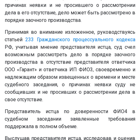
причинах неявки и не просившего о рассмотрении
дела в его отсутствие, дело может быть рассмотрено в
порядке заочного производства.
Принимая во внимание изложенное, руководствуясь
статьей
233
Гражданского процессуального кодекса
РФ, учитывая мнение представителя истца, суд счел
возможным рассмотреть дело в порядке заочного
производства в отсутствие представителя ответчика
ООО «Гарант» и ответчика ИП ФИО3, своевременно и
надлежащим образом извещенных о времени и месте
судебного заседания, о причинах неявки суду не
сообщивших и не просивших о рассмотрении дела в
свое отсутствие.
Представитель истца по доверенности ФИО4 в
судебном заседании заявленные требования
поддержала в полном объеме.
Выслушав представителя истца, исследовав и оценив