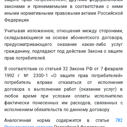
законами и принимаемыми в соответствии с ними
иными нормативными правовыми актами Российской
Федерации.
Учитывая изложенное, отношения между сторонами,
складывающиеся на основе абонентского договора,
предусматривающего оказание каких-либо услуг
гражданину, подпадают под действие Закона о защите
прав потребителей.
В соответствии со статьей 32 Закона РФ от 7 февраля
1992 г. № 2300-1 «О защите прав потребителей»
потребитель вправе отказаться от исполнения
договора о выполнении работ (оказании услуг) в
любое время при условии оплаты исполнителю
фактически понесенных им расходов, связанных с
исполнением обязательств по данному договору.
Аналогичная норма содержится в статье
782