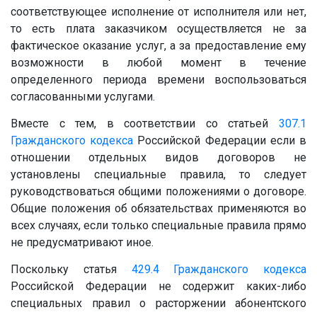
соответствующее исполнение от исполнителя или нет,
то есть плата заказчиком осуществляется не за
фактическое оказание услуг, а за предоставление ему
возможности в любой момент в течение
определенного периода времени воспользоваться
согласованными услугами.
Вместе с тем, в соответствии со статьей
307.1
Гражданского кодекса
Российской Федерации если в
отношении отдельных видов договоров не
установлены специальные правила, то следует
руководствоваться общими положениями о договоре.
Общие положения об обязательствах применяются во
всех случаях, если только специальные правила прямо
не предусматривают иное.
Поскольку статья
429.4
Гражданского кодекса
Российской Федерации не содержит каких-либо
специальных правил о расторжении абонентского