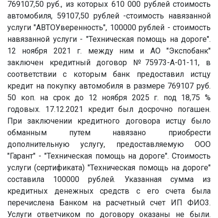
769107,50 руб., из которых 610 000 рублей стоимость
автомобиля, 59107,50 рублей -стоимость навязанной
услуги "АВТОУверенность", 100000 рублей - стоимость
навязанной услуги - "Техническая помощь на дороге".
12 ноября 2021 г. между ним и АО "Экспобанк"
заключен кредитный договор №75973-А-01-11, в
соответствии с которым банк предоставил истцу
кредит на покупку автомобиля в размере 769107 руб.
50 коп. на срок до 12 ноября 2025 г. под 18,75 %
годовых. 17.12.2021 кредит был досрочно погашен.
При заключении кредитного договора истцу было
обманным путем навязано приобрести
дополнительную услугу, предоставляемую ООО
"Гарант" - "Техническая помощь на дороге". Стоимость
услуги (сертификата) "Техническая помощь на дороге"
составила 100000 рублей. Указанная сумма из
кредитных денежных средств с его счета была
перечислена Банком на расчетный счет ИП ФИО3.
Услуги ответчиком по договору оказаны не были.