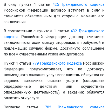
В силу пункта 1 статьи
425
Гражданского кодекса
Российской Федерации договор вступает в силу и
становится обязательным для сторон с момента его
заключения.
В соответствии с пунктом 1 статьи
432
Гражданского
кодекса
Российской Федерации договор считается
заключенным, если между сторонами, в требуемой в
подлежащих случаях форме, достигнуто соглашение
по всем существенным условиям договора.
Пункт 1 статьи
779
Гражданского кодекса
Российской
Федерации предусматривает, что по договору
возмездного оказания услуг исполнитель обязуется по
заданию заказчика оказать услуги (совершить
определенные действия или осуществить
определенную деятельность), а заказчик обязуется
оплатить эти услуги.
Согласно статье
782
Гражданского кодекса