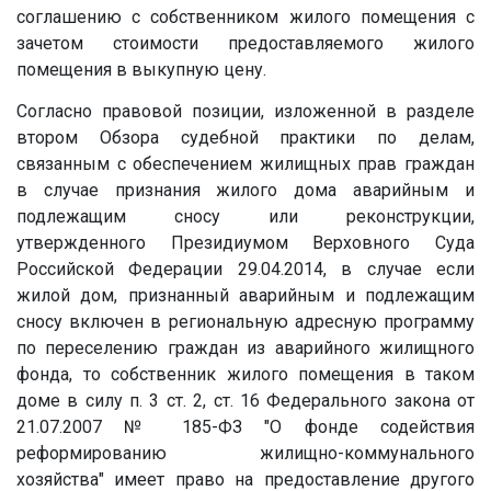
соглашению с собственником жилого помещения с
зачетом стоимости предоставляемого жилого
помещения в выкупную цену.
Согласно правовой позиции, изложенной в разделе
втором Обзора судебной практики по делам,
связанным с обеспечением жилищных прав граждан
в случае признания жилого дома аварийным и
подлежащим сносу или реконструкции,
утвержденного Президиумом Верховного Суда
Российской Федерации 29.04.2014, в случае если
жилой дом, признанный аварийным и подлежащим
сносу включен в региональную адресную программу
по переселению граждан из аварийного жилищного
фонда, то собственник жилого помещения в таком
доме в силу п. 3 ст. 2, ст. 16 Федерального закона от
21.07.2007 № 185-ФЗ "О фонде содействия
реформированию жилищно-коммунального
хозяйства" имеет право на предоставление другого