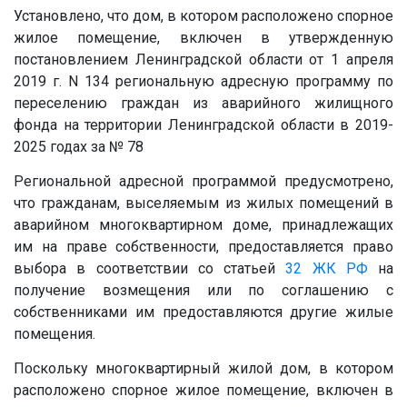
Установлено, что дом, в котором расположено спорное
жилое помещение, включен в утвержденную
постановлением Ленинградской области от 1 апреля
2019 г. N 134 региональную адресную программу по
переселению граждан из аварийного жилищного
фонда на территории Ленинградской области в 2019-
2025 годах за № 78
Региональной адресной программой предусмотрено,
что гражданам, выселяемым из жилых помещений в
аварийном многоквартирном доме, принадлежащих
им на праве собственности, предоставляется право
выбора в соответствии со статьей
32
ЖК РФ
на
получение возмещения или по соглашению с
собственниками им предоставляются другие жилые
помещения.
Поскольку многоквартирный жилой дом, в котором
расположено спорное жилое помещение, включен в