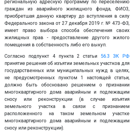
региональную адресную программу по переселению
граждан из аварийного жилищного фонда,
ФИО3
,
приобретшая данную квартиру до вступления в силу
Федерального закона от 27 декабря 2019 г. № 473-ФЗ,
имеет право выбора способа обеспечения своих
жилищных прав - предоставление другого жилого
помещения в собственность либо его выкуп.
Согласно подпункт 4 пункта 2 статьи
56.3
ЗК РФ
принятие решения об изъятии земельных участков для
государственных или муниципальных нужд в целях,
не предусмотренных пунктом 1 настоящей статьи,
должно быть обосновано решением о признании
многоквартирного дома аварийным и подлежащим
сносу или реконструкции (в случае изъятия
земельного участка в связи с признанием
расположенного на таком земельном участке
многоквартирного дома аварийным и подлежащим
сносу или реконструкции).