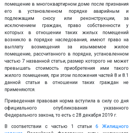
помещение в многоквартирном доме после признания
его в установленном порядке аварийным и
подлежащим сносу или реконструкции, за
исключением граждан, право собственности у
которых в отношении таких жилых помещений
возникло в порядке наследования, имеют право на
выплату возмещения за изымаемое жилое
помещение, рассчитанного в порядке, установленном
частью 7 названной статьи, размер которого не может
превышать стоимость приобретения ими такого
жилого помещения, при этом положения частей 8 и 8.1
данной статьи в отношении таких граждан не
применяются.
Приведенная правовая норма вступила в силу со дня
официального опубликования указанного
Федерального закона, то есть с 28 декабря 2019 г.
В соответствии с частью 1 статьи
6
Жилищного