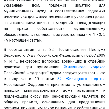
указанный дом, подлежит изъятию для
муниципальных нужд и соответственно подлежит
изъятию каждое жилое помещение в указанном доме,
за исключением жилых помещений, принадлежащих
на праве собственности муниципальному
образованию, в порядке, предусмотренном ч.ч. 1 - 3, 5
- 9 настоящей статьи.
В соответствии с п. 22 Постановления Пленума
Верховного Суда Российской Федерации от 02.07.2009
N 14 "О некоторых вопросах, возникших в судебной
практике при применении
Жилищного кодекса
Российской Федерации" судам следует учитывать, что
в силу части 10 статьи
32
Жилищного кодекса
Российской Федерации признание в установленном
порядке многоквартирного дома аварийным и
подлежащим сносу или реконструкции является, по
общему правилу, основанием для предъявления
органом, принявшим такое решение, к собственникам