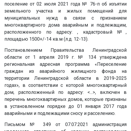
поселение от 02 июля 2021 года № 76-п об изъятии
земельного участка и жилых помещений для
муниципальных нужд в связи с признанием
многоквартирного дома аварийным и подлежащим,
расположенного по адресу: , кадастровый
№
,
площадью 1500+/-14 кв.м (л.д. 12-13).
Постановлением Правительства Ленинградской
области от 1 апреля 2019 г. № 134 утверждена
региональная адресная программа «Переселение
граждан из аварийного жилищного фонда на
территории Ленинградской области в 2019-2025
годах», в соответствии с которой многоквартирный
дом, расположенный по адресу: <...>, включен в
перечень многоквартирных домов, которые признаны
в установленном порядке до 01 января 2017 года
аварийными и подлежащими сносу и расселению.
Письмом № 349 от 07.07.2021 администрация