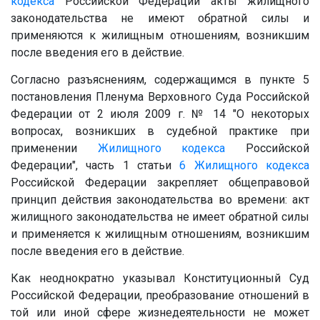
кодекса
Российской Федерации акты жилищного
законодательства не имеют обратной силы и
применяются к жилищным отношениям, возникшим
после введения его в действие.
Согласно разъяснениям, содержащимся в пункте 5
постановления Пленума Верховного Суда Российской
Федерации от 2 июля 2009 г. № 14 "О некоторых
вопросах, возникших в судебной практике при
применении
Жилищного кодекса
Российской
Федерации", часть 1 статьи
6
Жилищного кодекса
Российской Федерации закрепляет общеправовой
принцип действия законодательства во времени: акт
жилищного законодательства не имеет обратной силы
и применяется к жилищным отношениям, возникшим
после введения его в действие.
Как неоднократно указывал Конституционный Суд
Российской Федерации, преобразование отношений в
той или иной сфере жизнедеятельности не может