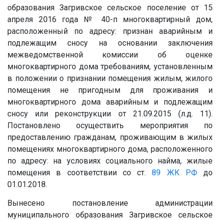
образования Загривское сельское поселение от 15
апреля 2016 года № 40-п многоквартирный дом,
расположенный по адресу: признан аварийным и
подлежащим сносу на основании заключения
межведомственной комиссии об оценке
многоквартирного дома требованиям, установленным
в положении о признании помещения жилым, жилого
помещения не пригодным для проживания и
многоквартирного дома аварийным и подлежащим
сносу или реконструкции от 21.09.2015 (л.д. 11).
Постановлено осуществить мероприятия по
предоставлению гражданам, проживающим в жилых
помещениях многоквартирного дома, расположенного
по адресу: на условиях социального найма, жилые
помещения в соответствии со ст.
89
ЖК РФ
до
01.01.2018.
Вынесено постановление администрации
муниципального образования Загривское сельское