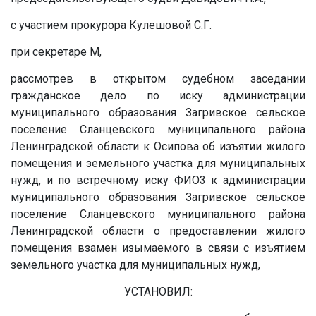
с участием прокурора Кулешовой С.Г.
при секретаре
М
,
рассмотрев в открытом судебном заседании
гражданское дело по иску администрации
муниципального образования Загривское сельское
поселение Сланцевского муниципального района
Ленинградской области к
Осипова
об изъятии жилого
помещения и земельного участка для муниципальных
нужд, и по встречному иску
ФИО3
к администрации
муниципального образования Загривское сельское
поселение Сланцевского муниципального района
Ленинградской области о предоставлении жилого
помещения взамен изымаемого в связи с изъятием
земельного участка для муниципальных нужд,
УСТАНОВИЛ: