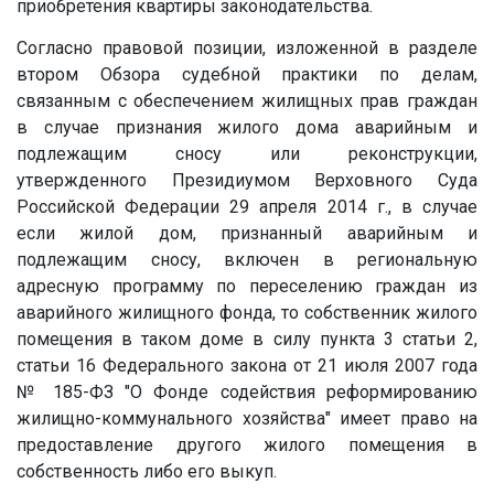
приобретения квартиры законодательства.
Согласно правовой позиции, изложенной в разделе
втором Обзора судебной практики по делам,
связанным с обеспечением жилищных прав граждан
в случае признания жилого дома аварийным и
подлежащим сносу или реконструкции,
утвержденного Президиумом Верховного Суда
Российской Федерации 29 апреля 2014 г., в случае
если жилой дом, признанный аварийным и
подлежащим сносу, включен в региональную
адресную программу по переселению граждан из
аварийного жилищного фонда, то собственник жилого
помещения в таком доме в силу пункта 3 статьи 2,
статьи 16 Федерального закона от 21 июля 2007 года
№ 185-ФЗ "О Фонде содействия реформированию
жилищно-коммунального хозяйства" имеет право на
предоставление другого жилого помещения в
собственность либо его выкуп.