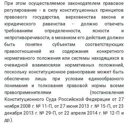
При этом осуществляемое законодателем правовое
регулирование - в силу конституционных принципов
правового государства, верховенства закона и
юридического равенства - должно отвечать
требованиям определенности, ясности и
непротиворечивости, а механизм его действия должен
быть понятен субъектам соответствующих
правоотношений из содержания конкретного
нормативного положения или системы находящихся в
очевидной взаимосвязи нормативных положений,
поскольку конституционное равноправие может быть
обеспечено лишь при условии единообразного
понимания и толкования правовой нормы всеми
правоприменителями (постановления
Конституционного Суда Российской Федерации от 27
ноября 2008 г. № 11-П, от 27 июня 2013 г. № 15-П, от 23
декабря 2013 г. № 29-П, от 22 апреля 2014 г. № 12-П и
др.).