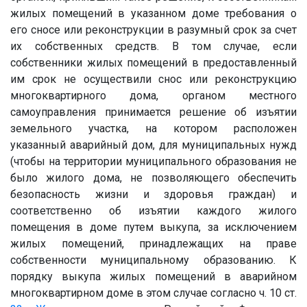
жилых помещений в указанном доме требования о
его сносе или реконструкции в разумный срок за счет
их собственных средств. В том случае, если
собственники жилых помещений в предоставленный
им срок не осуществили снос или реконструкцию
многоквартирного дома, органом местного
самоуправления принимается решение об изъятии
земельного участка, на котором расположен
указанный аварийный дом, для муниципальных нужд
(чтобы на территории муниципального образования не
было жилого дома, не позволяющего обеспечить
безопасность жизни и здоровья граждан) и
соответственно об изъятии каждого жилого
помещения в доме путем выкупа, за исключением
жилых помещений, принадлежащих на праве
собственности муниципальному образованию. К
порядку выкупа жилых помещений в аварийном
многоквартирном доме в этом случае согласно ч. 10 ст.