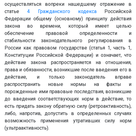
осуществляться вопреки нашедшему отражение в
статье
4
Гражданского кодекса
Российской
Федерации общему (основному) принципу действия
закона во времени, который имеет целью
обеспечение правовой определенности и
стабильности законодательного регулирования в
России как правовом государстве (статья 1, часть 1,
Конституции Российской Федерации) и означает, что
действие закона распространяется на отношения,
права и обязанности, возникшие после введения его в
действие, и только законодатель вправе
распространить новые нормы на факты и
порожденные ими правовые последствия, возникшие
до введения соответствующих норм в действие, то
есть придать закону обратную силу (ретроактивность),
либо, напротив, допустить в определенных случаях
возможность применения утративших силу норм
(ультраактивность).