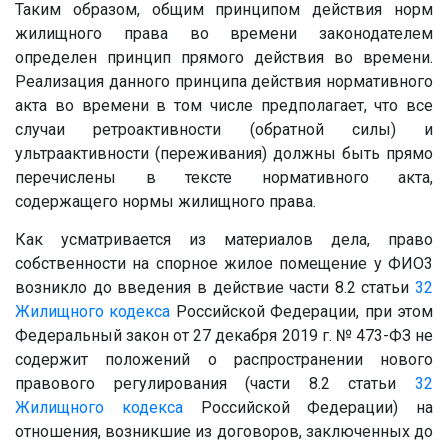
Таким образом, общим принципом действия норм
жилищного права во времени законодателем
определен принцип прямого действия во времени.
Реализация данного принципа действия нормативного
акта во времени в том числе предполагает, что все
случаи ретроактивности (обратной силы) и
ультраактивности (переживания) должны быть прямо
перечислены в тексте нормативного акта,
содержащего нормы жилищного права.
Как усматривается из материалов дела, право
собственности на спорное жилое помещение у
ФИО3
возникло до введения в действие части 8.2 статьи
32
Жилищного кодекса
Российской Федерации, при этом
Федеральный закон от 27 декабря 2019 г. № 473-ФЗ не
содержит положений о распространении нового
правового регулирования (части 8.2 статьи
32
Жилищного кодекса
Российской Федерации) на
отношения, возникшие из договоров, заключенных до