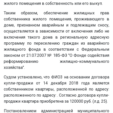
жилого помещения в собственность или его выкуп.
Таким образом, обеспечение жилищных прав
собственника жилого помещения, проживающего в
доме, признанном аварийным и подлежащим сносу,
осуществляется в зависимости от включения либо не
включения такого дома в региональную адресную
программу по переселению граждан из аварийного
жилищного фонда в соответствии с Федеральным
законом от 21.07.2007 № 185-ФЗ "О Фонде содействия
реформированию жилищно-коммунального
хозяйства".
Судом установлено, что ФИО3 на основании договора
купли-продажи от 14 декабря 2018 года является
собственником квартиры, расположенной по адресу:
расположенного по адресу: . Согласно договора купли-
продажи квартира приобретена за 120000 руб. (л.д. 25).
Постановлением администрацией муниципального