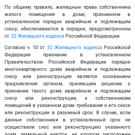
По общему правилу, жилищные права собственника
жилого помещения в доме, признанном в
установленном порядке аварийным и подлежащим
сносу, обеспечиваются в порядке, предусмотренном
ст.
32
Жилищного кодекса
Российской Федерации.
Согласно ч. 10 ст.
32
Жилищного кодекса
Российской
Федерации признание в установленном
Правительством Российской Федерации порядке
многоквартирного дома аварийным и подлежащим
сносу или реконструкции является основанием
предъявления органом, принявшим решение о
признании такого дома аварийным и подлежащим
сносу или реконструкции, к собственникам
помещений в указанном доме требования о его сносе
или реконструкции в разумный срок. В случае, если
данные собственники в установленный срок не
осуществили снос или реконструкцию указанного
дома, земельный участок, на котором расположен