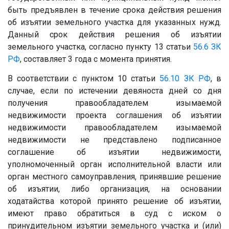
быть предъявлен в течение срока действия решения
об изъятии земельного участка для указанных нужд.
Данный срок действия решения об изъятии
земельного участка, согласно пункту 13 статьи
56.6
ЗК
РФ
, составляет 3 года с момента принятия.
В соответствии с пунктом 10 статьи
56.10
ЗК РФ
, в
случае, если по истечении девяноста дней со дня
получения правообладателем изымаемой
недвижимости проекта соглашения об изъятии
недвижимости правообладателем изымаемой
недвижимости не представлено подписанное
соглашение об изъятии недвижимости,
уполномоченный орган исполнительной власти или
орган местного самоуправления, принявшие решение
об изъятии, либо организация, на основании
ходатайства которой принято решение об изъятии,
имеют право обратиться в суд с иском о
принудительном изъятии земельного участка и (или)