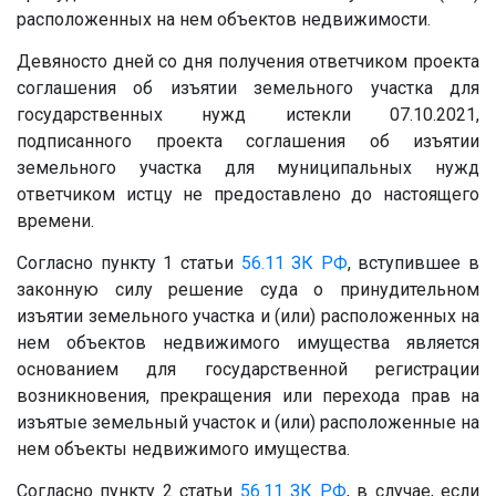
расположенных на нем объектов недвижимости.
Девяносто дней со дня получения ответчиком проекта
соглашения об изъятии земельного участка для
государственных нужд истекли 07.10.2021,
подписанного проекта соглашения об изъятии
земельного участка для муниципальных нужд
ответчиком истцу не предоставлено до настоящего
времени.
Согласно пункту 1 статьи
56.11
ЗК РФ
, вступившее в
законную силу решение суда о принудительном
изъятии земельного участка и (или) расположенных на
нем объектов недвижимого имущества является
основанием для государственной регистрации
возникновения, прекращения или перехода прав на
изъятые земельный участок и (или) расположенные на
нем объекты недвижимого имущества.
Согласно пункту 2 статьи
56.11
ЗК РФ
, в случае, если