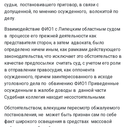
судьи, постановившего приговор, в связи с
допущенной, по мнению осужденного, волокитой по
делу.
Взаимодействие ФИО1 с Липецким областным судом
в процессе его прежней деятельности как
представителя сторон, а затем адвоката, было
определено ничем иным, как рамками действующего
законодательства, что исключает это обстоятельство в
качестве предпосылки считать суд, с учетом его роли
в отправлении правосудия, как оппонента
осужденного, причем заинтересованного в исходе
уголовного дела по обвинению ФИО1 Приведенные
осужденным в жалобе доводы в данной части
Судебная коллегия находит несостоятельными.
Обстоятельством, влекущим пересмотр обжалуемого
постановления, не может быть признан сам по себе
факт широкого освещения в средствах массовой