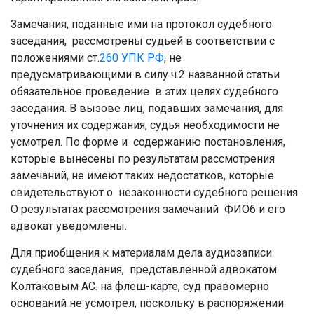
Замечания, поданные ими на протокол судебного
заседания, рассмотрены судьей в соответствии с
положениями ст.
260
УПК РФ
, не
предусматривающими в силу ч.2 названной статьи
обязательное проведение в этих целях судебного
заседания. В вызове лиц, подавших замечания, для
уточнения их содержания, судья необходимости не
усмотрел. По форме и содержанию постановления,
которые вынесены по результатам рассмотрения
замечаний, не имеют таких недостатков, которые
свидетельствуют о незаконности судебного решения.
О результатах рассмотрения замечаний ФИО6 и его
адвокат уведомлены.
Для приобщения к материалам дела аудиозаписи
судебного заседания, представленной адвокатом
Колтаковым АС. на флеш-карте, суд правомерно
оснований не усмотрел, поскольку в распоряжении