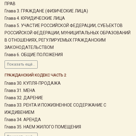
ПРАВ
Глава 3. ГРАЖДАНЕ (ФИЗИЧЕСКИЕ ЛИЦА)
Глава 4. ЮРИДИЧЕСКИЕ ЛИЦА
Глава 5. УЧАСТИЕ РОССИЙСКОЙ ФЕДЕРАЦИИ, СУБЪЕКТОВ
РОССИЙСКОЙ ФЕДЕРАЦИИ, МУНИЦИПАЛЬНЫХ ОБРАЗОВАНИЙ
В ОТНОШЕНИЯХ, РЕГУЛИРУЕМЫХ ГРАЖДАНСКИМ
ЗАКОНОДАТЕЛЬСТВОМ
Глава 6. ОБЩИЕ ПОЛОЖЕНИЯ
Показать ещё...
ГРАЖДАНСКИЙ КОДЕКС ЧАСТЬ 2
Глава 30. КУПЛЯ-ПРОДАЖА
Глава 31. МЕНА
Глава 32. ДАРЕНИЕ
Глава 33. РЕНТА И ПОЖИЗНЕННОЕ СОДЕРЖАНИЕ С
ИЖДИВЕНИЕМ
Глава 34. АРЕНДА
Глава 35. НАЕМ ЖИЛОГО ПОМЕЩЕНИЯ