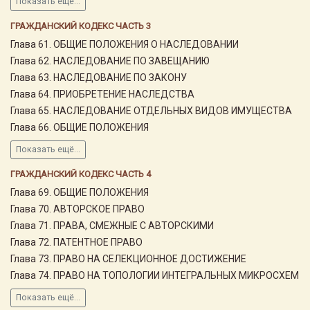
Показать ещё...
ГРАЖДАНСКИЙ КОДЕКС ЧАСТЬ 3
Глава 61. ОБЩИЕ ПОЛОЖЕНИЯ О НАСЛЕДОВАНИИ
Глава 62. НАСЛЕДОВАНИЕ ПО ЗАВЕЩАНИЮ
Глава 63. НАСЛЕДОВАНИЕ ПО ЗАКОНУ
Глава 64. ПРИОБРЕТЕНИЕ НАСЛЕДСТВА
Глава 65. НАСЛЕДОВАНИЕ ОТДЕЛЬНЫХ ВИДОВ ИМУЩЕСТВА
Глава 66. ОБЩИЕ ПОЛОЖЕНИЯ
Показать ещё...
ГРАЖДАНСКИЙ КОДЕКС ЧАСТЬ 4
Глава 69. ОБЩИЕ ПОЛОЖЕНИЯ
Глава 70. АВТОРСКОЕ ПРАВО
Глава 71. ПРАВА, СМЕЖНЫЕ С АВТОРСКИМИ
Глава 72. ПАТЕНТНОЕ ПРАВО
Глава 73. ПРАВО НА СЕЛЕКЦИОННОЕ ДОСТИЖЕНИЕ
Глава 74. ПРАВО НА ТОПОЛОГИИ ИНТЕГРАЛЬНЫХ МИКРОСХЕМ
Показать ещё...