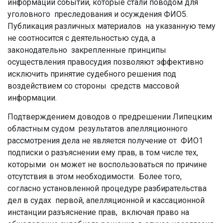
информации событий, которые стали поводом для
уголовного преследования и осуждения ФИО5.
Публикация различных материалов на указанную тему
не соотносится с деятельностью суда, а
законодательно закрепленные принципы
осуществления правосудия позволяют эффективно
исключить принятие судебного решения под
воздействием со стороны средств массовой
информации.
Подтверждением доводов о предрешении Липецким
областным судом результатов апелляционного
рассмотрения дела не является получение от ФИО1
подписки о разъяснении ему прав, в том числе тех,
которыми он может не воспользоваться по причине
отсутствия в этом необходимости. Более того,
согласно установленной процедуре разбирательства
дел в судах первой, апелляционной и кассационной
инстанции разъяснение прав, включая право на