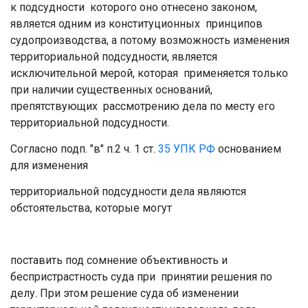
к подсудности которого оно отнесено законом,
является одним из конституционных принципов
судопроизводства, а потому возможность изменения
территориальной подсудности, является
исключительной мерой, которая применяется только
при наличии существенных оснований,
препятствующих рассмотрению дела по месту его
территориальной подсудности.
Согласно подп. "в" п.2 ч. 1 ст.
35
УПК РФ
основанием
для изменения
территориальной подсудности дела являются
обстоятельства, которые могут
поставить под сомнение объективность и
беспристрастность суда при принятии решения по
делу. При этом решение суда об изменении