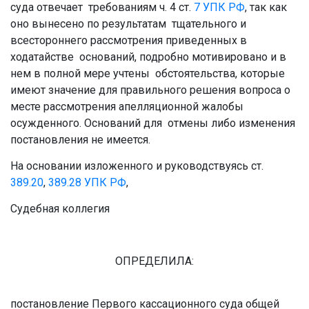
суда отвечает требованиям ч. 4 ст.
7
УПК РФ
, так как
оно вынесено по результатам тщательного и
всестороннего рассмотрения приведенных в
ходатайстве оснований, подробно мотивировано и в
нем в полной мере учтены обстоятельства, которые
имеют значение для правильного решения вопроса о
месте рассмотрения апелляционной жалобы
осужденного. Оснований для отмены либо изменения
постановления не имеется.
На основании изложенного и руководствуясь ст.
389.20
,
389.28
УПК РФ
,
Судебная коллегия
ОПРЕДЕЛИЛА:
постановление Первого кассационного суда общей