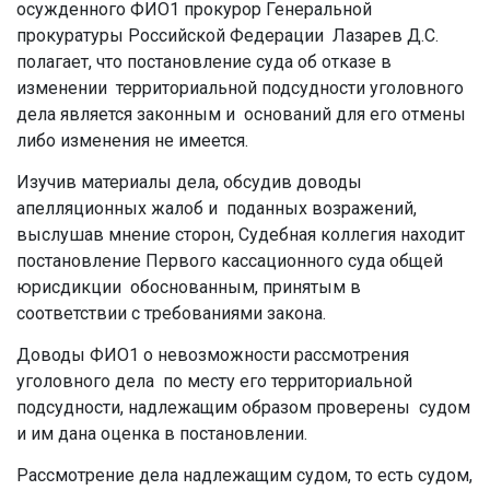
осужденного ФИО1 прокурор Генеральной
прокуратуры Российской Федерации Лазарев Д.С.
полагает, что постановление суда об отказе в
изменении территориальной подсудности уголовного
дела является законным и оснований для его отмены
либо изменения не имеется.
Изучив материалы дела, обсудив доводы
апелляционных жалоб и поданных возражений,
выслушав мнение сторон, Судебная коллегия находит
постановление Первого кассационного суда общей
юрисдикции обоснованным, принятым в
соответствии с требованиями закона.
Доводы ФИО1 о невозможности рассмотрения
уголовного дела по месту его территориальной
подсудности, надлежащим образом проверены судом
и им дана оценка в постановлении.
Рассмотрение дела надлежащим судом, то есть судом,