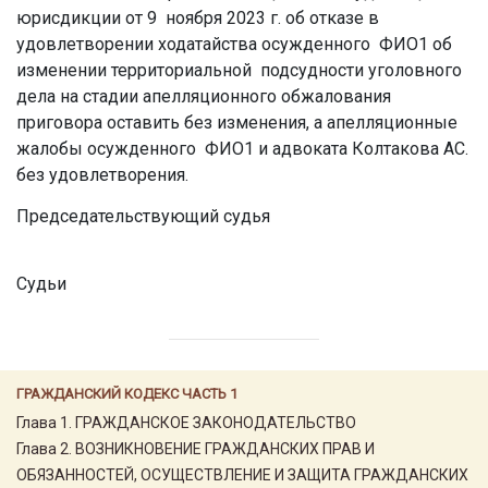
юрисдикции от 9 ноября 2023 г. об отказе в
удовлетворении ходатайства осужденного ФИО1 об
изменении территориальной подсудности уголовного
дела на стадии апелляционного обжалования
приговора оставить без изменения, а апелляционные
жалобы осужденного ФИО1 и адвоката Колтакова АС.
без удовлетворения.
Председательствующий судья
Судьи
ГРАЖДАНСКИЙ КОДЕКС ЧАСТЬ 1
Глава 1. ГРАЖДАНСКОЕ ЗАКОНОДАТЕЛЬСТВО
Глава 2. ВОЗНИКНОВЕНИЕ ГРАЖДАНСКИХ ПРАВ И
ОБЯЗАННОСТЕЙ, ОСУЩЕСТВЛЕНИЕ И ЗАЩИТА ГРАЖДАНСКИХ