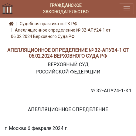
ГРАЖДАНСКОЕ
ЗАКОНОДАТЕЛЬСТВО
Судебная практика по ГК РФ
Апелляционное определение № 32-АПУ24-1 от
06.02.2024 Верховного Суда РФ
АПЕЛЛЯЦИОННОЕ ОПРЕДЕЛЕНИЕ № 32-АПУ24-1 ОТ
06.02.2024 ВЕРХОВНОГО СУДА РФ
ВЕРХОВНЫЙ СУД
РОССИЙСКОЙ ФЕДЕРАЦИИ
№ 32-АПУ24-1-К1
АПЕЛЛЯЦИОННОЕ ОПРЕДЕЛЕНИЕ
г. Москва 6 февраля 2024 г.