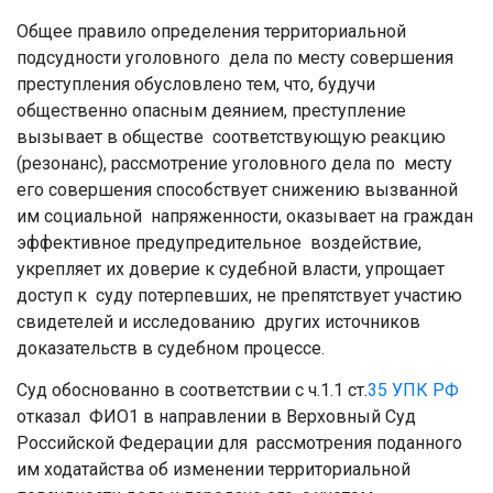
Общее правило определения территориальной
подсудности уголовного дела по месту совершения
преступления обусловлено тем, что, будучи
общественно опасным деянием, преступление
вызывает в обществе соответствующую реакцию
(резонанс), рассмотрение уголовного дела по месту
его совершения способствует снижению вызванной
им социальной напряженности, оказывает на граждан
эффективное предупредительное воздействие,
укрепляет их доверие к судебной власти, упрощает
доступ к суду потерпевших, не препятствует участию
свидетелей и исследованию других источников
доказательств в судебном процессе.
Суд обоснованно в соответствии с ч.1.1 ст.
35
УПК РФ
отказал ФИО1 в направлении в Верховный Суд
Российской Федерации для рассмотрения поданного
им ходатайства об изменении территориальной