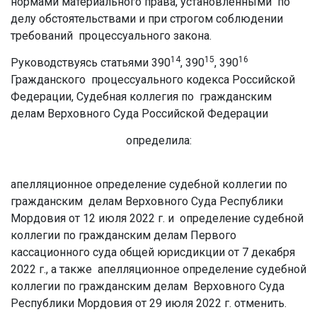
нормами материального права, установленными по
делу обстоятельствами и при строгом соблюдении
требований процессуального закона.
14
15
16
Руководствуясь статьями 390
, 390
, 390
Гражданского процессуального кодекса Российской
Федерации, Судебная коллегия по гражданским
делам Верховного Суда Российской Федерации
определила:
апелляционное определение судебной коллегии по
гражданским делам Верховного Суда Республики
Мордовия от 12 июля 2022 г. и определение судебной
коллегии по гражданским делам Первого
кассационного суда общей юрисдикции от 7 декабря
2022 г., а также апелляционное определение судебной
коллегии по гражданским делам Верховного Суда
Республики Мордовия от 29 июля 2022 г. отменить.