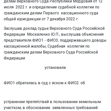
делам Верховного Суда Республики Мордовия от 12
июля 2022 г. и определение судебной коллегии по
гражданским делам Первого кассационного суда
общей юрисдикции от 7 декабря 2022 г.
Заслушав доклад судьи Верховного Суда Российской
Федерации Москаленко Ю.П., выслушав объяснения
представителя ФИО1 - ФИО3, поддержавшего доводы
кассационной жалобы, Судебная коллегия по
гражданским делам Верховного Суда Российской
Федерации
установила:
ФИО1 обратилась в суд с иском к ФИО2. об
устранении препятствий в пользовании земельным
участком, в обоснование заявленных требований