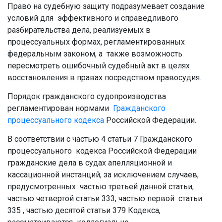
Право на судебную защиту подразумевает создание
условий для эффективного и справедливого
разбирательства дела, реализуемых в
процессуальных формах, регламентированных
федеральным законом, а также возможность
пересмотреть ошибочный судебный акт в целях
восстановления в правах посредством правосудия.
Порядок гражданского судопроизводства
регламентирован нормами
Гражданского
процессуального кодекса
Российской Федерации.
В соответствии с частью 4 статьи 7 Гражданского
процессуального кодекса Российской Федерации
гражданские дела в судах апелляционной и
кассационной инстанций, за исключением случаев,
предусмотренных частью третьей данной статьи,
частью четвертой статьи 333, частью первой статьи
335 , частью десятой статьи 379 Кодекса,