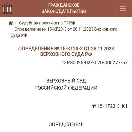
ГРАЖДАНСКОЕ
ЗАКОНОДАТЕЛЬСТВО
Судебная практика по ГК РФ
Определение № 15-КГ23-3 от 28.11.2023 Верховного
Суда РФ
ОПРЕДЕЛЕНИЕ № 15-КГ23-3 ОТ 28.11.2023
ВЕРХОВНОГО СУДА РФ
13RS0025-02-2020-000277-57
ВЕРХОВНЫЙ СУД
РОССИЙСКОЙ ФЕДЕРАЦИИ
№ 15-КГ23-3-К1
ОПРЕДЕЛЕНИЕ