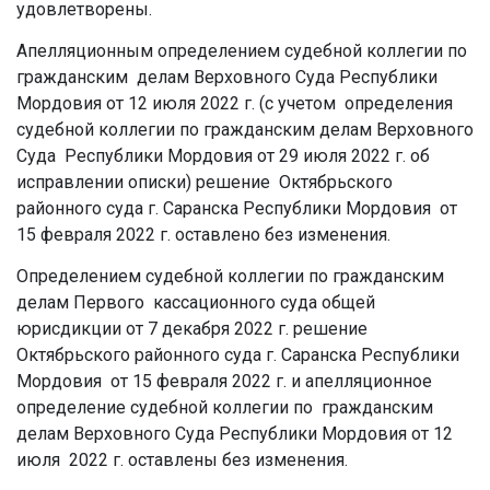
удовлетворены.
Апелляционным определением судебной коллегии по
гражданским делам Верховного Суда Республики
Мордовия от 12 июля 2022 г. (с учетом определения
судебной коллегии по гражданским делам Верховного
Суда Республики Мордовия от 29 июля 2022 г. об
исправлении описки) решение Октябрьского
районного суда г. Саранска Республики Мордовия от
15 февраля 2022 г. оставлено без изменения.
Определением судебной коллегии по гражданским
делам Первого кассационного суда общей
юрисдикции от 7 декабря 2022 г. решение
Октябрьского районного суда г. Саранска Республики
Мордовия от 15 февраля 2022 г. и апелляционное
определение судебной коллегии по гражданским
делам Верховного Суда Республики Мордовия от 12
июля 2022 г. оставлены без изменения.