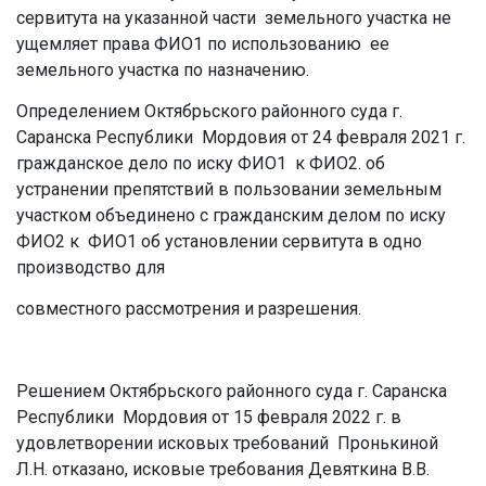
сервитута на указанной части земельного участка не
ущемляет права ФИО1 по использованию ее
земельного участка по назначению.
Определением Октябрьского районного суда г.
Саранска Республики Мордовия от 24 февраля 2021 г.
гражданское дело по иску ФИО1 к ФИО2. об
устранении препятствий в пользовании земельным
участком объединено с гражданским делом по иску
ФИО2 к ФИО1 об установлении сервитута в одно
производство для
совместного рассмотрения и разрешения.
Решением Октябрьского районного суда г. Саранска
Республики Мордовия от 15 февраля 2022 г. в
удовлетворении исковых требований Пронькиной
Л.Н. отказано, исковые требования Девяткина В.В.