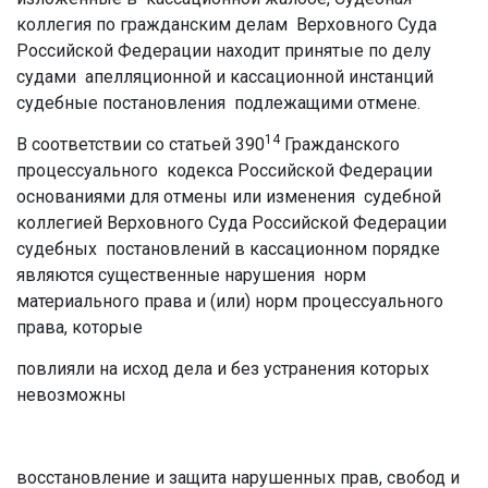
коллегия по гражданским делам Верховного Суда
Российской Федерации находит принятые по делу
судами апелляционной и кассационной инстанций
судебные постановления подлежащими отмене.
14
В соответствии со статьей 390
Гражданского
процессуального кодекса Российской Федерации
основаниями для отмены или изменения судебной
коллегией Верховного Суда Российской Федерации
судебных постановлений в кассационном порядке
являются существенные нарушения норм
материального права и (или) норм процессуального
права, которые
повлияли на исход дела и без устранения которых
невозможны
восстановление и защита нарушенных прав, свобод и