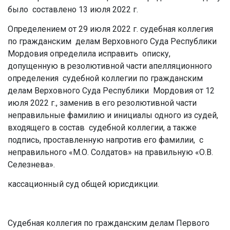
было составлено 13 июля 2022 г.
Определением от 29 июля 2022 г. судебная коллегия
по гражданским делам Верховного Суда Республики
Мордовия определила исправить описку,
допущенную в резолютивной части апелляционного
определения судебной коллегии по гражданским
делам Верховного Суда Республики Мордовия от 12
июля 2022 г., заменив в его резолютивной части
неправильные фамилию и инициалы одного из судей,
входящего в состав судебной коллегии, а также
подпись, проставленную напротив его фамилии, с
неправильного «М.О. Солдатов» на правильную «О.В.
Селезнева».
кассационный суд общей юрисдикции.
Судебная коллегия по гражданским делам Первого