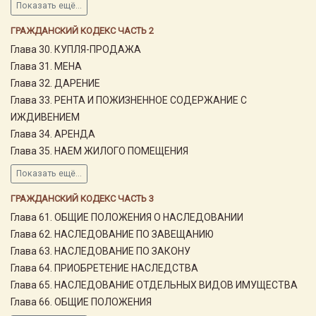
Показать ещё...
ГРАЖДАНСКИЙ КОДЕКС ЧАСТЬ 2
Глава 30. КУПЛЯ-ПРОДАЖА
Глава 31. МЕНА
Глава 32. ДАРЕНИЕ
Глава 33. РЕНТА И ПОЖИЗНЕННОЕ СОДЕРЖАНИЕ С
ИЖДИВЕНИЕМ
Глава 34. АРЕНДА
Глава 35. НАЕМ ЖИЛОГО ПОМЕЩЕНИЯ
Показать ещё...
ГРАЖДАНСКИЙ КОДЕКС ЧАСТЬ 3
Глава 61. ОБЩИЕ ПОЛОЖЕНИЯ О НАСЛЕДОВАНИИ
Глава 62. НАСЛЕДОВАНИЕ ПО ЗАВЕЩАНИЮ
Глава 63. НАСЛЕДОВАНИЕ ПО ЗАКОНУ
Глава 64. ПРИОБРЕТЕНИЕ НАСЛЕДСТВА
Глава 65. НАСЛЕДОВАНИЕ ОТДЕЛЬНЫХ ВИДОВ ИМУЩЕСТВА
Глава 66. ОБЩИЕ ПОЛОЖЕНИЯ