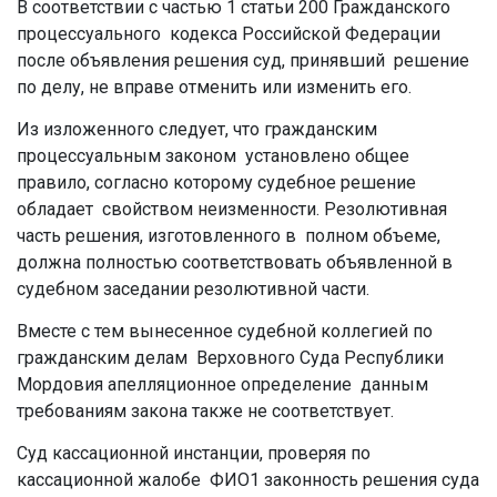
В соответствии с частью 1 статьи 200 Гражданского
процессуального кодекса Российской Федерации
после объявления решения суд, принявший решение
по делу, не вправе отменить или изменить его.
Из изложенного следует, что гражданским
процессуальным законом установлено общее
правило, согласно которому судебное решение
обладает свойством неизменности. Резолютивная
часть решения, изготовленного в полном объеме,
должна полностью соответствовать объявленной в
судебном заседании резолютивной части.
Вместе с тем вынесенное судебной коллегией по
гражданским делам Верховного Суда Республики
Мордовия апелляционное определение данным
требованиям закона также не соответствует.
Суд кассационной инстанции, проверяя по
кассационной жалобе ФИО1 законность решения суда