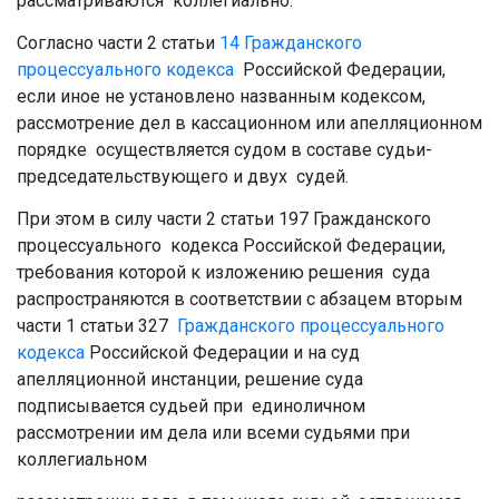
рассматриваются коллегиально.
Согласно части 2 статьи
14
Гражданского
процессуального кодекса
Российской Федерации,
если иное не установлено названным кодексом,
рассмотрение дел в кассационном или апелляционном
порядке осуществляется судом в составе судьи-
председательствующего и двух судей.
При этом в силу части 2 статьи 197 Гражданского
процессуального кодекса Российской Федерации,
требования которой к изложению решения суда
распространяются в соответствии с абзацем вторым
части 1 статьи 327
Гражданского процессуального
кодекса
Российской Федерации и на суд
апелляционной инстанции, решение суда
подписывается судьей при единоличном
рассмотрении им дела или всеми судьями при
коллегиальном