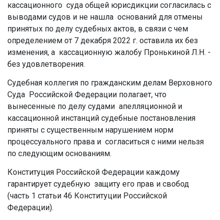
кассационного суда общей юрисдикции согласилась с
выводами судов и не нашла оснований для отмены
принятых по делу судебных актов, в связи с чем
определением от 7 декабря 2022 г. оставила их без
изменения, а кассационную жалобу Пронькиной Л.Н. -
без удовлетворения.
Судебная коллегия по гражданским делам Верховного
Суда Российской Федерации полагает, что
вынесенные по делу судами апелляционной и
кассационной инстанций судебные постановления
приняты с существенным нарушением норм
процессуального права и согласиться с ними нельзя
по следующим основаниям.
Конституция Российской Федерации каждому
гарантирует судебную защиту его прав и свобод
(часть 1 статьи 46 Конституции Российской
Федерации).