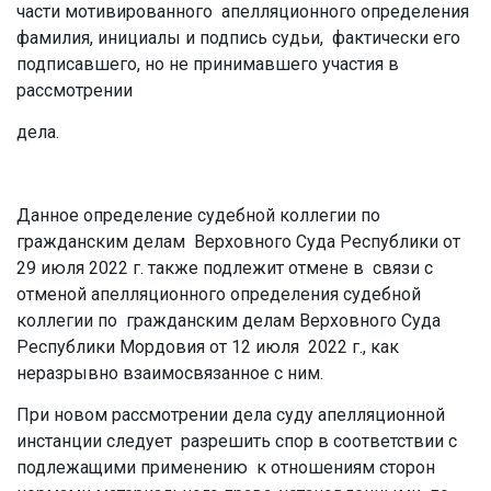
части мотивированного апелляционного определения
фамилия, инициалы и подпись судьи, фактически его
подписавшего, но не принимавшего участия в
рассмотрении
дела.
Данное определение судебной коллегии по
гражданским делам Верховного Суда Республики от
29 июля 2022 г. также подлежит отмене в связи с
отменой апелляционного определения судебной
коллегии по гражданским делам Верховного Суда
Республики Мордовия от 12 июля 2022 г., как
неразрывно взаимосвязанное с ним.
При новом рассмотрении дела суду апелляционной
инстанции следует разрешить спор в соответствии с
подлежащими применению к отношениям сторон