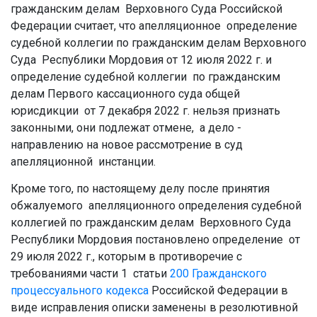
гражданским делам Верховного Суда Российской
Федерации считает, что апелляционное определение
судебной коллегии по гражданским делам Верховного
Суда Республики Мордовия от 12 июля 2022 г. и
определение судебной коллегии по гражданским
делам Первого кассационного суда общей
юрисдикции от 7 декабря 2022 г. нельзя признать
законными, они подлежат отмене, а дело -
направлению на новое рассмотрение в суд
апелляционной инстанции.
Кроме того, по настоящему делу после принятия
обжалуемого апелляционного определения судебной
коллегией по гражданским делам Верховного Суда
Республики Мордовия постановлено определение от
29 июля 2022 г., которым в противоречие с
требованиями части 1 статьи
200
Гражданского
процессуального кодекса
Российской Федерации в
виде исправления описки заменены в резолютивной