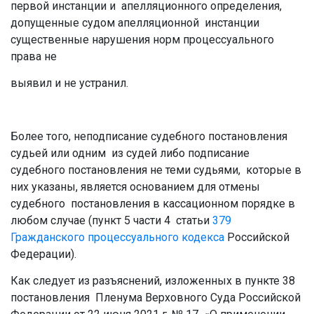
первой инстанции и апелляционного определения,
допущенные судом апелляционной инстанции
существенные нарушения норм процессуального
права не
выявил и не устранил.
Более того, неподписание судебного постановления
судьей или одним из судей либо подписание
судебного постановления не теми судьями, которые в
них указаны, является основанием для отмены
судебного постановления в кассационном порядке в
любом случае (пункт 5 части 4 статьи
379
Гражданского процессуального кодекса
Российской
Федерации).
Как следует из разъяснений, изложенных в пункте 38
постановления Пленума Верховного Суда Российской