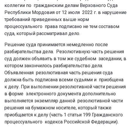
коллегии по гражданским делам Верховного Суда
Республики Мордовия от 12 июля 2022 г. в нарушение
требований приведенных выше норм
процессуального права подписано не тем составом
суда, который рассматривал дело.
Решение суда принимается немедленно после
разбирательства дела. Резолютивную часть решения
суд должен объявить в том же судебном заседании, в
котором закончилось разбирательство дела.
Объявленная резолютивная часть решения суда
должна быть подписана всеми судьями и приобщена
к делу. При выполнении резолютивной части решения
в форме электронного документа дополнительно
выполняется экземпляр данной резолютивной части
решения на бумажном носителе, который также
приобщается к делу (часть 1 статьи 199 Гражданского
процессуального кодекса Российской Федерации).