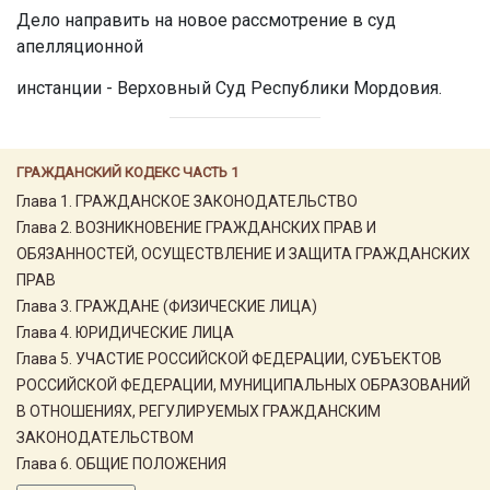
Дело направить на новое рассмотрение в суд
апелляционной
инстанции - Верховный Суд Республики Мордовия.
ГРАЖДАНСКИЙ КОДЕКС ЧАСТЬ 1
Глава 1. ГРАЖДАНСКОЕ ЗАКОНОДАТЕЛЬСТВО
Глава 2. ВОЗНИКНОВЕНИЕ ГРАЖДАНСКИХ ПРАВ И
ОБЯЗАННОСТЕЙ, ОСУЩЕСТВЛЕНИЕ И ЗАЩИТА ГРАЖДАНСКИХ
ПРАВ
Глава 3. ГРАЖДАНЕ (ФИЗИЧЕСКИЕ ЛИЦА)
Глава 4. ЮРИДИЧЕСКИЕ ЛИЦА
Глава 5. УЧАСТИЕ РОССИЙСКОЙ ФЕДЕРАЦИИ, СУБЪЕКТОВ
РОССИЙСКОЙ ФЕДЕРАЦИИ, МУНИЦИПАЛЬНЫХ ОБРАЗОВАНИЙ
В ОТНОШЕНИЯХ, РЕГУЛИРУЕМЫХ ГРАЖДАНСКИМ
ЗАКОНОДАТЕЛЬСТВОМ
Глава 6. ОБЩИЕ ПОЛОЖЕНИЯ