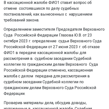
В кассационной жалобе ФИО1 ставит вопрос об
отмене состоявшихся по делу судебных
постановлений, как вынесенных с нарушением
требований закона.
Определением заместителя Председателя Верховного
Суда Российской Федерации Глазова Ю.В. от 23
октября 2023 г. определение судьи Верховного Суда
Российской Федерации от 27 июня 2023 г. об отказе
ФИО1 в передаче кассационной жалобы для
рассмотрения в судебном заседании Судебной
коллегии по гражданским делам Верховного Суда
Российской Федерации отменено, кассационная
жалоба с делом передана для рассмотрения в
судебном заседании Судебной коллегии по
гражданским делам Верховного Суда Российской
Федерации.
Проверив материалы дела, обсудив доводы,
изложенные в кассационной жалобе, Судебная