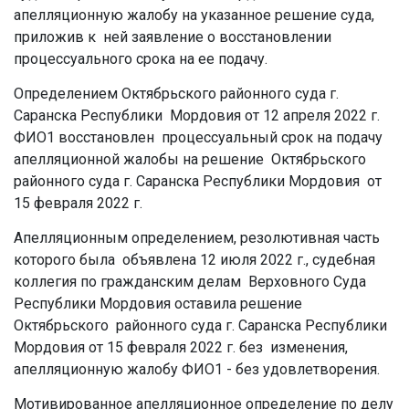
апелляционную жалобу на указанное решение суда,
приложив к ней заявление о восстановлении
процессуального срока на ее подачу.
Определением Октябрьского районного суда г.
Саранска Республики Мордовия от 12 апреля 2022 г.
ФИО1 восстановлен процессуальный срок на подачу
апелляционной жалобы на решение Октябрьского
районного суда г. Саранска Республики Мордовия от
15 февраля 2022 г.
Апелляционным определением, резолютивная часть
которого была объявлена 12 июля 2022 г., судебная
коллегия по гражданским делам Верховного Суда
Республики Мордовия оставила решение
Октябрьского районного суда г. Саранска Республики
Мордовия от 15 февраля 2022 г. без изменения,
апелляционную жалобу ФИО1 - без удовлетворения.
Мотивированное апелляционное определение по делу