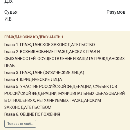
Д.В.
Судья Разумов
И.В.
ГРАЖДАНСКИЙ КОДЕКС ЧАСТЬ 1
Глава 1. ГРАЖДАНСКОЕ ЗАКОНОДАТЕЛЬСТВО
Глава 2. ВОЗНИКНОВЕНИЕ ГРАЖДАНСКИХ ПРАВ И
ОБЯЗАННОСТЕЙ, ОСУЩЕСТВЛЕНИЕ И ЗАЩИТА ГРАЖДАНСКИХ
ПРАВ
Глава 3. ГРАЖДАНЕ (ФИЗИЧЕСКИЕ ЛИЦА)
Глава 4. ЮРИДИЧЕСКИЕ ЛИЦА
Глава 5. УЧАСТИЕ РОССИЙСКОЙ ФЕДЕРАЦИИ, СУБЪЕКТОВ
РОССИЙСКОЙ ФЕДЕРАЦИИ, МУНИЦИПАЛЬНЫХ ОБРАЗОВАНИЙ
В ОТНОШЕНИЯХ, РЕГУЛИРУЕМЫХ ГРАЖДАНСКИМ
ЗАКОНОДАТЕЛЬСТВОМ
Глава 6. ОБЩИЕ ПОЛОЖЕНИЯ
Показать ещё...