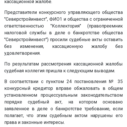
кассационной жалобе.
Представители конкурсного управляющего общества
"Северстройинвест", ФИО1 и общества с ограниченной
ответственностью "Коллектория" (правопреемник
налоговой службы в деле о банкротстве общества
"Северстройинвест") просили судебные акты оставить
без изменения, кассационную жалобу без
удовлетворения.
По результатам рассмотрения кассационной жалобы
судебная коллегия пришла к следующим выводам.
В соответствии с пунктом 24 постановления № 35
конкурсный кредитор вправе обжаловать в общем
установленном процессуальным законодательством
порядке судебный акт, на котором основано
заявленное в деле о банкротстве требование, если
полагает, что этим судебным актом нарушены его
права и законные интересы.