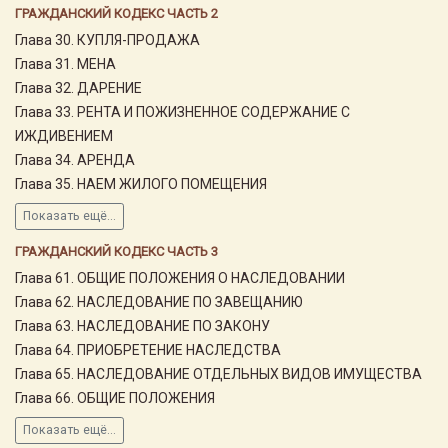
ГРАЖДАНСКИЙ КОДЕКС ЧАСТЬ 2
Глава 30. КУПЛЯ-ПРОДАЖА
Глава 31. МЕНА
Глава 32. ДАРЕНИЕ
Глава 33. РЕНТА И ПОЖИЗНЕННОЕ СОДЕРЖАНИЕ С
ИЖДИВЕНИЕМ
Глава 34. АРЕНДА
Глава 35. НАЕМ ЖИЛОГО ПОМЕЩЕНИЯ
Показать ещё...
ГРАЖДАНСКИЙ КОДЕКС ЧАСТЬ 3
Глава 61. ОБЩИЕ ПОЛОЖЕНИЯ О НАСЛЕДОВАНИИ
Глава 62. НАСЛЕДОВАНИЕ ПО ЗАВЕЩАНИЮ
Глава 63. НАСЛЕДОВАНИЕ ПО ЗАКОНУ
Глава 64. ПРИОБРЕТЕНИЕ НАСЛЕДСТВА
Глава 65. НАСЛЕДОВАНИЕ ОТДЕЛЬНЫХ ВИДОВ ИМУЩЕСТВА
Глава 66. ОБЩИЕ ПОЛОЖЕНИЯ
Показать ещё...