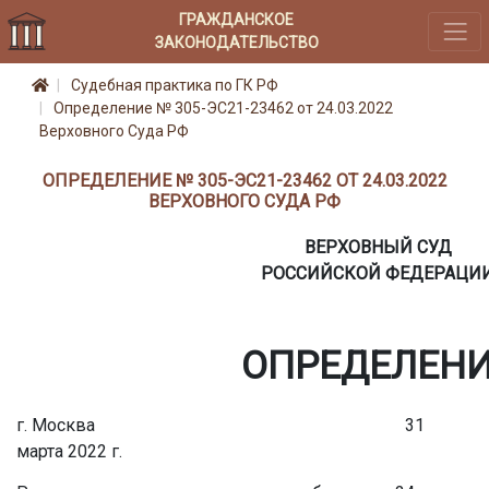
ГРАЖДАНСКОЕ
ЗАКОНОДАТЕЛЬСТВО
Судебная практика по ГК РФ
Определение № 305-ЭС21-23462 от 24.03.2022
Верховного Суда РФ
ОПРЕДЕЛЕНИЕ № 305-ЭС21-23462 ОТ 24.03.2022
ВЕРХОВНОГО СУДА РФ
ВЕРХОВНЫЙ СУД
РОССИЙСКОЙ ФЕДЕРАЦИ
ОПРЕДЕЛЕН
г. Москва 31
марта 2022 г.