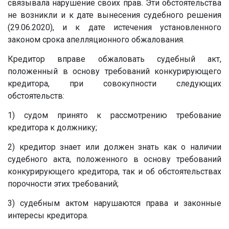
связывала нарушение своих прав. Эти обстоятельства
не возникли и к дате вынесения судебного решения
(29.06.2020), и к дате истечения установленного
законом срока апелляционного обжалования.
Кредитор вправе обжаловать судебный акт,
положенный в основу требований конкурирующего
кредитора, при совокупности следующих
обстоятельств:
1) судом принято к рассмотрению требование
кредитора к должнику;
2) кредитор знает или должен знать как о наличии
судебного акта, положенного в основу требований
конкурирующего кредитора, так и об обстоятельствах
порочности этих требований;
3) судебным актом нарушаются права и законные
интересы кредитора.