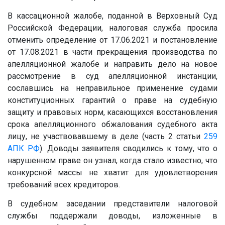
В кассационной жалобе, поданной в Верховный Суд
Российской Федерации, налоговая служба просила
отменить определение от 17.06.2021 и постановление
от 17.08.2021 в части прекращения производства по
апелляционной жалобе и направить дело на новое
рассмотрение в суд апелляционной инстанции,
сославшись на неправильное применение судами
конституционных гарантий о праве на судебную
защиту и правовых норм, касающихся восстановления
срока апелляционного обжалования судебного акта
лицу, не участвовавшему в деле (часть 2 статьи
259
АПК РФ
). Доводы заявителя сводились к тому, что о
нарушенном праве он узнал, когда стало известно, что
конкурсной массы не хватит для удовлетворения
требований всех кредиторов.
В судебном заседании представители налоговой
службы поддержали доводы, изложенные в