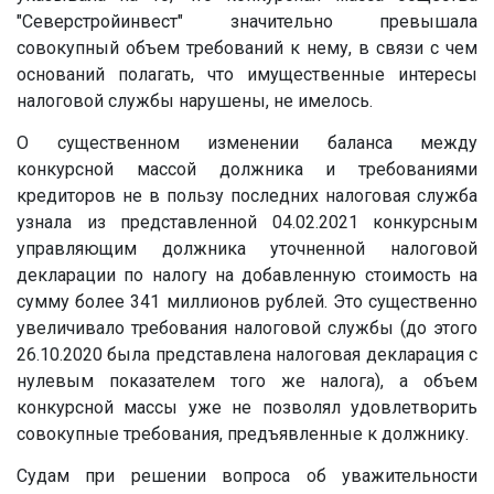
"Северстройинвест" значительно превышала
совокупный объем требований к нему, в связи с чем
оснований полагать, что имущественные интересы
налоговой службы нарушены, не имелось.
О существенном изменении баланса между
конкурсной массой должника и требованиями
кредиторов не в пользу последних налоговая служба
узнала из представленной 04.02.2021 конкурсным
управляющим должника уточненной налоговой
декларации по налогу на добавленную стоимость на
сумму более 341 миллионов рублей. Это существенно
увеличивало требования налоговой службы (до этого
26.10.2020 была представлена налоговая декларация с
нулевым показателем того же налога), а объем
конкурсной массы уже не позволял удовлетворить
совокупные требования, предъявленные к должнику.
Судам при решении вопроса об уважительности