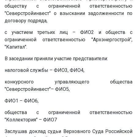
обществу с ограниченной ответственностью
"Северстройинвест" о взыскании задолженности по
договору подряда,
с участием третьих лиц – ФИО2 и обществ с
ограниченной ответственностью "Архэнергострой",
"Капитал".
В заседании приняли участие представители:
налоговой службы – ФИО3, ФИО4,
конкурсного управляющего общества
"Северстройинвест"– ФИО5,
ФИО1 – ФИО6,
общества с ограниченной ответственностью
"Коллектория" – ФИО7
Заслушав доклад судьи Верховного Суда Российской