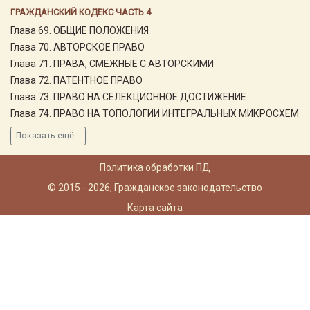
ГРАЖДАНСКИЙ КОДЕКС ЧАСТЬ 4
Глава 69. ОБЩИЕ ПОЛОЖЕНИЯ
Глава 70. АВТОРСКОЕ ПРАВО
Глава 71. ПРАВА, СМЕЖНЫЕ С АВТОРСКИМИ
Глава 72. ПАТЕНТНОЕ ПРАВО
Глава 73. ПРАВО НА СЕЛЕКЦИОННОЕ ДОСТИЖЕНИЕ
Глава 74. ПРАВО НА ТОПОЛОГИИ ИНТЕГРАЛЬНЫХ МИКРОСХЕМ
Показать ещё...
Политика обработки ПД
© 2015 - 2026, Гражданское законодательство
Карта сайта