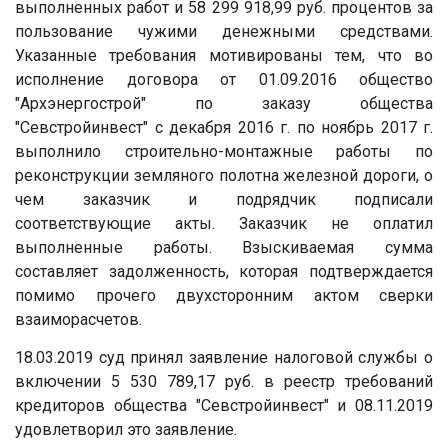
выполненных работ и 58 299 918,99 руб. процентов за
пользование чужими денежными средствами.
Указанные требования мотивированы тем, что во
исполнение договора от 01.09.2016 общество
"Архэнергострой" по заказу общества
"Севстройинвест" с декабря 2016 г. по ноябрь 2017 г.
выполнило строительно-монтажные работы по
реконструкции земляного полотна железной дороги, о
чем заказчик и подрядчик подписали
соответствующие акты. Заказчик не оплатил
выполненные работы. Взыскиваемая сумма
составляет задолженность, которая подтверждается
помимо прочего двухсторонним актом сверки
взаиморасчетов.
18.03.2019 суд принял заявление налоговой службы о
включении 5 530 789,17 руб. в реестр требований
кредиторов общества "Севстройинвест" и 08.11.2019
удовлетворил это заявление.