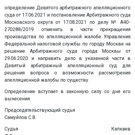
определение Девятого арбитражного апелляционного
суда от 17.06.2021 и постановление Арбитражного суда
Московского округа от 17.08.2021 по делу № А40-
270288/2019 отменить в части прекращения
производства по апелляционной жалобе Управления
Федеральной налоговой службы по городу Москве на
решение Арбитражного суда города Москвы от
29.06.2020 и направить дело в указанной части в
Девятый арбитражный апелляционный суд для
решения вопроса о возможности рассмотрения
апелляционной жалобы по существу.
Определение вступает в законную силу со дня его
вынесения.
Председательствующий судья
Самуйлов С.В.
Судья Капкаев