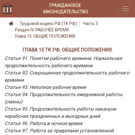
ГРАЖДАНСКОЕ
ЗАКОНОДАТЕЛЬСТВО
Трудовой кодекс РФ (ТК РФ)
Часть 3.
Раздел IV. РАБОЧЕЕ ВРЕМЯ
Глава 15. ОБЩИЕ ПОЛОЖЕНИЯ
ГЛАВА 15 ТК РФ. ОБЩИЕ ПОЛОЖЕНИЯ.
Статья 91. Понятие рабочего времени. Нормальная
продолжительность рабочего времени
Статья 92. Сокращенная продолжительность рабочего
времени
Статья 93. Неполное рабочее время
Статья 94. Продолжительность ежедневной работы
(смены)
Статья 95. Продолжительность работы накануне
нерабочих праздничных и выходных дней
Статья 96. Работа в ночное время
Статья 97. Работа за пределами установленной