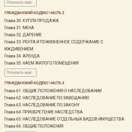
Показать ещё...
ГРАЖДАНСКИЙ КОДЕКС ЧАСТЬ 2
Глава 30. КУПЛЯ-ПРОДАЖА
Глава 31. МЕНА
Глава 32. ДАРЕНИЕ
Глава 33. РЕНТА И ПОЖИЗНЕННОЕ СОДЕРЖАНИЕ С
ИЖДИВЕНИЕМ
Глава 34. АРЕНДА
Глава 35. НАЕМ ЖИЛОГО ПОМЕЩЕНИЯ
Показать ещё...
ГРАЖДАНСКИЙ КОДЕКС ЧАСТЬ 3
Глава 61. ОБЩИЕ ПОЛОЖЕНИЯ О НАСЛЕДОВАНИИ
Глава 62. НАСЛЕДОВАНИЕ ПО ЗАВЕЩАНИЮ
Глава 63. НАСЛЕДОВАНИЕ ПО ЗАКОНУ
Глава 64. ПРИОБРЕТЕНИЕ НАСЛЕДСТВА
Глава 65. НАСЛЕДОВАНИЕ ОТДЕЛЬНЫХ ВИДОВ ИМУЩЕСТВА
Глава 66. ОБЩИЕ ПОЛОЖЕНИЯ