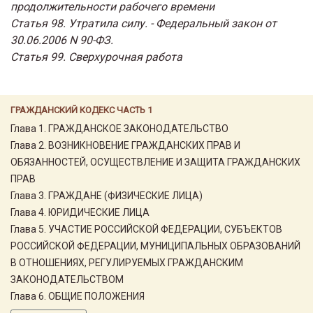
продолжительности рабочего времени
Статья 98. Утратила силу. - Федеральный закон от
30.06.2006 N 90-ФЗ.
Статья 99. Сверхурочная работа
ГРАЖДАНСКИЙ КОДЕКС ЧАСТЬ 1
Глава 1. ГРАЖДАНСКОЕ ЗАКОНОДАТЕЛЬСТВО
Глава 2. ВОЗНИКНОВЕНИЕ ГРАЖДАНСКИХ ПРАВ И
ОБЯЗАННОСТЕЙ, ОСУЩЕСТВЛЕНИЕ И ЗАЩИТА ГРАЖДАНСКИХ
ПРАВ
Глава 3. ГРАЖДАНЕ (ФИЗИЧЕСКИЕ ЛИЦА)
Глава 4. ЮРИДИЧЕСКИЕ ЛИЦА
Глава 5. УЧАСТИЕ РОССИЙСКОЙ ФЕДЕРАЦИИ, СУБЪЕКТОВ
РОССИЙСКОЙ ФЕДЕРАЦИИ, МУНИЦИПАЛЬНЫХ ОБРАЗОВАНИЙ
В ОТНОШЕНИЯХ, РЕГУЛИРУЕМЫХ ГРАЖДАНСКИМ
ЗАКОНОДАТЕЛЬСТВОМ
Глава 6. ОБЩИЕ ПОЛОЖЕНИЯ