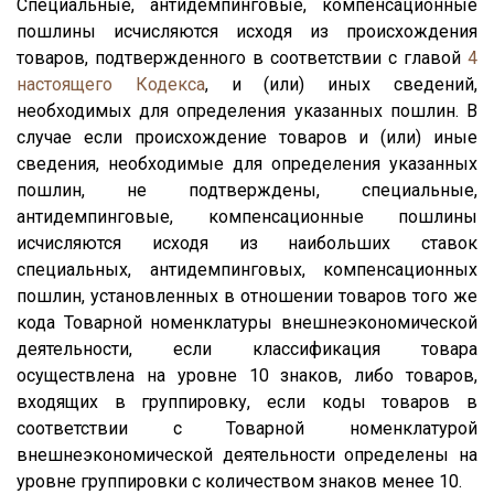
Специальные, антидемпинговые, компенсационные
пошлины исчисляются исходя из происхождения
товаров, подтвержденного в соответствии с главой
4
настоящего Кодекса
, и (или) иных сведений,
необходимых для определения указанных пошлин. В
случае если происхождение товаров и (или) иные
сведения, необходимые для определения указанных
пошлин, не подтверждены, специальные,
антидемпинговые, компенсационные пошлины
исчисляются исходя из наибольших ставок
специальных, антидемпинговых, компенсационных
пошлин, установленных в отношении товаров того же
кода Товарной номенклатуры внешнеэкономической
деятельности, если классификация товара
осуществлена на уровне 10 знаков, либо товаров,
входящих в группировку, если коды товаров в
соответствии с Товарной номенклатурой
внешнеэкономической деятельности определены на
уровне группировки с количеством знаков менее 10.