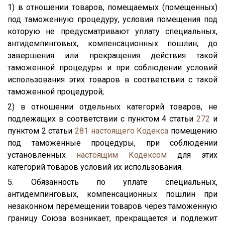
1) в отношении товаров, помещаемых (помещенных)
под таможенную процедуру, условия помещения под
которую не предусматривают уплату специальных,
антидемпинговых, компенсационных пошлин, до
завершения или прекращения действия такой
таможенной процедуры и при соблюдении условий
использования этих товаров в соответствии с такой
таможенной процедурой;
2) в отношении отдельных категорий товаров, не
подлежащих в соответствии с пунктом 4 статьи
272
и
пунктом 2 статьи
281
настоящего Кодекса
помещению
под таможенные процедуры, при соблюдении
установленных
настоящим Кодексом
для этих
категорий товаров условий их использования.
5. Обязанность по уплате специальных,
антидемпинговых, компенсационных пошлин при
незаконном перемещении товаров через таможенную
границу Союза возникает, прекращается и подлежит