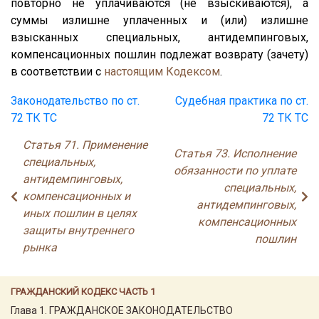
повторно не уплачиваются (не взыскиваются), а
суммы излишне уплаченных и (или) излишне
взысканных специальных, антидемпинговых,
компенсационных пошлин подлежат возврату (зачету)
в соответствии с
настоящим Кодексом
.
Законодательство по ст.
Судебная практика по ст.
72 ТК ТС
72 ТК ТС
Статья 71. Применение
Статья 73. Исполнение
специальных,
обязанности по уплате
антидемпинговых,
специальных,
компенсационных и
антидемпинговых,
иных пошлин в целях
компенсационных
защиты внутреннего
пошлин
рынка
ГРАЖДАНСКИЙ КОДЕКС ЧАСТЬ 1
Глава 1. ГРАЖДАНСКОЕ ЗАКОНОДАТЕЛЬСТВО