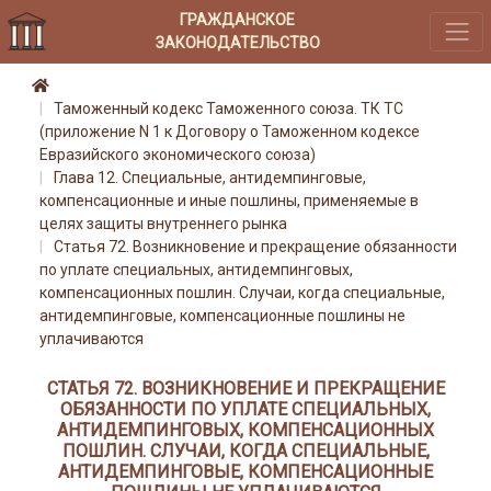
ГРАЖДАНСКОЕ
ЗАКОНОДАТЕЛЬСТВО
Таможенный кодекс Таможенного союза. ТК ТС
(приложение N 1 к Договору о Таможенном кодексе
Евразийского экономического союза)
Глава 12. Специальные, антидемпинговые,
компенсационные и иные пошлины, применяемые в
целях защиты внутреннего рынка
Статья 72. Возникновение и прекращение обязанности
по уплате специальных, антидемпинговых,
компенсационных пошлин. Случаи, когда специальные,
антидемпинговые, компенсационные пошлины не
уплачиваются
СТАТЬЯ 72. ВОЗНИКНОВЕНИЕ И ПРЕКРАЩЕНИЕ
ОБЯЗАННОСТИ ПО УПЛАТЕ СПЕЦИАЛЬНЫХ,
АНТИДЕМПИНГОВЫХ, КОМПЕНСАЦИОННЫХ
ПОШЛИН. СЛУЧАИ, КОГДА СПЕЦИАЛЬНЫЕ,
АНТИДЕМПИНГОВЫЕ, КОМПЕНСАЦИОННЫЕ