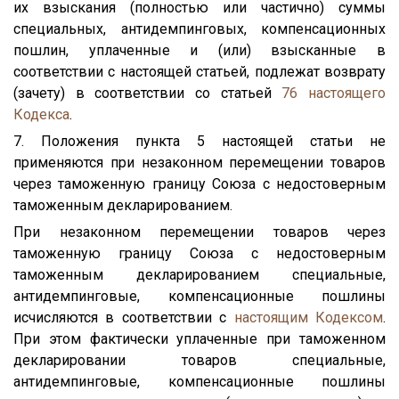
их взыскания (полностью или частично) суммы
специальных, антидемпинговых, компенсационных
пошлин, уплаченные и (или) взысканные в
соответствии с настоящей статьей, подлежат возврату
(зачету) в соответствии со статьей
76
настоящего
Кодекса
.
7. Положения пункта 5 настоящей статьи не
применяются при незаконном перемещении товаров
через таможенную границу Союза с недостоверным
таможенным декларированием.
При незаконном перемещении товаров через
таможенную границу Союза с недостоверным
таможенным декларированием специальные,
антидемпинговые, компенсационные пошлины
исчисляются в соответствии с
настоящим Кодексом
.
При этом фактически уплаченные при таможенном
декларировании товаров специальные,
антидемпинговые, компенсационные пошлины