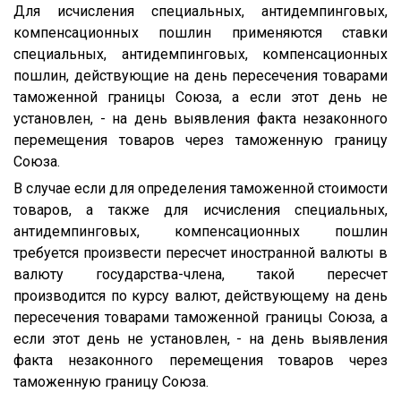
Для исчисления специальных, антидемпинговых,
компенсационных пошлин применяются ставки
специальных, антидемпинговых, компенсационных
пошлин, действующие на день пересечения товарами
таможенной границы Союза, а если этот день не
установлен, - на день выявления факта незаконного
перемещения товаров через таможенную границу
Союза.
В случае если для определения таможенной стоимости
товаров, а также для исчисления специальных,
антидемпинговых, компенсационных пошлин
требуется произвести пересчет иностранной валюты в
валюту государства-члена, такой пересчет
производится по курсу валют, действующему на день
пересечения товарами таможенной границы Союза, а
если этот день не установлен, - на день выявления
факта незаконного перемещения товаров через
таможенную границу Союза.