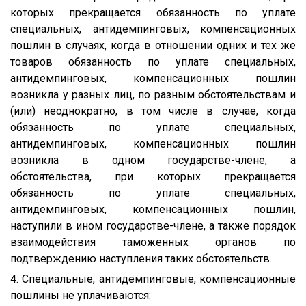
которых прекращается обязанность по уплате
специальных, антидемпинговых, компенсационных
пошлин в случаях, когда в отношении одних и тех же
товаров обязанность по уплате специальных,
антидемпинговых, компенсационных пошлин
возникла у разных лиц, по разным обстоятельствам и
(или) неоднократно, в том числе в случае, когда
обязанность по уплате специальных,
антидемпинговых, компенсационных пошлин
возникла в одном государстве-члене, а
обстоятельства, при которых прекращается
обязанность по уплате специальных,
антидемпинговых, компенсационных пошлин,
наступили в ином государстве-члене, а также порядок
взаимодействия таможенных органов по
подтверждению наступления таких обстоятельств.
4. Специальные, антидемпинговые, компенсационные
пошлины не уплачиваются: