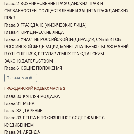
Глава 2. ВОЗНИКНОВЕНИЕ ГРАЖДАНСКИХ ПРАВ И
ОБЯЗАННОСТЕЙ, ОСУЩЕСТВЛЕНИЕ И ЗАЩИТА ГРАЖДАНСКИХ
ПРАВ
Глава 3. ГРАЖДАНЕ (ФИЗИЧЕСКИЕ ЛИЦА)
Глава 4. ЮРИДИЧЕСКИЕ ЛИЦА
Глава 5. УЧАСТИЕ РОССИЙСКОЙ ФЕДЕРАЦИИ, СУБЪЕКТОВ
РОССИЙСКОЙ ФЕДЕРАЦИИ, МУНИЦИПАЛЬНЫХ ОБРАЗОВАНИЙ
В ОТНОШЕНИЯХ, РЕГУЛИРУЕМЫХ ГРАЖДАНСКИМ
ЗАКОНОДАТЕЛЬСТВОМ
Глава 6. ОБЩИЕ ПОЛОЖЕНИЯ
Показать ещё...
ГРАЖДАНСКИЙ КОДЕКС ЧАСТЬ 2
Глава 30. КУПЛЯ-ПРОДАЖА
Глава 31. МЕНА
Глава 32. ДАРЕНИЕ
Глава 33. РЕНТА И ПОЖИЗНЕННОЕ СОДЕРЖАНИЕ С
ИЖДИВЕНИЕМ
Глава 34. АРЕНДА