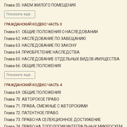
Глава 35. НАЕМ ЖИЛОГО ПОМЕЩЕНИЯ
Показать ещё...
ГРАЖДАНСКИЙ КОДЕКС ЧАСТЬ 3
Глава 61. ОБЩИЕ ПОЛОЖЕНИЯ О НАСЛЕДОВАНИИ
Глава 62. НАСЛЕДОВАНИЕ ПО ЗАВЕЩАНИЮ
Глава 63. НАСЛЕДОВАНИЕ ПО ЗАКОНУ
Глава 64. ПРИОБРЕТЕНИЕ НАСЛЕДСТВА
Глава 65. НАСЛЕДОВАНИЕ ОТДЕЛЬНЫХ ВИДОВ ИМУЩЕСТВА
Глава 66. ОБЩИЕ ПОЛОЖЕНИЯ
Показать ещё...
ГРАЖДАНСКИЙ КОДЕКС ЧАСТЬ 4
Глава 69. ОБЩИЕ ПОЛОЖЕНИЯ
Глава 70. АВТОРСКОЕ ПРАВО
Глава 71. ПРАВА, СМЕЖНЫЕ С АВТОРСКИМИ
Глава 72. ПАТЕНТНОЕ ПРАВО
Глава 73. ПРАВО НА СЕЛЕКЦИОННОЕ ДОСТИЖЕНИЕ
Глава 74. ПРАВО НА ТОПОЛОГИИ ИНТЕГРАЛЬНЫХ МИКРОСХЕМ