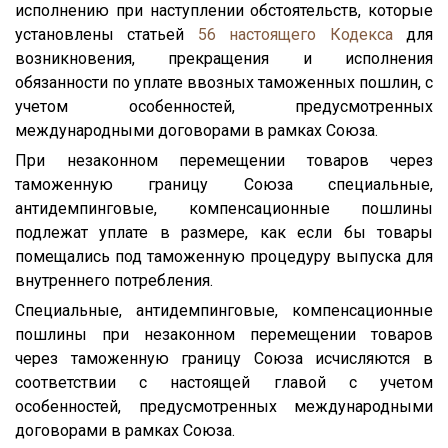
исполнению при наступлении обстоятельств, которые
установлены статьей
56
настоящего Кодекса
для
возникновения, прекращения и исполнения
обязанности по уплате ввозных таможенных пошлин, с
учетом особенностей, предусмотренных
международными договорами в рамках Союза.
При незаконном перемещении товаров через
таможенную границу Союза специальные,
антидемпинговые, компенсационные пошлины
подлежат уплате в размере, как если бы товары
помещались под таможенную процедуру выпуска для
внутреннего потребления.
Специальные, антидемпинговые, компенсационные
пошлины при незаконном перемещении товаров
через таможенную границу Союза исчисляются в
соответствии с настоящей главой с учетом
особенностей, предусмотренных международными
договорами в рамках Союза.