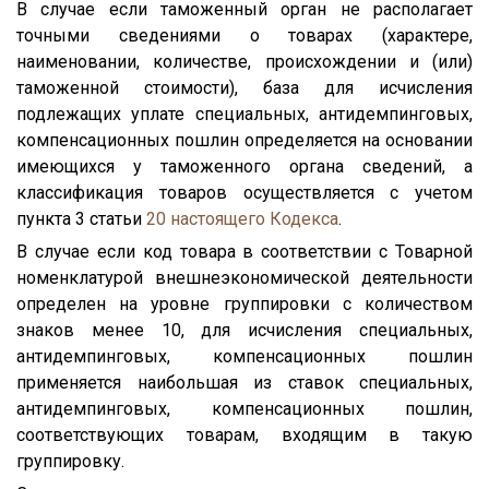
В случае если таможенный орган не располагает
точными сведениями о товарах (характере,
наименовании, количестве, происхождении и (или)
таможенной стоимости), база для исчисления
подлежащих уплате специальных, антидемпинговых,
компенсационных пошлин определяется на основании
имеющихся у таможенного органа сведений, а
классификация товаров осуществляется с учетом
пункта 3 статьи
20
настоящего Кодекса
.
В случае если код товара в соответствии с Товарной
номенклатурой внешнеэкономической деятельности
определен на уровне группировки с количеством
знаков менее 10, для исчисления специальных,
антидемпинговых, компенсационных пошлин
применяется наибольшая из ставок специальных,
антидемпинговых, компенсационных пошлин,
соответствующих товарам, входящим в такую
группировку.