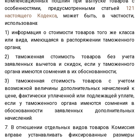
компенсационных пошлин при выпуске товаров с
особенностями, предусмотренными статьей
121
настоящего Кодекса
, может быть, в частности,
использована:
1) информация о стоимости товаров того же класса
или вида, имеющаяся в распоряжении таможенного
органа;
2) таможенная стоимость товаров без учета
заявленных вычетов и скидок, если у таможенного
органа имеются сомнения в их обоснованности;
3) таможенная стоимость товаров с учетом
возможной величины дополнительных начислений к
цене, фактически уплаченной или подлежащей уплате,
если у таможенного органа имеются сомнения в
обоснованности заявленных дополнительных
начислений.
7. В отношении отдельных видов товаров Комиссия
вправе устанавливать фиксированные размеры