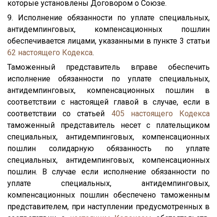
которые установлены Договором о Союзе.
9. Исполнение обязанности по уплате специальных,
антидемпинговых, компенсационных пошлин
обеспечивается лицами, указанными в пункте 3 статьи
62
настоящего Кодекса
.
Таможенный представитель вправе обеспечить
исполнение обязанности по уплате специальных,
антидемпинговых, компенсационных пошлин в
соответствии с настоящей главой в случае, если в
соответствии со статьей
405
настоящего Кодекса
таможенный представитель несет с плательщиком
специальных, антидемпинговых, компенсационных
пошлин солидарную обязанность по уплате
специальных, антидемпинговых, компенсационных
пошлин. В случае если исполнение обязанности по
уплате специальных, антидемпинговых,
компенсационных пошлин обеспечено таможенным
представителем, при наступлении предусмотренных в