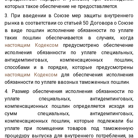
которых такое обеспечение не предоставляется.
3. При введении в Союзе мер защиты внутреннего
рынка в соответствии со статьей 50 Договора о Союзе
в виде пошлин исполнение обязанности по уплате
таких пошлин обеспечивается в случаях, когда
настоящим Кодексом
предусмотрено обеспечение
исполнения обязанности по уплате специальных,
антидемпинговых, компенсационных пошлин,
способами и в порядке, которые предусмотрены
настоящим Кодексом
для обеспечения исполнения
обязанности по уплате ввозных таможенных пошлин.
4. Размер обеспечения исполнения обязанности по
уплате специальных, антидемпинговых,
компенсационных пошлин определяется исходя из
сумм специальных, антидемпинговых,
компенсационных пошлин, которые подлежали бы
уплате при помещении товаров под таможенную
процедуру выпуска для внутреннего потребления, за