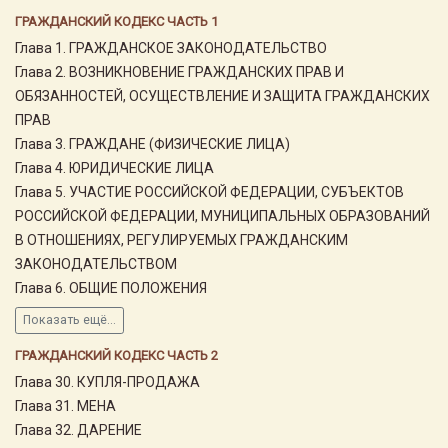
ГРАЖДАНСКИЙ КОДЕКС ЧАСТЬ 1
Глава 1. ГРАЖДАНСКОЕ ЗАКОНОДАТЕЛЬСТВО
Глава 2. ВОЗНИКНОВЕНИЕ ГРАЖДАНСКИХ ПРАВ И
ОБЯЗАННОСТЕЙ, ОСУЩЕСТВЛЕНИЕ И ЗАЩИТА ГРАЖДАНСКИХ
ПРАВ
Глава 3. ГРАЖДАНЕ (ФИЗИЧЕСКИЕ ЛИЦА)
Глава 4. ЮРИДИЧЕСКИЕ ЛИЦА
Глава 5. УЧАСТИЕ РОССИЙСКОЙ ФЕДЕРАЦИИ, СУБЪЕКТОВ
РОССИЙСКОЙ ФЕДЕРАЦИИ, МУНИЦИПАЛЬНЫХ ОБРАЗОВАНИЙ
В ОТНОШЕНИЯХ, РЕГУЛИРУЕМЫХ ГРАЖДАНСКИМ
ЗАКОНОДАТЕЛЬСТВОМ
Глава 6. ОБЩИЕ ПОЛОЖЕНИЯ
Показать ещё...
ГРАЖДАНСКИЙ КОДЕКС ЧАСТЬ 2
Глава 30. КУПЛЯ-ПРОДАЖА
Глава 31. МЕНА
Глава 32. ДАРЕНИЕ