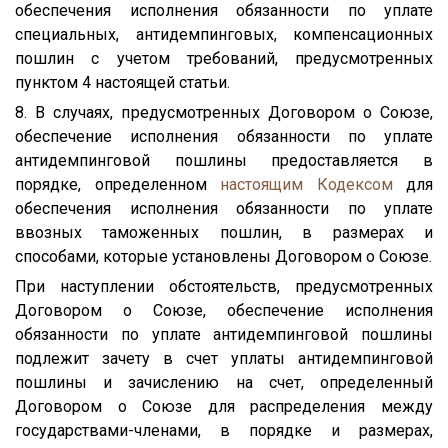
обеспечения исполнения обязанности по уплате
специальных, антидемпинговых, компенсационных
пошлин с учетом требований, предусмотренных
пунктом 4 настоящей статьи.
8. В случаях, предусмотренных Договором о Союзе,
обеспечение исполнения обязанности по уплате
антидемпинговой пошлины предоставляется в
порядке, определенном
настоящим Кодексом
для
обеспечения исполнения обязанности по уплате
ввозных таможенных пошлин, в размерах и
способами, которые установлены Договором о Союзе.
При наступлении обстоятельств, предусмотренных
Договором о Союзе, обеспечение исполнения
обязанности по уплате антидемпинговой пошлины
подлежит зачету в счет уплаты антидемпинговой
пошлины и зачислению на счет, определенный
Договором о Союзе для распределения между
государствами-членами, в порядке и размерах,