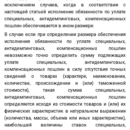
исключением случаев, когда в соответствии с
настоящей статьей исполнение обязанности по уплате
специальных, антидемпинговых, компенсационных
пошлин обеспечивается в ином размере.
В случае если при определении размера обеспечения
исполнения обязанности по уплате специальных,
антидемпинговых, компенсационных пошлин
невозможно точно определить сумму подлежащих
уплате специальных, антидемпинговых,
компенсационных пошлин в силу отсутствия точных
сведений о товарах (характере, наименовании,
количестве, происхождении и (или) таможенной
стоимости), такая сумма специальных,
антидемпинговых, компенсационных пошлин
определяется исходя из стоимости товаров и (или) их
физических характеристик в натуральном выражении
(количества, массы, объема или иных характеристик),
наибольшей величины ставок специальных,