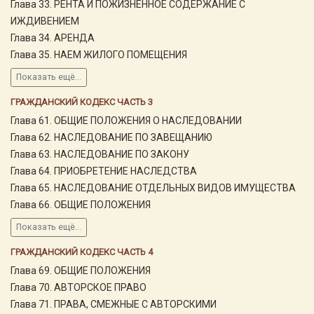
Глава 33. РЕНТА И ПОЖИЗНЕННОЕ СОДЕРЖАНИЕ С
ИЖДИВЕНИЕМ
Глава 34. АРЕНДА
Глава 35. НАЕМ ЖИЛОГО ПОМЕЩЕНИЯ
Показать ещё...
ГРАЖДАНСКИЙ КОДЕКС ЧАСТЬ 3
Глава 61. ОБЩИЕ ПОЛОЖЕНИЯ О НАСЛЕДОВАНИИ
Глава 62. НАСЛЕДОВАНИЕ ПО ЗАВЕЩАНИЮ
Глава 63. НАСЛЕДОВАНИЕ ПО ЗАКОНУ
Глава 64. ПРИОБРЕТЕНИЕ НАСЛЕДСТВА
Глава 65. НАСЛЕДОВАНИЕ ОТДЕЛЬНЫХ ВИДОВ ИМУЩЕСТВА
Глава 66. ОБЩИЕ ПОЛОЖЕНИЯ
Показать ещё...
ГРАЖДАНСКИЙ КОДЕКС ЧАСТЬ 4
Глава 69. ОБЩИЕ ПОЛОЖЕНИЯ
Глава 70. АВТОРСКОЕ ПРАВО
Глава 71. ПРАВА, СМЕЖНЫЕ С АВТОРСКИМИ