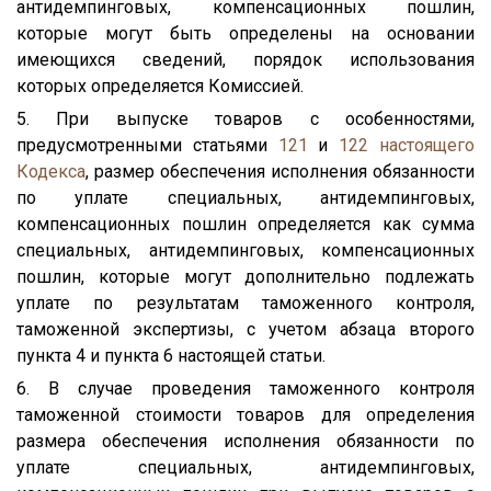
антидемпинговых, компенсационных пошлин,
которые могут быть определены на основании
имеющихся сведений, порядок использования
которых определяется Комиссией.
5. При выпуске товаров с особенностями,
предусмотренными статьями
121
и
122
настоящего
Кодекса
, размер обеспечения исполнения обязанности
по уплате специальных, антидемпинговых,
компенсационных пошлин определяется как сумма
специальных, антидемпинговых, компенсационных
пошлин, которые могут дополнительно подлежать
уплате по результатам таможенного контроля,
таможенной экспертизы, с учетом абзаца второго
пункта 4 и пункта 6 настоящей статьи.
6. В случае проведения таможенного контроля
таможенной стоимости товаров для определения
размера обеспечения исполнения обязанности по
уплате специальных, антидемпинговых,