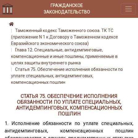
ГРАЖДАНСКОЕ
ЗАКОНОДАТЕЛЬСТВО
Таможенный кодекс Таможенного союза. ТК ТС
(приложение N 1 к Договору о Таможенном кодексе
Евразийского экономического союза)
Глава 12. Специальные, антидемпинговые,
компенсационные и иные пошлины, применяемые в
целях защиты внутреннего рынка
Статья 75. Обеспечение исполнения обязанности по
уплате специальных, антидемпинговых,
компенсационных пошлин
СТАТЬЯ 75. ОБЕСПЕЧЕНИЕ ИСПОЛНЕНИЯ
ОБЯЗАННОСТИ ПО УПЛАТЕ СПЕЦИАЛЬНЫХ,
АНТИДЕМПИНГОВЫХ, КОМПЕНСАЦИОННЫХ
ПОШЛИН
1. Исполнение обязанности по уплате специальных,
антидемпинговых, компенсационных пошлин