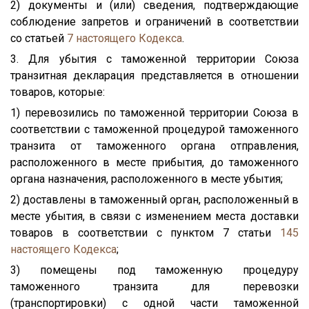
2) документы и (или) сведения, подтверждающие
соблюдение запретов и ограничений в соответствии
со статьей
7
настоящего Кодекса
.
3. Для убытия с таможенной территории Союза
транзитная декларация представляется в отношении
товаров, которые:
1) перевозились по таможенной территории Союза в
соответствии с таможенной процедурой таможенного
транзита от таможенного органа отправления,
расположенного в месте прибытия, до таможенного
органа назначения, расположенного в месте убытия;
2) доставлены в таможенный орган, расположенный в
месте убытия, в связи с изменением места доставки
товаров в соответствии с пунктом 7 статьи
145
настоящего Кодекса
;
3) помещены под таможенную процедуру
таможенного транзита для перевозки
(транспортировки) с одной части таможенной