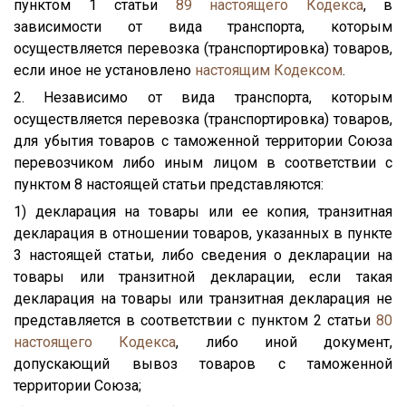
пунктом 1 статьи
89
настоящего Кодекса
, в
зависимости от вида транспорта, которым
осуществляется перевозка (транспортировка) товаров,
если иное не установлено
настоящим Кодексом
.
2. Независимо от вида транспорта, которым
осуществляется перевозка (транспортировка) товаров,
для убытия товаров с таможенной территории Союза
перевозчиком либо иным лицом в соответствии с
пунктом 8 настоящей статьи представляются:
1) декларация на товары или ее копия, транзитная
декларация в отношении товаров, указанных в пункте
3 настоящей статьи, либо сведения о декларации на
товары или транзитной декларации, если такая
декларация на товары или транзитная декларация не
представляется в соответствии с пунктом 2 статьи
80
настоящего Кодекса
, либо иной документ,
допускающий вывоз товаров с таможенной
территории Союза;