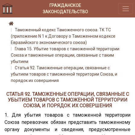
ГРАЖДАНСКОЕ
ЗАКОНОДАТЕЛЬСТВО
Таможенный кодекс Таможенного союза. ТК ТС
(приложение N 1 к Договору о Таможенном кодексе
Евразийского экономического союза)
Глава 15. Убытие товаров с таможенной территории
Союза и таможенные операции, связанные с таким
убытием
Статья 92. Таможенные операции, связанные с
убытием товаров с таможенной территории Союза, и
порядок их совершения
СТАТЬЯ 92. ТАМОЖЕННЫЕ ОПЕРАЦИИ, СВЯЗАННЫЕ С
УБЫТИЕМ ТОВАРОВ С ТАМОЖЕННОЙ ТЕРРИТОРИИ
СОЮЗА, И ПОРЯДОК ИХ СОВЕРШЕНИЯ
1. Для убытия товаров с таможенной территории
Союза перевозчик обязан представить таможенному
органу документы и сведения, предусмотренные