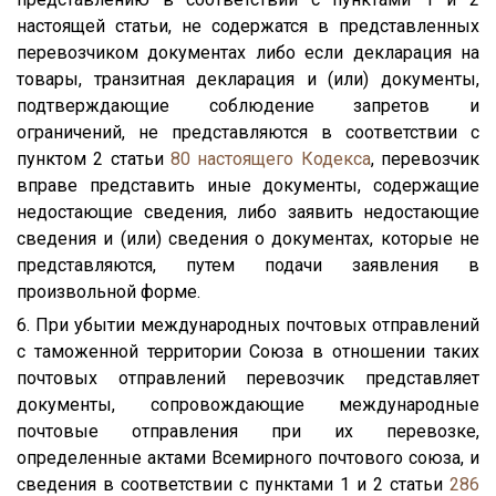
настоящей статьи, не содержатся в представленных
перевозчиком документах либо если декларация на
товары, транзитная декларация и (или) документы,
подтверждающие соблюдение запретов и
ограничений, не представляются в соответствии с
пунктом 2 статьи
80
настоящего Кодекса
, перевозчик
вправе представить иные документы, содержащие
недостающие сведения, либо заявить недостающие
сведения и (или) сведения о документах, которые не
представляются, путем подачи заявления в
произвольной форме.
6. При убытии международных почтовых отправлений
с таможенной территории Союза в отношении таких
почтовых отправлений перевозчик представляет
документы, сопровождающие международные
почтовые отправления при их перевозке,
определенные актами Всемирного почтового союза, и
сведения в соответствии с пунктами 1 и 2 статьи
286