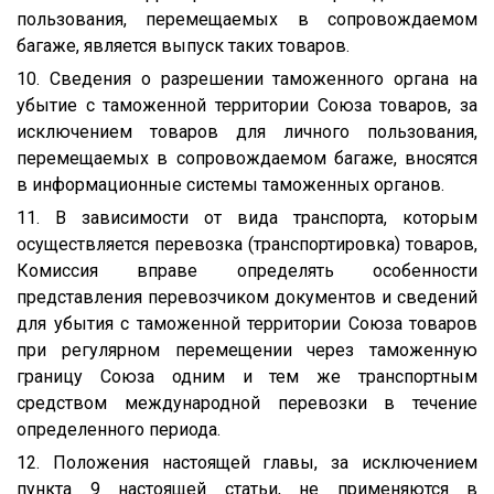
пользования, перемещаемых в сопровождаемом
багаже, является выпуск таких товаров.
10. Сведения о разрешении таможенного органа на
убытие с таможенной территории Союза товаров, за
исключением товаров для личного пользования,
перемещаемых в сопровождаемом багаже, вносятся
в информационные системы таможенных органов.
11. В зависимости от вида транспорта, которым
осуществляется перевозка (транспортировка) товаров,
Комиссия вправе определять особенности
представления перевозчиком документов и сведений
для убытия с таможенной территории Союза товаров
при регулярном перемещении через таможенную
границу Союза одним и тем же транспортным
средством международной перевозки в течение
определенного периода.
12. Положения настоящей главы, за исключением
пункта 9 настоящей статьи, не применяются в