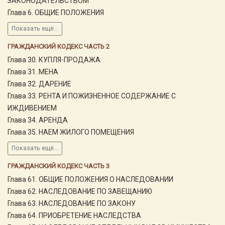
ЗАКОНОДАТЕЛЬСТВОМ
Глава 6. ОБЩИЕ ПОЛОЖЕНИЯ
Показать ещё...
ГРАЖДАНСКИЙ КОДЕКС ЧАСТЬ 2
Глава 30. КУПЛЯ-ПРОДАЖА
Глава 31. МЕНА
Глава 32. ДАРЕНИЕ
Глава 33. РЕНТА И ПОЖИЗНЕННОЕ СОДЕРЖАНИЕ С
ИЖДИВЕНИЕМ
Глава 34. АРЕНДА
Глава 35. НАЕМ ЖИЛОГО ПОМЕЩЕНИЯ
Показать ещё...
ГРАЖДАНСКИЙ КОДЕКС ЧАСТЬ 3
Глава 61. ОБЩИЕ ПОЛОЖЕНИЯ О НАСЛЕДОВАНИИ
Глава 62. НАСЛЕДОВАНИЕ ПО ЗАВЕЩАНИЮ
Глава 63. НАСЛЕДОВАНИЕ ПО ЗАКОНУ
Глава 64. ПРИОБРЕТЕНИЕ НАСЛЕДСТВА