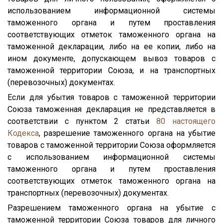
использованием информационной системы
таможенного органа и путем проставления
соответствующих отметок таможенного органа на
таможенной декларации, либо на ее копии, либо на
ином документе, допускающем вывоз товаров с
таможенной территории Союза, и на транспортных
(перевозочных) документах.
Если для убытия товаров с таможенной территории
Союза таможенная декларация не представляется в
соответствии с пунктом 2 статьи
80
настоящего
Кодекса
, разрешение таможенного органа на убытие
товаров с таможенной территории Союза оформляется
с использованием информационной системы
таможенного органа и путем проставления
соответствующих отметок таможенного органа на
транспортных (перевозочных) документах.
Разрешением таможенного органа на убытие с
таможенной территории Союза товаров для личного