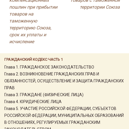
компенсационных
товаров с таможенной
пошлин при прибытии
территории Союза
товаров на
таможенную
территорию Союза,
срок их уплаты и
исчисление
ГРАЖДАНСКИЙ КОДЕКС ЧАСТЬ 1
Глава 1. ГРАЖДАНСКОЕ ЗАКОНОДАТЕЛЬСТВО
Глава 2. ВОЗНИКНОВЕНИЕ ГРАЖДАНСКИХ ПРАВ И
ОБЯЗАННОСТЕЙ, ОСУЩЕСТВЛЕНИЕ И ЗАЩИТА ГРАЖДАНСКИХ
ПРАВ
Глава 3. ГРАЖДАНЕ (ФИЗИЧЕСКИЕ ЛИЦА)
Глава 4. ЮРИДИЧЕСКИЕ ЛИЦА
Глава 5. УЧАСТИЕ РОССИЙСКОЙ ФЕДЕРАЦИИ, СУБЪЕКТОВ
РОССИЙСКОЙ ФЕДЕРАЦИИ, МУНИЦИПАЛЬНЫХ ОБРАЗОВАНИЙ
В ОТНОШЕНИЯХ, РЕГУЛИРУЕМЫХ ГРАЖДАНСКИМ