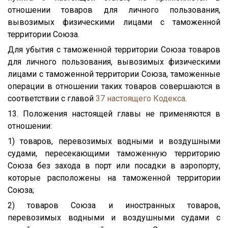
отношении товаров для личного пользования,
вывозимых физическими лицами с таможенной
территории Союза.
Для убытия с таможенной территории Союза товаров
для личного пользования, вывозимых физическими
лицами с таможенной территории Союза, таможенные
операции в отношении таких товаров совершаются в
соответствии с главой
37
настоящего Кодекса
.
13. Положения настоящей главы не применяются в
отношении:
1) товаров, перевозимых водными и воздушными
судами, пересекающими таможенную территорию
Союза без захода в порт или посадки в аэропорту,
которые расположены на таможенной территории
Союза;
2) товаров Союза и иностранных товаров,
перевозимых водными и воздушными судами с