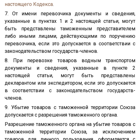
настоящего Кодекса
.
7. От имени перевозчика документы и сведения,
указанные в пунктах 1 и 2 настоящей статьи, могут
быть представлены таможенным представителем
либо иными лицами, действующими по поручению
перевозчика, если это допускается в соответствии с
законодательством государств-членов.
8. При перевозке товаров водным транспортом
документы и сведения, указанные в пункте 2
настоящей статьи, могут быть представлены
декларантом или экспедитором, если это допускается
в соответствии с законодательством государств-
членов.
9. Убытие товаров с таможенной территории Союза
допускается с разрешения таможенного органа.
Разрешение таможенного органа на убытие товаров с
таможенной территории Союза, за исключением
товаров для личного пользования, оформляется с