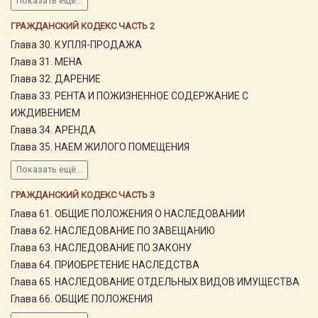
Показать ещё...
ГРАЖДАНСКИЙ КОДЕКС ЧАСТЬ 2
Глава 30. КУПЛЯ-ПРОДАЖА
Глава 31. МЕНА
Глава 32. ДАРЕНИЕ
Глава 33. РЕНТА И ПОЖИЗНЕННОЕ СОДЕРЖАНИЕ С
ИЖДИВЕНИЕМ
Глава 34. АРЕНДА
Глава 35. НАЕМ ЖИЛОГО ПОМЕЩЕНИЯ
Показать ещё...
ГРАЖДАНСКИЙ КОДЕКС ЧАСТЬ 3
Глава 61. ОБЩИЕ ПОЛОЖЕНИЯ О НАСЛЕДОВАНИИ
Глава 62. НАСЛЕДОВАНИЕ ПО ЗАВЕЩАНИЮ
Глава 63. НАСЛЕДОВАНИЕ ПО ЗАКОНУ
Глава 64. ПРИОБРЕТЕНИЕ НАСЛЕДСТВА
Глава 65. НАСЛЕДОВАНИЕ ОТДЕЛЬНЫХ ВИДОВ ИМУЩЕСТВА
Глава 66. ОБЩИЕ ПОЛОЖЕНИЯ