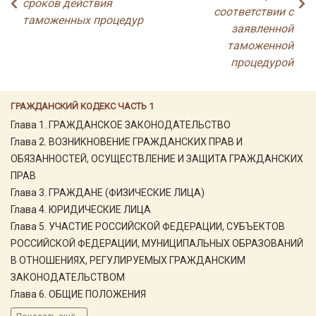
сроков действия
соответствии с
таможенных процедур
заявленной
таможенной
процедурой
ГРАЖДАНСКИЙ КОДЕКС ЧАСТЬ 1
Глава 1. ГРАЖДАНСКОЕ ЗАКОНОДАТЕЛЬСТВО
Глава 2. ВОЗНИКНОВЕНИЕ ГРАЖДАНСКИХ ПРАВ И
ОБЯЗАННОСТЕЙ, ОСУЩЕСТВЛЕНИЕ И ЗАЩИТА ГРАЖДАНСКИХ
ПРАВ
Глава 3. ГРАЖДАНЕ (ФИЗИЧЕСКИЕ ЛИЦА)
Глава 4. ЮРИДИЧЕСКИЕ ЛИЦА
Глава 5. УЧАСТИЕ РОССИЙСКОЙ ФЕДЕРАЦИИ, СУБЪЕКТОВ
РОССИЙСКОЙ ФЕДЕРАЦИИ, МУНИЦИПАЛЬНЫХ ОБРАЗОВАНИЙ
В ОТНОШЕНИЯХ, РЕГУЛИРУЕМЫХ ГРАЖДАНСКИМ
ЗАКОНОДАТЕЛЬСТВОМ
Глава 6. ОБЩИЕ ПОЛОЖЕНИЯ