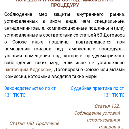
ПРОЦЕДУРУ
Соблюдение мер защиты внутреннего рынка,
установленных в ином виде, чем специальные,
антидемпинговые, компенсационные пошлины и (или)
установленные в соответствии со статьей 50 Договора
о Союзе иные пошлины, подтверждается при
помещении товаров под таможенные процедуры,
условия помещения под которые предусматривают
соблюдение таких мер, если иное не установлено
настоящим Кодексом
, Договором о Союзе или актами
Комиссии, которыми вводятся такие меры.
Законодательство по ст.
Судебная практика по ст.
131 ТК ТС
131 ТК ТС
Статья 132.
Соблюдение условий
использования
Статья 130. Продление
товаров в