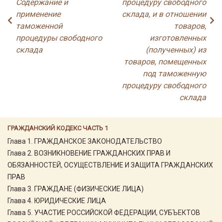
Содержание и
процедуру свободного
применение
склада, и в отношении
таможенной
товаров,
процедуры свободного
изготовленных
склада
(полученных) из
товаров, помещенных
под таможенную
процедуру свободного
склада
ГРАЖДАНСКИЙ КОДЕКС ЧАСТЬ 1
Глава 1. ГРАЖДАНСКОЕ ЗАКОНОДАТЕЛЬСТВО
Глава 2. ВОЗНИКНОВЕНИЕ ГРАЖДАНСКИХ ПРАВ И
ОБЯЗАННОСТЕЙ, ОСУЩЕСТВЛЕНИЕ И ЗАЩИТА ГРАЖДАНСКИХ
ПРАВ
Глава 3. ГРАЖДАНЕ (ФИЗИЧЕСКИЕ ЛИЦА)
Глава 4. ЮРИДИЧЕСКИЕ ЛИЦА
Глава 5. УЧАСТИЕ РОССИЙСКОЙ ФЕДЕРАЦИИ, СУБЪЕКТОВ