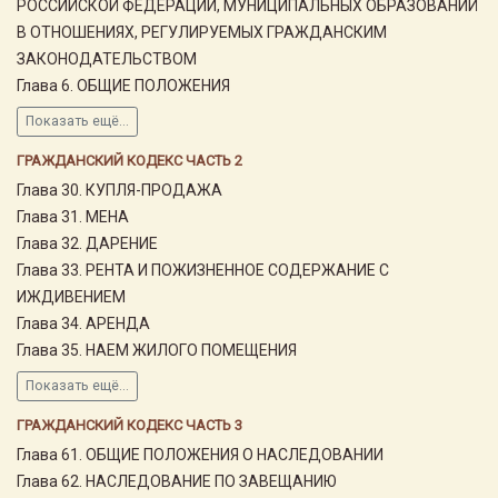
РОССИЙСКОЙ ФЕДЕРАЦИИ, МУНИЦИПАЛЬНЫХ ОБРАЗОВАНИЙ
В ОТНОШЕНИЯХ, РЕГУЛИРУЕМЫХ ГРАЖДАНСКИМ
ЗАКОНОДАТЕЛЬСТВОМ
Глава 6. ОБЩИЕ ПОЛОЖЕНИЯ
Показать ещё...
ГРАЖДАНСКИЙ КОДЕКС ЧАСТЬ 2
Глава 30. КУПЛЯ-ПРОДАЖА
Глава 31. МЕНА
Глава 32. ДАРЕНИЕ
Глава 33. РЕНТА И ПОЖИЗНЕННОЕ СОДЕРЖАНИЕ С
ИЖДИВЕНИЕМ
Глава 34. АРЕНДА
Глава 35. НАЕМ ЖИЛОГО ПОМЕЩЕНИЯ
Показать ещё...
ГРАЖДАНСКИЙ КОДЕКС ЧАСТЬ 3
Глава 61. ОБЩИЕ ПОЛОЖЕНИЯ О НАСЛЕДОВАНИИ
Глава 62. НАСЛЕДОВАНИЕ ПО ЗАВЕЩАНИЮ