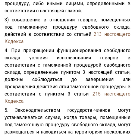
процедуру, либо иными лицами, определенными в
соответствии с настоящей главой;
3) совершение в отношении товаров, помещенных
под таможенную процедуру свободного склада,
действий в соответствии со статьей
213
настоящего
Кодекса
.
4. При прекращении функционирования свободного
склада условия использования товаров в
соответствии с таможенной процедурой свободного
склада, определенные пунктом 3 настоящей статьи,
должны соблюдаться до завершения или
прекращения действия этой таможенной процедуры в
соответствии с пунктом 3 статьи
215
настоящего
Кодекса
.
5. Законодательством государств-членов могут
устанавливаться случаи, когда товары, помещенные
под таможенную процедуру свободного склада, могут
размещаться и находиться на территориях нескольких