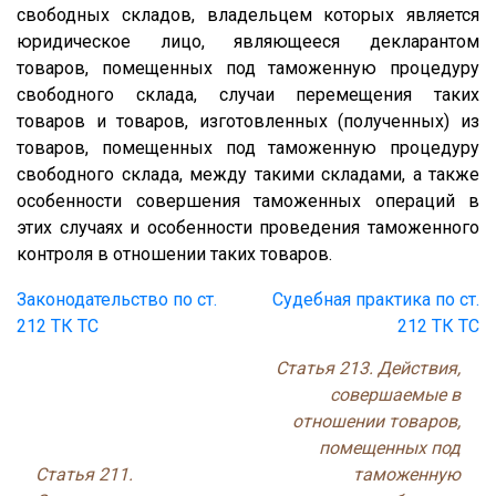
свободных складов, владельцем которых является
юридическое лицо, являющееся декларантом
товаров, помещенных под таможенную процедуру
свободного склада, случаи перемещения таких
товаров и товаров, изготовленных (полученных) из
товаров, помещенных под таможенную процедуру
свободного склада, между такими складами, а также
особенности совершения таможенных операций в
этих случаях и особенности проведения таможенного
контроля в отношении таких товаров.
Законодательство по ст.
Судебная практика по ст.
212 ТК ТС
212 ТК ТС
Статья 213. Действия,
совершаемые в
отношении товаров,
помещенных под
Статья 211.
таможенную