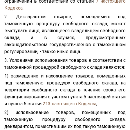
ограничений в соответствии со статьей
7
настоящего
Кодекса
.
2. Декларантом товаров, помещаемых под
таможенную процедуру свободного склада, может
выступать лицо, являющееся владельцем свободного
склада, а в случаях, предусмотренных
законодательством государств-членов о таможенном
регулировании, - также иные лица.
3. Условиями использования товаров в соответствии с
таможенной процедурой свободного склада являются:
1) размещение и нахождение товаров, помещенных
под таможенную процедуру свободного склада, на
территории свободного склада в течение срока его
функционирования с учетом пункта 5 настоящей статьи
и пункта 5 статьи
213
настоящего Кодекса
;
2) использование товаров, помещенных под
таможенную процедуру свободного склада,
декларантом, поместившим их под такую таможенную