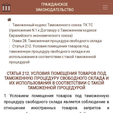
ГРАЖДАНСКОЕ
ЗАКОНОДАТЕЛЬСТВО
Таможенный кодекс Таможенного союза. ТК ТС
(приложение N 1 к Договору о Таможенном кодексе
Евразийского экономического союза)
Глава 28. Таможенная процедура свободного склада
Статья 212. Условия помещения товаров под
таможенную процедуру свободного склада и их
использования в соответствии с такой таможенной
процедурой
СТАТЬЯ 212. УСЛОВИЯ ПОМЕЩЕНИЯ ТОВАРОВ ПОД
ТАМОЖЕННУЮ ПРОЦЕДУРУ СВОБОДНОГО СКЛАДА И
ИХ ИСПОЛЬЗОВАНИЯ В СООТВЕТСТВИИ С ТАКОЙ
ТАМОЖЕННОЙ ПРОЦЕДУРОЙ
1. Условием помещения товаров под таможенную
процедуру свободного склада является соблюдение в
отношении иностранных товаров запретов и