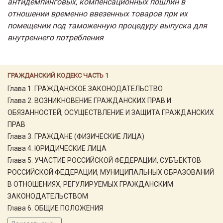
антидемпинговых, компенсационных пошлин в
отношении временно ввезенных товаров при их
помещении под таможенную процедуру выпуска для
внутреннего потребления
ГРАЖДАНСКИЙ КОДЕКС ЧАСТЬ 1
Глава 1. ГРАЖДАНСКОЕ ЗАКОНОДАТЕЛЬСТВО
Глава 2. ВОЗНИКНОВЕНИЕ ГРАЖДАНСКИХ ПРАВ И
ОБЯЗАННОСТЕЙ, ОСУЩЕСТВЛЕНИЕ И ЗАЩИТА ГРАЖДАНСКИХ
ПРАВ
Глава 3. ГРАЖДАНЕ (ФИЗИЧЕСКИЕ ЛИЦА)
Глава 4. ЮРИДИЧЕСКИЕ ЛИЦА
Глава 5. УЧАСТИЕ РОССИЙСКОЙ ФЕДЕРАЦИИ, СУБЪЕКТОВ
РОССИЙСКОЙ ФЕДЕРАЦИИ, МУНИЦИПАЛЬНЫХ ОБРАЗОВАНИЙ
В ОТНОШЕНИЯХ, РЕГУЛИРУЕМЫХ ГРАЖДАНСКИМ
ЗАКОНОДАТЕЛЬСТВОМ
Глава 6. ОБЩИЕ ПОЛОЖЕНИЯ