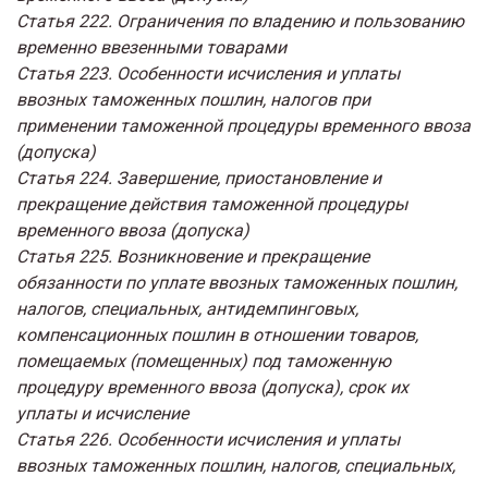
Статья 222. Ограничения по владению и пользованию
временно ввезенными товарами
Статья 223. Особенности исчисления и уплаты
ввозных таможенных пошлин, налогов при
применении таможенной процедуры временного ввоза
(допуска)
Статья 224. Завершение, приостановление и
прекращение действия таможенной процедуры
временного ввоза (допуска)
Статья 225. Возникновение и прекращение
обязанности по уплате ввозных таможенных пошлин,
налогов, специальных, антидемпинговых,
компенсационных пошлин в отношении товаров,
помещаемых (помещенных) под таможенную
процедуру временного ввоза (допуска), срок их
уплаты и исчисление
Статья 226. Особенности исчисления и уплаты
ввозных таможенных пошлин, налогов, специальных,