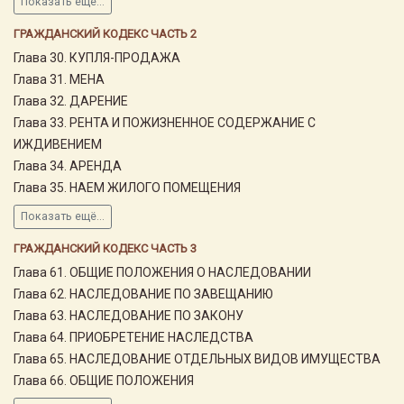
Показать ещё...
ГРАЖДАНСКИЙ КОДЕКС ЧАСТЬ 2
Глава 30. КУПЛЯ-ПРОДАЖА
Глава 31. МЕНА
Глава 32. ДАРЕНИЕ
Глава 33. РЕНТА И ПОЖИЗНЕННОЕ СОДЕРЖАНИЕ С
ИЖДИВЕНИЕМ
Глава 34. АРЕНДА
Глава 35. НАЕМ ЖИЛОГО ПОМЕЩЕНИЯ
Показать ещё...
ГРАЖДАНСКИЙ КОДЕКС ЧАСТЬ 3
Глава 61. ОБЩИЕ ПОЛОЖЕНИЯ О НАСЛЕДОВАНИИ
Глава 62. НАСЛЕДОВАНИЕ ПО ЗАВЕЩАНИЮ
Глава 63. НАСЛЕДОВАНИЕ ПО ЗАКОНУ
Глава 64. ПРИОБРЕТЕНИЕ НАСЛЕДСТВА
Глава 65. НАСЛЕДОВАНИЕ ОТДЕЛЬНЫХ ВИДОВ ИМУЩЕСТВА
Глава 66. ОБЩИЕ ПОЛОЖЕНИЯ