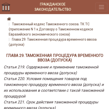
ГРАЖДАНСКОЕ
ЗАКОНОДАТЕЛЬСТВО
Таможенный кодекс Таможенного союза. ТК ТС
(приложение N 1 к Договору о Таможенном кодексе
Евразийского экономического союза)
Глава 29. Таможенная процедура временного ввоза
(допуска)
ГЛАВА 29. ТАМОЖЕННАЯ ПРОЦЕДУРА ВРЕМЕННОГО
ВВОЗА (ДОПУСКА)
Статья 219. Содержание и применение таможенной
процедуры временного ввоза (допуска)
Статья 220. Условия помещения товаров под
таможенную процедуру временного ввоза (допуска) и
их использования в соответствии с такой таможенной
процедурой
Статья 221. Срок действия таможенной процедуры
временного ввоза (допуска)