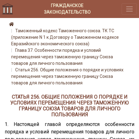
ГРАЖДАНСКОЕ
ЗАКОНОДАТЕЛЬСТВО
Таможенный кодекс Таможенного союза. ТК ТС
(приложение N 1 к Договору о Таможенном кодексе
Евразийского экономического союза)
Глава 37. Особенности порядка и условий
перемещения через таможенную границу Союза
товаров для личного пользования
Статья 256. Общие положения о порядке и условиях
перемещения через таможенную границу Союза
товаров для личного пользования
СТАТЬЯ 256. ОБЩИЕ ПОЛОЖЕНИЯ О ПОРЯДКЕ И
УСЛОВИЯХ ПЕРЕМЕЩЕНИЯ ЧЕРЕЗ ТАМОЖЕННУЮ
ГРАНИЦУ СОЮЗА ТОВАРОВ ДЛЯ ЛИЧНОГО
ПОЛЬЗОВАНИЯ
1. Настоящей главой определяются особенности
порядка и условий перемещения товаров для личного