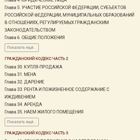
Глава 5. УЧАСТИЕ РОССИЙСКОЙ ФЕДЕРАЦИИ, СУБЪЕКТОВ
РОССИЙСКОЙ ФЕДЕРАЦИИ, МУНИЦИПАЛЬНЫХ ОБРАЗОВАНИЙ
В ОТНОШЕНИЯХ, РЕГУЛИРУЕМЫХ ГРАЖДАНСКИМ
ЗАКОНОДАТЕЛЬСТВОМ
Глава 6. ОБЩИЕ ПОЛОЖЕНИЯ
Показать ещё...
ГРАЖДАНСКИЙ КОДЕКС ЧАСТЬ 2
Глава 30. КУПЛЯ-ПРОДАЖА
Глава 31. МЕНА
Глава 32. ДАРЕНИЕ
Глава 33. РЕНТА И ПОЖИЗНЕННОЕ СОДЕРЖАНИЕ С
ИЖДИВЕНИЕМ
Глава 34. АРЕНДА
Глава 35. НАЕМ ЖИЛОГО ПОМЕЩЕНИЯ
Показать ещё...
ГРАЖДАНСКИЙ КОДЕКС ЧАСТЬ 3