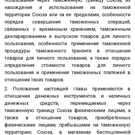
пользования через таможенную границу Союза, их
нахождения и использования на таможенной
территории Союза или за ее пределами, особенности
порядка совершения таможенных операций,
связанных с временным хранением, таможенным
декларированием и выпуском товаров для личного
пользования, особенности применения таможенной
процедуры таможенного транзита в отношении
товаров для личного пользования, а также порядок
определения стоимости товаров для личного
пользования и применения таможенных платежей в
отношении таких товаров.
2. Положения настоящей главы применяются в
отношении денежных инструментов и наличных
денежных средств, перемещаемых через
таможенную границу Союза физическими лицами, а
также в отношении товаров, приобретенных
физическими лицами, прибывшими на таможенную
территорию Союза, в магазинах беспошлинной