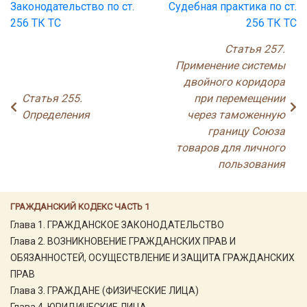
Законодательство по ст.
Судебная практика по ст.
256 ТК ТС
256 ТК ТС
Статья 257.
Применение системы
двойного коридора
Статья 255.
при перемещении
Определения
через таможенную
границу Союза
товаров для личного
пользования
ГРАЖДАНСКИЙ КОДЕКС ЧАСТЬ 1
Глава 1. ГРАЖДАНСКОЕ ЗАКОНОДАТЕЛЬСТВО
Глава 2. ВОЗНИКНОВЕНИЕ ГРАЖДАНСКИХ ПРАВ И
ОБЯЗАННОСТЕЙ, ОСУЩЕСТВЛЕНИЕ И ЗАЩИТА ГРАЖДАНСКИХ
ПРАВ
Глава 3. ГРАЖДАНЕ (ФИЗИЧЕСКИЕ ЛИЦА)
Глава 4. ЮРИДИЧЕСКИЕ ЛИЦА