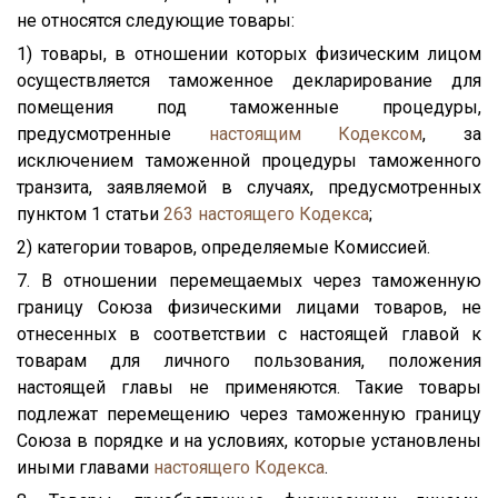
не относятся следующие товары:
1) товары, в отношении которых физическим лицом
осуществляется таможенное декларирование для
помещения под таможенные процедуры,
предусмотренные
настоящим Кодексом
, за
исключением таможенной процедуры таможенного
транзита, заявляемой в случаях, предусмотренных
пунктом 1 статьи
263
настоящего Кодекса
;
2) категории товаров, определяемые Комиссией.
7. В отношении перемещаемых через таможенную
границу Союза физическими лицами товаров, не
отнесенных в соответствии с настоящей главой к
товарам для личного пользования, положения
настоящей главы не применяются. Такие товары
подлежат перемещению через таможенную границу
Союза в порядке и на условиях, которые установлены
иными главами
настоящего Кодекса
.