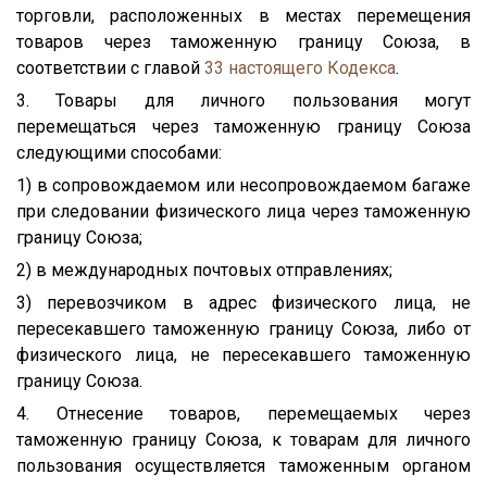
торговли, расположенных в местах перемещения
товаров через таможенную границу Союза, в
соответствии с главой
33
настоящего Кодекса
.
3. Товары для личного пользования могут
перемещаться через таможенную границу Союза
следующими способами:
1) в сопровождаемом или несопровождаемом багаже
при следовании физического лица через таможенную
границу Союза;
2) в международных почтовых отправлениях;
3) перевозчиком в адрес физического лица, не
пересекавшего таможенную границу Союза, либо от
физического лица, не пересекавшего таможенную
границу Союза.
4. Отнесение товаров, перемещаемых через
таможенную границу Союза, к товарам для личного
пользования осуществляется таможенным органом