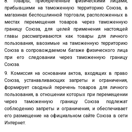
8. Товары, приобретенные физическими лицами,
прибывшими на таможенную территорию Союза, в
магазинах беспошлинной торговли, расположенных в
местах перемещения товаров через таможенную
границу Союза, для целей применения настоящей
главы рассматриваются как товары для личного
пользования, ввозимые на таможенную территорию
Союза в сопровождаемом багаже физического лица
при его следовании через таможенную границу
Союза.
9. Комиссия на основании актов, входящих в право
Союза, устанавливающих запреты и ограничения,
формирует сводный перечень товаров для личного
пользования, в отношении которых при перемещении
через таможенную границу Союза подлежат
соблюдению запреты и ограничения, и обеспечивает
его размещение на официальном сайте Союза в сети
Интернет.