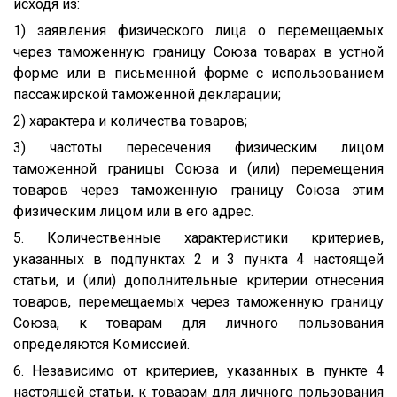
исходя из:
1) заявления физического лица о перемещаемых
через таможенную границу Союза товарах в устной
форме или в письменной форме с использованием
пассажирской таможенной декларации;
2) характера и количества товаров;
3) частоты пересечения физическим лицом
таможенной границы Союза и (или) перемещения
товаров через таможенную границу Союза этим
физическим лицом или в его адрес.
5. Количественные характеристики критериев,
указанных в подпунктах 2 и 3 пункта 4 настоящей
статьи, и (или) дополнительные критерии отнесения
товаров, перемещаемых через таможенную границу
Союза, к товарам для личного пользования
определяются Комиссией.
6. Независимо от критериев, указанных в пункте 4
настоящей статьи, к товарам для личного пользования