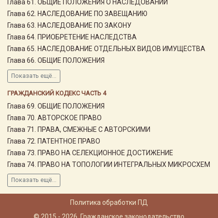
Глава 61. ОБЩИЕ ПОЛОЖЕНИЯ О НАСЛЕДОВАНИИ
Глава 62. НАСЛЕДОВАНИЕ ПО ЗАВЕЩАНИЮ
Глава 63. НАСЛЕДОВАНИЕ ПО ЗАКОНУ
Глава 64. ПРИОБРЕТЕНИЕ НАСЛЕДСТВА
Глава 65. НАСЛЕДОВАНИЕ ОТДЕЛЬНЫХ ВИДОВ ИМУЩЕСТВА
Глава 66. ОБЩИЕ ПОЛОЖЕНИЯ
Показать ещё...
ГРАЖДАНСКИЙ КОДЕКС ЧАСТЬ 4
Глава 69. ОБЩИЕ ПОЛОЖЕНИЯ
Глава 70. АВТОРСКОЕ ПРАВО
Глава 71. ПРАВА, СМЕЖНЫЕ С АВТОРСКИМИ
Глава 72. ПАТЕНТНОЕ ПРАВО
Глава 73. ПРАВО НА СЕЛЕКЦИОННОЕ ДОСТИЖЕНИЕ
Глава 74. ПРАВО НА ТОПОЛОГИИ ИНТЕГРАЛЬНЫХ МИКРОСХЕМ
Показать ещё...
Политика обработки ПД
© 2015 - 2026, Гражданское законодательство