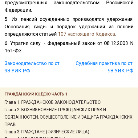
предусмотренных законодательством Российской
Федерации.
5. Из пенсий осужденных производятся удержания.
Основания, виды и порядок удержаний из пенсий
определяются статьей
107
настоящего Кодекса
.
6. Утратил силу. - Федеральный закон от 08.12.2003 N
161-ФЗ.
Законодательство по ст.
Судебная практика по ст.
98 УИК РФ
98 УИК РФ
ГРАЖДАНСКИЙ КОДЕКС ЧАСТЬ 1
Глава 1. ГРАЖДАНСКОЕ ЗАКОНОДАТЕЛЬСТВО
Глава 2. ВОЗНИКНОВЕНИЕ ГРАЖДАНСКИХ ПРАВ И
ОБЯЗАННОСТЕЙ, ОСУЩЕСТВЛЕНИЕ И ЗАЩИТА ГРАЖДАНСКИХ
ПРАВ
Глава 3. ГРАЖДАНЕ (ФИЗИЧЕСКИЕ ЛИЦА)