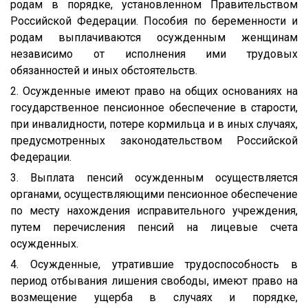
родам в порядке, установленном Правительством
Российской Федерации. Пособия по беременности и
родам выплачиваются осужденным женщинам
независимо от исполнения ими трудовых
обязанностей и иных обстоятельств.
2. Осужденные имеют право на общих основаниях на
государственное пенсионное обеспечение в старости,
при инвалидности, потере кормильца и в иных случаях,
предусмотренных законодательством Российской
Федерации.
3. Выплата пенсий осужденным осуществляется
органами, осуществляющими пенсионное обеспечение
по месту нахождения исправительного учреждения,
путем перечисления пенсий на лицевые счета
осужденных.
4. Осужденные, утратившие трудоспособность в
период отбывания лишения свободы, имеют право на
возмещение ущерба в случаях и порядке,