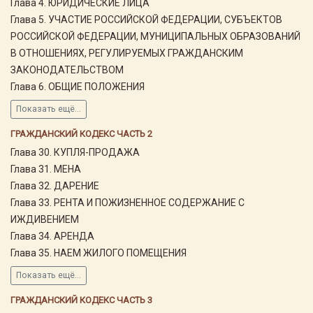
Глава 4. ЮРИДИЧЕСКИЕ ЛИЦА
Глава 5. УЧАСТИЕ РОССИЙСКОЙ ФЕДЕРАЦИИ, СУБЪЕКТОВ
РОССИЙСКОЙ ФЕДЕРАЦИИ, МУНИЦИПАЛЬНЫХ ОБРАЗОВАНИЙ
В ОТНОШЕНИЯХ, РЕГУЛИРУЕМЫХ ГРАЖДАНСКИМ
ЗАКОНОДАТЕЛЬСТВОМ
Глава 6. ОБЩИЕ ПОЛОЖЕНИЯ
Показать ещё...
ГРАЖДАНСКИЙ КОДЕКС ЧАСТЬ 2
Глава 30. КУПЛЯ-ПРОДАЖА
Глава 31. МЕНА
Глава 32. ДАРЕНИЕ
Глава 33. РЕНТА И ПОЖИЗНЕННОЕ СОДЕРЖАНИЕ С
ИЖДИВЕНИЕМ
Глава 34. АРЕНДА
Глава 35. НАЕМ ЖИЛОГО ПОМЕЩЕНИЯ
Показать ещё...
ГРАЖДАНСКИЙ КОДЕКС ЧАСТЬ 3