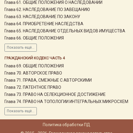
Глава 61. ОБЩИЕ ПОЛОЖЕНИЯ О НАСЛЕДОВАНИИ
Глава 62. НАСЛЕДОВАНИЕ ПО ЗАВЕЩАНИЮ
Глава 63. НАСЛЕДОВАНИЕ ПО ЗАКОНУ
Глава 64. ПРИОБРЕТЕНИЕ НАСЛЕДСТВА
Глава 65. НАСЛЕДОВАНИЕ ОТДЕЛЬНЫХ ВИДОВ ИМУЩЕСТВА
Глава 66. ОБЩИЕ ПОЛОЖЕНИЯ
Показать ещё...
ГРАЖДАНСКИЙ КОДЕКС ЧАСТЬ 4
Глава 69. ОБЩИЕ ПОЛОЖЕНИЯ
Глава 70. АВТОРСКОЕ ПРАВО
Глава 71. ПРАВА, СМЕЖНЫЕ С АВТОРСКИМИ
Глава 72. ПАТЕНТНОЕ ПРАВО
Глава 73. ПРАВО НА СЕЛЕКЦИОННОЕ ДОСТИЖЕНИЕ
Глава 74. ПРАВО НА ТОПОЛОГИИ ИНТЕГРАЛЬНЫХ МИКРОСХЕМ
Показать ещё...
Политика обработки ПД