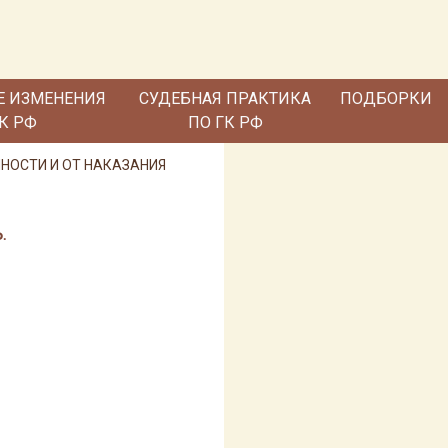
Е ИЗМЕНЕНИЯ
СУДЕБНАЯ ПРАКТИКА
ПОДБОРКИ
ГК РФ
ПО ГК РФ
ННОСТИ И ОТ НАКАЗАНИЯ
.