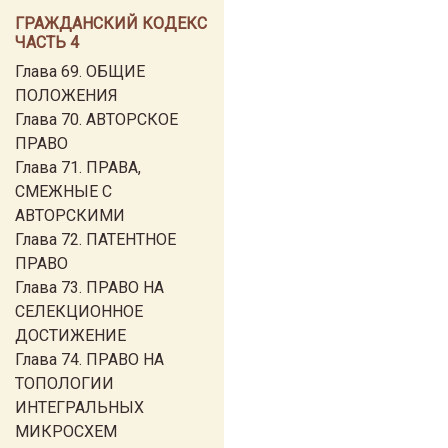
ГРАЖДАНСКИЙ КОДЕКС
ЧАСТЬ 4
Глава 69. ОБЩИЕ
ПОЛОЖЕНИЯ
Глава 70. АВТОРСКОЕ
ПРАВО
Глава 71. ПРАВА,
СМЕЖНЫЕ С
АВТОРСКИМИ
Глава 72. ПАТЕНТНОЕ
ПРАВО
Глава 73. ПРАВО НА
СЕЛЕКЦИОННОЕ
ДОСТИЖЕНИЕ
Глава 74. ПРАВО НА
ТОПОЛОГИИ
ИНТЕГРАЛЬНЫХ
МИКРОСХЕМ