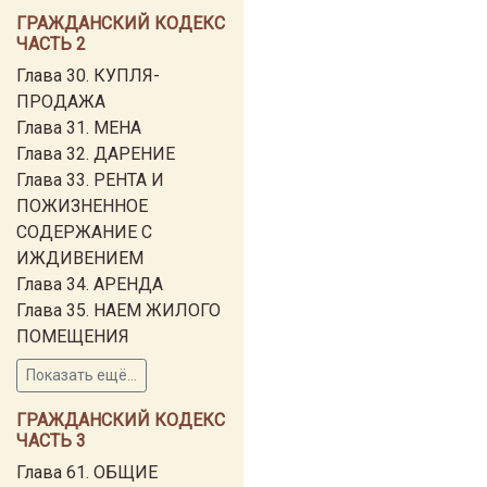
ГРАЖДАНСКИЙ КОДЕКС
ЧАСТЬ 2
Глава 30. КУПЛЯ-
ПРОДАЖА
Глава 31. МЕНА
Глава 32. ДАРЕНИЕ
Глава 33. РЕНТА И
ПОЖИЗНЕННОЕ
СОДЕРЖАНИЕ С
ИЖДИВЕНИЕМ
Глава 34. АРЕНДА
Глава 35. НАЕМ ЖИЛОГО
ПОМЕЩЕНИЯ
Показать ещё...
ГРАЖДАНСКИЙ КОДЕКС
ЧАСТЬ 3
Глава 61. ОБЩИЕ