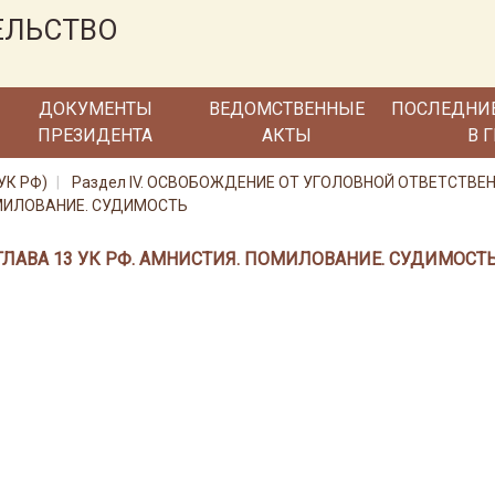
ЕЛЬСТВО
ДОКУМЕНТЫ
ВЕДОМСТВЕННЫЕ
ПОСЛЕДНИ
ПРЕЗИДЕНТА
АКТЫ
В 
УК РФ)
Раздел IV. ОСВОБОЖДЕНИЕ ОТ УГОЛОВНОЙ ОТВЕТСТВЕ
ОМИЛОВАНИЕ. СУДИМОСТЬ
ГЛАВА 13 УК РФ. АМНИСТИЯ. ПОМИЛОВАНИЕ. СУДИМОСТЬ