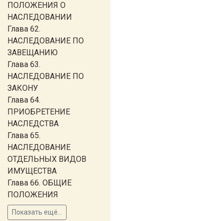
ПОЛОЖЕНИЯ О
НАСЛЕДОВАНИИ
Глава 62.
НАСЛЕДОВАНИЕ ПО
ЗАВЕЩАНИЮ
Глава 63.
НАСЛЕДОВАНИЕ ПО
ЗАКОНУ
Глава 64.
ПРИОБРЕТЕНИЕ
НАСЛЕДСТВА
Глава 65.
НАСЛЕДОВАНИЕ
ОТДЕЛЬНЫХ ВИДОВ
ИМУЩЕСТВА
Глава 66. ОБЩИЕ
ПОЛОЖЕНИЯ
Показать ещё...