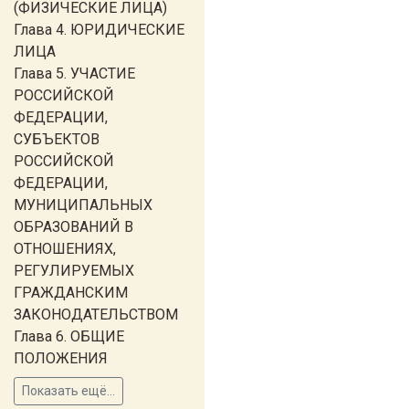
(ФИЗИЧЕСКИЕ ЛИЦА)
Глава 4. ЮРИДИЧЕСКИЕ
ЛИЦА
Глава 5. УЧАСТИЕ
РОССИЙСКОЙ
ФЕДЕРАЦИИ,
СУБЪЕКТОВ
РОССИЙСКОЙ
ФЕДЕРАЦИИ,
МУНИЦИПАЛЬНЫХ
ОБРАЗОВАНИЙ В
ОТНОШЕНИЯХ,
РЕГУЛИРУЕМЫХ
ГРАЖДАНСКИМ
ЗАКОНОДАТЕЛЬСТВОМ
Глава 6. ОБЩИЕ
ПОЛОЖЕНИЯ
Показать ещё...