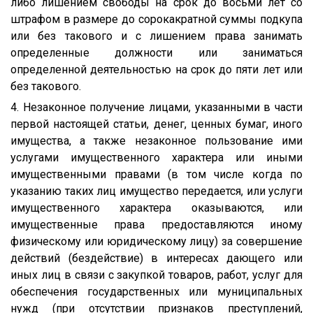
либо лишением свободы на срок до восьми лет со
штрафом в размере до сорокакратной суммы подкупа
или без такового и с лишением права занимать
определенные должности или заниматься
определенной деятельностью на срок до пяти лет или
без такового.
4. Незаконное получение лицами, указанными в части
первой настоящей статьи, денег, ценных бумаг, иного
имущества, а также незаконное пользование ими
услугами имущественного характера или иными
имущественными правами (в том числе когда по
указанию таких лиц имущество передается, или услуги
имущественного характера оказываются, или
имущественные права предоставляются иному
физическому или юридическому лицу) за совершение
действий (бездействие) в интересах дающего или
иных лиц в связи с закупкой товаров, работ, услуг для
обеспечения государственных или муниципальных
нужд (при отсутствии признаков преступлений,