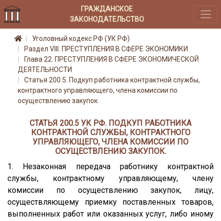
ГРАЖДАНСКОЕ
ЗАКОНОДАТЕЛЬСТВО
Уголовный кодекс РФ (УК РФ)
Раздел VIII. ПРЕСТУПЛЕНИЯ В СФЕРЕ ЭКОНОМИКИ
Глава 22. ПРЕСТУПЛЕНИЯ В СФЕРЕ ЭКОНОМИЧЕСКОЙ
ДЕЯТЕЛЬНОСТИ
Статья 200.5. Подкуп работника контрактной службы,
контрактного управляющего, члена комиссии по
осуществлению закупок
СТАТЬЯ 200.5 УК РФ. ПОДКУП РАБОТНИКА
КОНТРАКТНОЙ СЛУЖБЫ, КОНТРАКТНОГО
УПРАВЛЯЮЩЕГО, ЧЛЕНА КОМИССИИ ПО
ОСУЩЕСТВЛЕНИЮ ЗАКУПОК.
1. Незаконная передача работнику контрактной
службы, контрактному управляющему, члену
комиссии по осуществлению закупок, лицу,
осуществляющему приемку поставленных товаров,
выполненных работ или оказанных услуг, либо иному