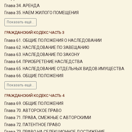
Глава 34. АРЕНДА
Глава 35. НАЕМ ЖИЛОГО ПОМЕЩЕНИЯ
Показать ещё...
ГРАЖДАНСКИЙ КОДЕКС ЧАСТЬ 3
Глава 61. ОБЩИЕ ПОЛОЖЕНИЯ О НАСЛЕДОВАНИИ
Глава 62. НАСЛЕДОВАНИЕ ПО ЗАВЕЩАНИЮ
Глава 63. НАСЛЕДОВАНИЕ ПО ЗАКОНУ
Глава 64. ПРИОБРЕТЕНИЕ НАСЛЕДСТВА
Глава 65. НАСЛЕДОВАНИЕ ОТДЕЛЬНЫХ ВИДОВ ИМУЩЕСТВА
Глава 66. ОБЩИЕ ПОЛОЖЕНИЯ
Показать ещё...
ГРАЖДАНСКИЙ КОДЕКС ЧАСТЬ 4
Глава 69. ОБЩИЕ ПОЛОЖЕНИЯ
Глава 70. АВТОРСКОЕ ПРАВО
Глава 71. ПРАВА, СМЕЖНЫЕ С АВТОРСКИМИ
Глава 72. ПАТЕНТНОЕ ПРАВО
Глава 73. ПРАВО НА СЕЛЕКЦИОННОЕ ДОСТИЖЕНИЕ