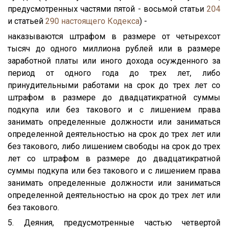
предусмотренных частями пятой - восьмой статьи
204
и статьей
290
настоящего Кодекса
) -
наказываются штрафом в размере от четырехсот
тысяч до одного миллиона рублей или в размере
заработной платы или иного дохода осужденного за
период от одного года до трех лет, либо
принудительными работами на срок до трех лет со
штрафом в размере до двадцатикратной суммы
подкупа или без такового и с лишением права
занимать определенные должности или заниматься
определенной деятельностью на срок до трех лет или
без такового, либо лишением свободы на срок до трех
лет со штрафом в размере до двадцатикратной
суммы подкупа или без такового и с лишением права
занимать определенные должности или заниматься
определенной деятельностью на срок до трех лет или
без такового.
5. Деяния, предусмотренные частью четвертой