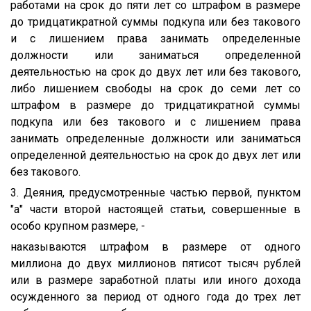
работами на срок до пяти лет со штрафом в размере
до тридцатикратной суммы подкупа или без такового
и с лишением права занимать определенные
должности или заниматься определенной
деятельностью на срок до двух лет или без такового,
либо лишением свободы на срок до семи лет со
штрафом в размере до тридцатикратной суммы
подкупа или без такового и с лишением права
занимать определенные должности или заниматься
определенной деятельностью на срок до двух лет или
без такового.
3. Деяния, предусмотренные частью первой, пунктом
"а" части второй настоящей статьи, совершенные в
особо крупном размере, -
наказываются штрафом в размере от одного
миллиона до двух миллионов пятисот тысяч рублей
или в размере заработной платы или иного дохода
осужденного за период от одного года до трех лет