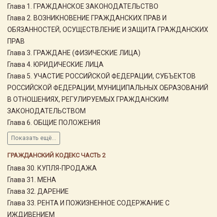
Глава 1. ГРАЖДАНСКОЕ ЗАКОНОДАТЕЛЬСТВО
Глава 2. ВОЗНИКНОВЕНИЕ ГРАЖДАНСКИХ ПРАВ И
ОБЯЗАННОСТЕЙ, ОСУЩЕСТВЛЕНИЕ И ЗАЩИТА ГРАЖДАНСКИХ
ПРАВ
Глава 3. ГРАЖДАНЕ (ФИЗИЧЕСКИЕ ЛИЦА)
Глава 4. ЮРИДИЧЕСКИЕ ЛИЦА
Глава 5. УЧАСТИЕ РОССИЙСКОЙ ФЕДЕРАЦИИ, СУБЪЕКТОВ
РОССИЙСКОЙ ФЕДЕРАЦИИ, МУНИЦИПАЛЬНЫХ ОБРАЗОВАНИЙ
В ОТНОШЕНИЯХ, РЕГУЛИРУЕМЫХ ГРАЖДАНСКИМ
ЗАКОНОДАТЕЛЬСТВОМ
Глава 6. ОБЩИЕ ПОЛОЖЕНИЯ
Показать ещё...
ГРАЖДАНСКИЙ КОДЕКС ЧАСТЬ 2
Глава 30. КУПЛЯ-ПРОДАЖА
Глава 31. МЕНА
Глава 32. ДАРЕНИЕ
Глава 33. РЕНТА И ПОЖИЗНЕННОЕ СОДЕРЖАНИЕ С
ИЖДИВЕНИЕМ