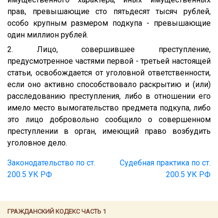
прав, превышающие сто пятьдесят тысяч рублей,
особо крупным размером подкупа - превышающие
один миллион рублей.
2. Лицо, совершившее преступление,
предусмотренное частями первой - третьей настоящей
статьи, освобождается от уголовной ответственности,
если оно активно способствовало раскрытию и (или)
расследованию преступления, либо в отношении его
имело место вымогательство предмета подкупа, либо
это лицо добровольно сообщило о совершенном
преступлении в орган, имеющий право возбудить
уголовное дело.
Законодательство по ст.
Судебная практика по ст.
200.5 УК РФ
200.5 УК РФ
ГРАЖДАНСКИЙ КОДЕКС ЧАСТЬ 1