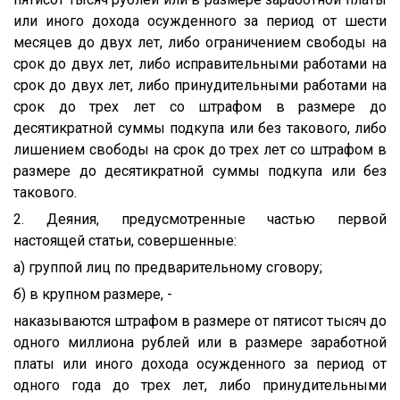
или иного дохода осужденного за период от шести
месяцев до двух лет, либо ограничением свободы на
срок до двух лет, либо исправительными работами на
срок до двух лет, либо принудительными работами на
срок до трех лет со штрафом в размере до
десятикратной суммы подкупа или без такового, либо
лишением свободы на срок до трех лет со штрафом в
размере до десятикратной суммы подкупа или без
такового.
2. Деяния, предусмотренные частью первой
настоящей статьи, совершенные:
а) группой лиц по предварительному сговору;
б) в крупном размере, -
наказываются штрафом в размере от пятисот тысяч до
одного миллиона рублей или в размере заработной
платы или иного дохода осужденного за период от
одного года до трех лет, либо принудительными