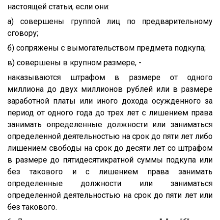
настоящей статьи, если они:
а) совершены группой лиц по предварительному
сговору;
б) сопряжены с вымогательством предмета подкупа;
в) совершены в крупном размере, -
наказываются штрафом в размере от одного
миллиона до двух миллионов рублей или в размере
заработной платы или иного дохода осужденного за
период от одного года до трех лет с лишением права
занимать определенные должности или заниматься
определенной деятельностью на срок до пяти лет либо
лишением свободы на срок до десяти лет со штрафом
в размере до пятидесятикратной суммы подкупа или
без такового и с лишением права занимать
определенные должности или заниматься
определенной деятельностью на срок до пяти лет или
без такового.