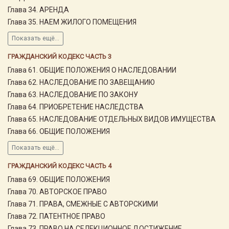
Глава 34. АРЕНДА
Глава 35. НАЕМ ЖИЛОГО ПОМЕЩЕНИЯ
Показать ещё...
ГРАЖДАНСКИЙ КОДЕКС ЧАСТЬ 3
Глава 61. ОБЩИЕ ПОЛОЖЕНИЯ О НАСЛЕДОВАНИИ
Глава 62. НАСЛЕДОВАНИЕ ПО ЗАВЕЩАНИЮ
Глава 63. НАСЛЕДОВАНИЕ ПО ЗАКОНУ
Глава 64. ПРИОБРЕТЕНИЕ НАСЛЕДСТВА
Глава 65. НАСЛЕДОВАНИЕ ОТДЕЛЬНЫХ ВИДОВ ИМУЩЕСТВА
Глава 66. ОБЩИЕ ПОЛОЖЕНИЯ
Показать ещё...
ГРАЖДАНСКИЙ КОДЕКС ЧАСТЬ 4
Глава 69. ОБЩИЕ ПОЛОЖЕНИЯ
Глава 70. АВТОРСКОЕ ПРАВО
Глава 71. ПРАВА, СМЕЖНЫЕ С АВТОРСКИМИ
Глава 72. ПАТЕНТНОЕ ПРАВО
Глава 73. ПРАВО НА СЕЛЕКЦИОННОЕ ДОСТИЖЕНИЕ