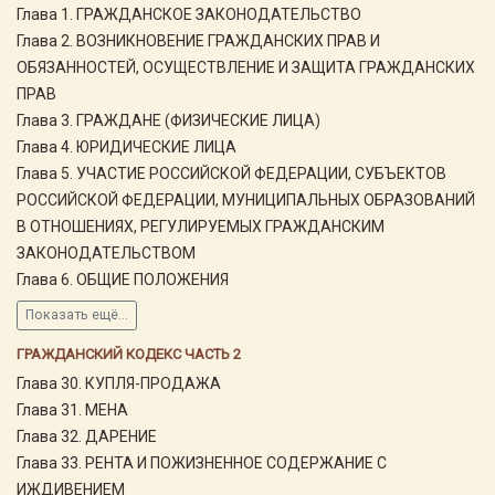
Глава 1. ГРАЖДАНСКОЕ ЗАКОНОДАТЕЛЬСТВО
Глава 2. ВОЗНИКНОВЕНИЕ ГРАЖДАНСКИХ ПРАВ И
ОБЯЗАННОСТЕЙ, ОСУЩЕСТВЛЕНИЕ И ЗАЩИТА ГРАЖДАНСКИХ
ПРАВ
Глава 3. ГРАЖДАНЕ (ФИЗИЧЕСКИЕ ЛИЦА)
Глава 4. ЮРИДИЧЕСКИЕ ЛИЦА
Глава 5. УЧАСТИЕ РОССИЙСКОЙ ФЕДЕРАЦИИ, СУБЪЕКТОВ
РОССИЙСКОЙ ФЕДЕРАЦИИ, МУНИЦИПАЛЬНЫХ ОБРАЗОВАНИЙ
В ОТНОШЕНИЯХ, РЕГУЛИРУЕМЫХ ГРАЖДАНСКИМ
ЗАКОНОДАТЕЛЬСТВОМ
Глава 6. ОБЩИЕ ПОЛОЖЕНИЯ
Показать ещё...
ГРАЖДАНСКИЙ КОДЕКС ЧАСТЬ 2
Глава 30. КУПЛЯ-ПРОДАЖА
Глава 31. МЕНА
Глава 32. ДАРЕНИЕ
Глава 33. РЕНТА И ПОЖИЗНЕННОЕ СОДЕРЖАНИЕ С
ИЖДИВЕНИЕМ