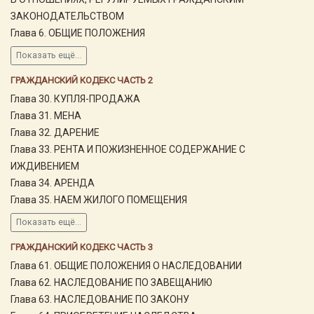
ЗАКОНОДАТЕЛЬСТВОМ
Глава 6. ОБЩИЕ ПОЛОЖЕНИЯ
Показать ещё...
ГРАЖДАНСКИЙ КОДЕКС ЧАСТЬ 2
Глава 30. КУПЛЯ-ПРОДАЖА
Глава 31. МЕНА
Глава 32. ДАРЕНИЕ
Глава 33. РЕНТА И ПОЖИЗНЕННОЕ СОДЕРЖАНИЕ С
ИЖДИВЕНИЕМ
Глава 34. АРЕНДА
Глава 35. НАЕМ ЖИЛОГО ПОМЕЩЕНИЯ
Показать ещё...
ГРАЖДАНСКИЙ КОДЕКС ЧАСТЬ 3
Глава 61. ОБЩИЕ ПОЛОЖЕНИЯ О НАСЛЕДОВАНИИ
Глава 62. НАСЛЕДОВАНИЕ ПО ЗАВЕЩАНИЮ
Глава 63. НАСЛЕДОВАНИЕ ПО ЗАКОНУ