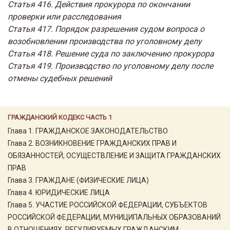
Статья 416. Действия прокурора по окончании
проверки или расследования
Статья 417. Порядок разрешения судом вопроса о
возобновлении производства по уголовному делу
Статья 418. Решение суда по заключению прокурора
Статья 419. Производство по уголовному делу после
отмены судебных решений
ГРАЖДАНСКИЙ КОДЕКС ЧАСТЬ 1
Глава 1. ГРАЖДАНСКОЕ ЗАКОНОДАТЕЛЬСТВО
Глава 2. ВОЗНИКНОВЕНИЕ ГРАЖДАНСКИХ ПРАВ И
ОБЯЗАННОСТЕЙ, ОСУЩЕСТВЛЕНИЕ И ЗАЩИТА ГРАЖДАНСКИХ
ПРАВ
Глава 3. ГРАЖДАНЕ (ФИЗИЧЕСКИЕ ЛИЦА)
Глава 4. ЮРИДИЧЕСКИЕ ЛИЦА
Глава 5. УЧАСТИЕ РОССИЙСКОЙ ФЕДЕРАЦИИ, СУБЪЕКТОВ
РОССИЙСКОЙ ФЕДЕРАЦИИ, МУНИЦИПАЛЬНЫХ ОБРАЗОВАНИЙ
В ОТНОШЕНИЯХ, РЕГУЛИРУЕМЫХ ГРАЖДАНСКИМ