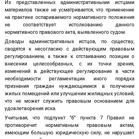
Из представленных административными истцами
материалов также не усматривается, что применение
на практике оспариваемого нормативного положения
не соответствует истолкованию данного
нормативного правового акта, выявленного судом.
Доводы административных истцов, по существу,
сводятся к несогласию с действующим правовым
регулированием, а также к отстаиванию позиции о
внесении целесообразных, с их точки зрения,
изменений в действующее регулирование в части
необходимости регламентации иного порядка
признания граждан нуждающимися в получении
жилых помещений или улучшении жилищных условий,
что не может служить правовым основанием для
удовлетворения иска.
Учитывая, что подпункт "б" пункта 7 Правил не
противоречит нормативным правовым актам,
имеющим большую юридическую силу, не нарушает