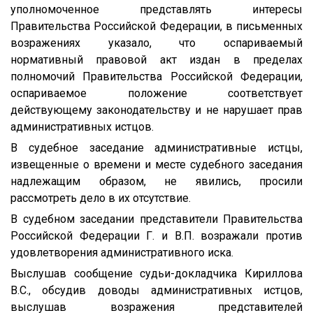
уполномоченное представлять интересы
Правительства Российской Федерации, в письменных
возражениях указало, что оспариваемый
нормативный правовой акт издан в пределах
полномочий Правительства Российской Федерации,
оспариваемое положение соответствует
действующему законодательству и не нарушает прав
административных истцов.
В судебное заседание административные истцы,
извещенные о времени и месте судебного заседания
надлежащим образом, не явились, просили
рассмотреть дело в их отсутствие.
В судебном заседании представители Правительства
Российской Федерации Г. и В.П. возражали против
удовлетворения административного иска.
Выслушав сообщение судьи-докладчика Кириллова
В.С., обсудив доводы административных истцов,
выслушав возражения представителей