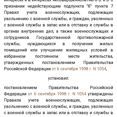
признании недействующим подпункта "б" пункта 7
Правил учета военнослужащих, подлежащих
увольнению с военной службы, и граждан, уволенных
с военной службы в запас или в отставку и службы в
органах внутренних дел, а также военнослужащих и
сотрудников Государственной противопожарной
службы, нуждающихся в получении жилых
помещений или улучшении жилищных условий в
избранном постоянном месте жительства,
утвержденных постановлением Правительства
Российской Федерации
от 6 сентября 1998 г. N 1054
,
установил:
постановлением Правительства Российской
Федерации
от 6 сентября 1998 г. N 1054
утверждены
Правила учета военнослужащих, подлежащих
увольнению с военной службы, и граждан, уволенных
с военной службы в запас или в отставку и службы в