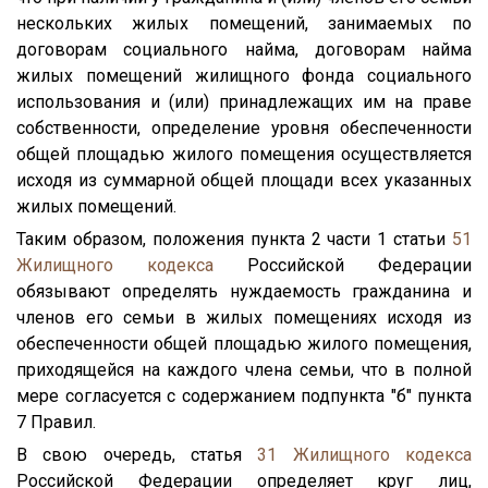
нескольких жилых помещений, занимаемых по
договорам социального найма, договорам найма
жилых помещений жилищного фонда социального
использования и (или) принадлежащих им на праве
собственности, определение уровня обеспеченности
общей площадью жилого помещения осуществляется
исходя из суммарной общей площади всех указанных
жилых помещений.
Таким образом, положения пункта 2 части 1 статьи
51
Жилищного кодекса
Российской Федерации
обязывают определять нуждаемость гражданина и
членов его семьи в жилых помещениях исходя из
обеспеченности общей площадью жилого помещения,
приходящейся на каждого члена семьи, что в полной
мере согласуется с содержанием подпункта "б" пункта
7 Правил.
В свою очередь, статья
31
Жилищного кодекса
Российской Федерации определяет круг лиц,