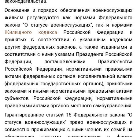
законодательства.
Основания и порядок обеспечения военнослужащих
жильем регулируются как нормами Федерального
закона "О статусе военнослужащих", так и нормами
Жилищного кодекса
Российской Федерации и
принятых в соответствии с указанным кодексом
других федеральных законов, а также изданными в
соответствии с ними указами Президента Российской
Федерации, постановлениями Правительства
Российской Федерации, нормативными правовыми
актами федеральных органов исполнительной власти
(федеральных государственных органов), принятыми
законами и иными нормативными правовыми актами
субъектов Российской Федерации, нормативными
правовыми актами органов местного самоуправления.
Гарантированное статьей 15 Федерального закона "О
статусе военнослужащих" право военнослужащих и
совместно проживающих с ними членов их семей на
обеспечение жилыми помещениями в форме