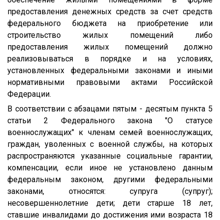
предоставления денежных средств за счет средств
федерального бюджета на приобретение или
строительство жилых помещений либо
предоставления жилых помещений должно
реализовываться в порядке и на условиях,
установленных федеральными законами и иными
нормативными правовыми актами Российской
Федерации.
В соответствии с абзацами пятым - десятым пункта 5
статьи 2 Федерального закона "О статусе
военнослужащих" к членам семей военнослужащих,
граждан, уволенных с военной службы, на которых
распространяются указанные социальные гарантии,
компенсации, если иное не установлено данным
федеральным законом, другими федеральными
законами, относятся: супруга (супруг);
несовершеннолетние дети; дети старше 18 лет,
ставшие инвалидами до достижения ими возраста 18