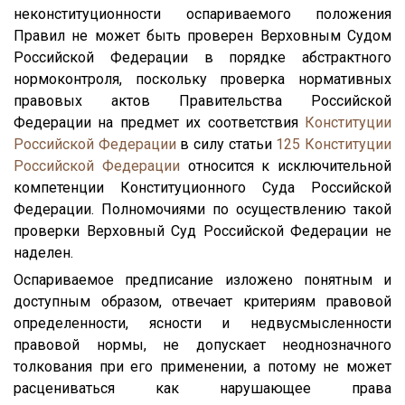
неконституционности оспариваемого положения
Правил не может быть проверен Верховным Судом
Российской Федерации в порядке абстрактного
нормоконтроля, поскольку проверка нормативных
правовых актов Правительства Российской
Федерации на предмет их соответствия
Конституции
Российской Федерации
в силу статьи
125
Конституции
Российской Федерации
относится к исключительной
компетенции Конституционного Суда Российской
Федерации. Полномочиями по осуществлению такой
проверки Верховный Суд Российской Федерации не
наделен.
Оспариваемое предписание изложено понятным и
доступным образом, отвечает критериям правовой
определенности, ясности и недвусмысленности
правовой нормы, не допускает неоднозначного
толкования при его применении, а потому не может
расцениваться как нарушающее права