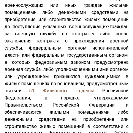
военнослужащих или иных граждан жилыми
помещениями либо денежными средствами на
приобретение или строительство жилых помещений
до поступления указанных военнослужащих-граждан
на военную службу по контракту либо после
заключения контракта о прохождении военной
службы, федеральным органом исполнительной
власти или федеральным государственным органом,
в которых федеральным законом предусмотрена
военная служба, либо уполномоченными ими органом
или учреждением признаются нуждающимися в
жилых помещениях по основаниям, предусмотренным
статьей
51
Жилищного кодекса
Российской
Федерации, в порядке, утверждаемом
Правительством Российской Федерации, и
обеспечиваются жилыми помещениями либо
денежными средствами на приобретение или
строительство жилых помещений в соответствии с