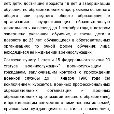
лет; дети, достигшие возраста 18 лет и завершившие
обучение по образовательным программам основного
общего или среднего общего образования в
организациях, осуществляющих образовательную
деятельность, на период до 1 сентября года, в котором
завершено указанное обучение, а также дети в
возрасте до 23 лет, обучающиеся в образовательных
организациях по очной форме обучения; лица,
находящиеся на иждивении военнослужащих.
Согласно пункту 1 статьи 15 Федерального закона "О
статусе военнослужащих" военнослужащим -
гражданам, заключившим контракт о прохождении
военной службы до 1 января 1998 года (за
исключением курсантов военных профессиональных
образовательных организаций и военных
образовательных организаций высшего образования),
и проживающим совместно с ними членам их семей,
признанным нуждающимися в жилых помещениях,