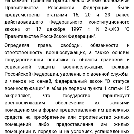
На момент принятия Правил аналогичные полномочия
Правительства Российской Федерации были
предусмотрены статьями 16, 20 и 23 ранее
действовавшего Федерального конституционного
закона от 17 декабря 1997 г. N 2-ФКЗ "О
Правительстве Российской Федерации".
Определяя права, свободы, обязанности и
ответственность военнослужащих, а также основы
государственной политики в области правовой и
социальной защиты военнослужащих, граждан
Российской Федерации, уволенных с военной службы,
и членов их семей, Федеральный закон "О статусе
военнослужащих" в абзаце первом пункта 1 статьи 15
закрепляет, что государство гарантирует
военнослужащим обеспечение их жилыми
помещениями в форме предоставления им денежных
средств на приобретение или строительство жилых
помещений либо предоставления им жилых
помещений в порядке и на условиях, установленных