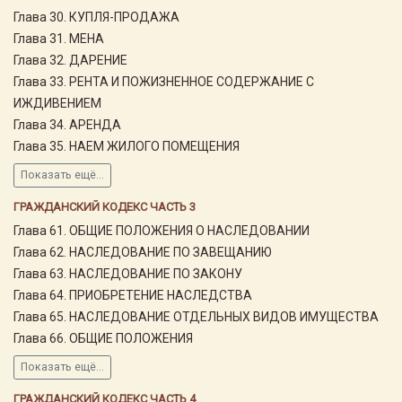
Глава 30. КУПЛЯ-ПРОДАЖА
Глава 31. МЕНА
Глава 32. ДАРЕНИЕ
Глава 33. РЕНТА И ПОЖИЗНЕННОЕ СОДЕРЖАНИЕ С
ИЖДИВЕНИЕМ
Глава 34. АРЕНДА
Глава 35. НАЕМ ЖИЛОГО ПОМЕЩЕНИЯ
Показать ещё...
ГРАЖДАНСКИЙ КОДЕКС ЧАСТЬ 3
Глава 61. ОБЩИЕ ПОЛОЖЕНИЯ О НАСЛЕДОВАНИИ
Глава 62. НАСЛЕДОВАНИЕ ПО ЗАВЕЩАНИЮ
Глава 63. НАСЛЕДОВАНИЕ ПО ЗАКОНУ
Глава 64. ПРИОБРЕТЕНИЕ НАСЛЕДСТВА
Глава 65. НАСЛЕДОВАНИЕ ОТДЕЛЬНЫХ ВИДОВ ИМУЩЕСТВА
Глава 66. ОБЩИЕ ПОЛОЖЕНИЯ
Показать ещё...
ГРАЖДАНСКИЙ КОДЕКС ЧАСТЬ 4