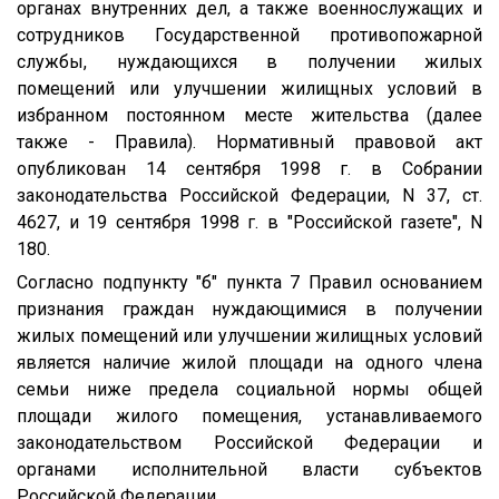
органах внутренних дел, а также военнослужащих и
сотрудников Государственной противопожарной
службы, нуждающихся в получении жилых
помещений или улучшении жилищных условий в
избранном постоянном месте жительства (далее
также - Правила). Нормативный правовой акт
опубликован 14 сентября 1998 г. в Собрании
законодательства Российской Федерации, N 37, ст.
4627, и 19 сентября 1998 г. в "Российской газете", N
180.
Согласно подпункту "б" пункта 7 Правил основанием
признания граждан нуждающимися в получении
жилых помещений или улучшении жилищных условий
является наличие жилой площади на одного члена
семьи ниже предела социальной нормы общей
площади жилого помещения, устанавливаемого
законодательством Российской Федерации и
органами исполнительной власти субъектов
Российской Федерации.