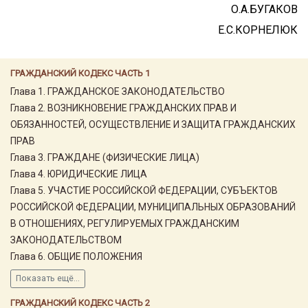
О.А.БУГАКОВ
Е.С.КОРНЕЛЮК
ГРАЖДАНСКИЙ КОДЕКС ЧАСТЬ 1
Глава 1. ГРАЖДАНСКОЕ ЗАКОНОДАТЕЛЬСТВО
Глава 2. ВОЗНИКНОВЕНИЕ ГРАЖДАНСКИХ ПРАВ И
ОБЯЗАННОСТЕЙ, ОСУЩЕСТВЛЕНИЕ И ЗАЩИТА ГРАЖДАНСКИХ
ПРАВ
Глава 3. ГРАЖДАНЕ (ФИЗИЧЕСКИЕ ЛИЦА)
Глава 4. ЮРИДИЧЕСКИЕ ЛИЦА
Глава 5. УЧАСТИЕ РОССИЙСКОЙ ФЕДЕРАЦИИ, СУБЪЕКТОВ
РОССИЙСКОЙ ФЕДЕРАЦИИ, МУНИЦИПАЛЬНЫХ ОБРАЗОВАНИЙ
В ОТНОШЕНИЯХ, РЕГУЛИРУЕМЫХ ГРАЖДАНСКИМ
ЗАКОНОДАТЕЛЬСТВОМ
Глава 6. ОБЩИЕ ПОЛОЖЕНИЯ
Показать ещё...
ГРАЖДАНСКИЙ КОДЕКС ЧАСТЬ 2