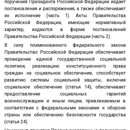
поручений Президента Российской Федерации издает
постановления и распоряжения, а также обеспечивает
их исполнение (часть 1). Акты Правительства
Российской Федерации, имеющие нормативный
характер, издаются в форме постановлений
Правительства Российской Федерации (часть 2).
В силу поименованного федерального закона
Правительство Российской Федерации обеспечивает
проведение единой государственной социальной
политики, реализацию конституционного права
граждан на социальное обеспечение, способствует
развитию системы социальной защиты, включая
социальное обеспечение (статья 14); обеспечивает
предоставление социальных гарантий
военнослужащим и иным лицам, привлекаемым в
соответствии с федеральными законами к обороне
страны или обеспечению безопасности государства
(статья 24).