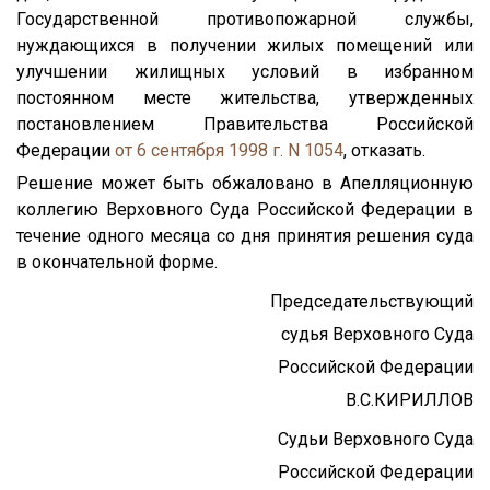
Государственной противопожарной службы,
нуждающихся в получении жилых помещений или
улучшении жилищных условий в избранном
постоянном месте жительства, утвержденных
постановлением Правительства Российской
Федерации
от 6 сентября 1998 г. N 1054
, отказать.
Решение может быть обжаловано в Апелляционную
коллегию Верховного Суда Российской Федерации в
течение одного месяца со дня принятия решения суда
в окончательной форме.
Председательствующий
судья Верховного Суда
Российской Федерации
В.С.КИРИЛЛОВ
Судьи Верховного Суда
Российской Федерации