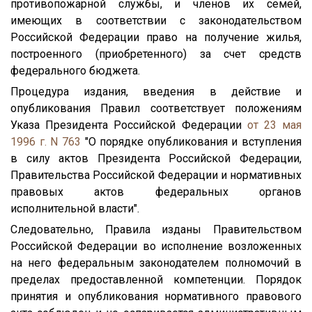
противопожарной службы, и членов их семей,
имеющих в соответствии с законодательством
Российской Федерации право на получение жилья,
построенного (приобретенного) за счет средств
федерального бюджета.
Процедура издания, введения в действие и
опубликования Правил соответствует положениям
Указа Президента Российской Федерации
от 23 мая
1996 г. N 763
"О порядке опубликования и вступления
в силу актов Президента Российской Федерации,
Правительства Российской Федерации и нормативных
правовых актов федеральных органов
исполнительной власти".
Следовательно, Правила изданы Правительством
Российской Федерации во исполнение возложенных
на него федеральным законодателем полномочий в
пределах предоставленной компетенции. Порядок
принятия и опубликования нормативного правового