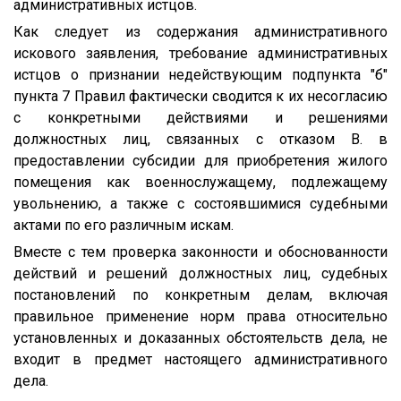
административных истцов.
Как следует из содержания административного
искового заявления, требование административных
истцов о признании недействующим подпункта "б"
пункта 7 Правил фактически сводится к их несогласию
с конкретными действиями и решениями
должностных лиц, связанных с отказом В. в
предоставлении субсидии для приобретения жилого
помещения как военнослужащему, подлежащему
увольнению, а также с состоявшимися судебными
актами по его различным искам.
Вместе с тем проверка законности и обоснованности
действий и решений должностных лиц, судебных
постановлений по конкретным делам, включая
правильное применение норм права относительно
установленных и доказанных обстоятельств дела, не
входит в предмет настоящего административного
дела.