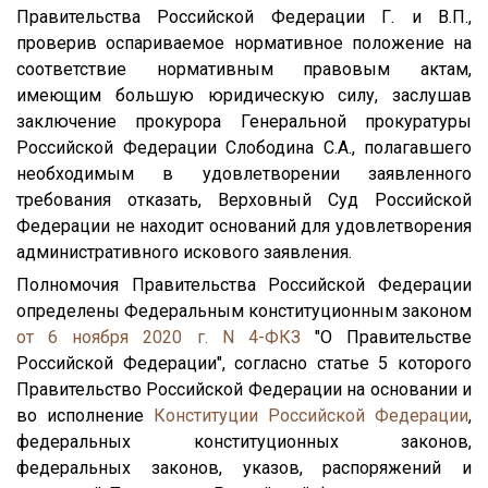
Правительства Российской Федерации Г. и В.П.,
проверив оспариваемое нормативное положение на
соответствие нормативным правовым актам,
имеющим большую юридическую силу, заслушав
заключение прокурора Генеральной прокуратуры
Российской Федерации Слободина С.А., полагавшего
необходимым в удовлетворении заявленного
требования отказать, Верховный Суд Российской
Федерации не находит оснований для удовлетворения
административного искового заявления.
Полномочия Правительства Российской Федерации
определены Федеральным конституционным законом
от 6 ноября 2020 г. N 4-ФКЗ
"О Правительстве
Российской Федерации", согласно статье 5 которого
Правительство Российской Федерации на основании и
во исполнение
Конституции Российской Федерации
,
федеральных конституционных законов,
федеральных законов, указов, распоряжений и