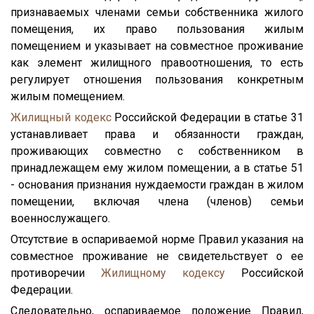
признаваемых членами семьи собственника жилого
помещения, их право пользования жилым
помещением и указывает на совместное проживание
как элемент жилищного правоотношения, то есть
регулирует отношения пользования конкретным
жилым помещением.
Жилищный кодекс
Российской Федерации в статье 31
устанавливает права и обязанности граждан,
проживающих совместно с собственником в
принадлежащем ему жилом помещении, а в статье 51
- основания признания нуждаемости граждан в жилом
помещении, включая члена (членов) семьи
военнослужащего.
Отсутствие в оспариваемой норме Правил указания на
совместное проживание не свидетельствует о ее
противоречии
Жилищному кодексу
Российской
Федерации.
Следовательно, оспариваемое положение Правил,