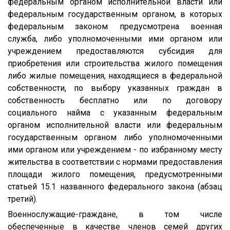
федеральным органом исполнительной власти или
федеральным государственным органом, в которых
федеральным законом предусмотрена военная
служба, либо уполномоченными ими органом или
учреждением предоставляются субсидия для
приобретения или строительства жилого помещения
либо жилые помещения, находящиеся в федеральной
собственности, по выбору указанных граждан в
собственность бесплатно или по договору
социального найма с указанным федеральным
органом исполнительной власти или федеральным
государственным органом либо уполномоченными
ими органом или учреждением - по избранному месту
жительства в соответствии с нормами предоставления
площади жилого помещения, предусмотренными
статьей 15.1 названного федерального закона (абзац
третий).
Военнослужащие-граждане, в том числе
обеспеченные в качестве членов семей других