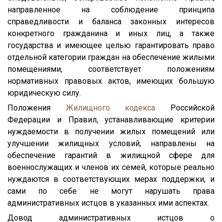
направленное на соблюдение принципа
справедливости и баланса законных интересов
конкретного гражданина и иных лиц, а также
государства и имеющее целью гарантировать право
отдельной категории граждан на обеспечение жилыми
помещениями, соответствует положениям
нормативных правовых актов, имеющих большую
юридическую силу.
Положения
Жилищного кодекса
Российской
Федерации и Правил, устанавливающие критерии
нуждаемости в получении жилых помещений или
улучшении жилищных условий, направлены на
обеспечение гарантий в жилищной сфере для
военнослужащих и членов их семей, которые реально
нуждаются в соответствующих мерах поддержки, и
сами по себе не могут нарушать права
административных истцов в указанных ими аспектах.
Довод административных истцов о