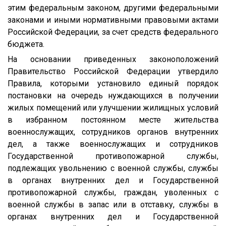
этим федеральным законом, другими федеральными
законами и иными нормативными правовыми актами
Российской Федерации, за счет средств федерального
бюджета.
На основании приведенных законоположений
Правительство Российской Федерации утвердило
Правила, которыми установило единый порядок
постановки на очередь нуждающихся в получении
жилых помещений или улучшении жилищных условий
в избранном постоянном месте жительства
военнослужащих, сотрудников органов внутренних
дел, а также военнослужащих и сотрудников
Государственной противопожарной службы,
подлежащих увольнению с военной службы, службы
в органах внутренних дел и Государственной
противопожарной службы, граждан, уволенных с
военной службы в запас или в отставку, службы в
органах внутренних дел и Государственной