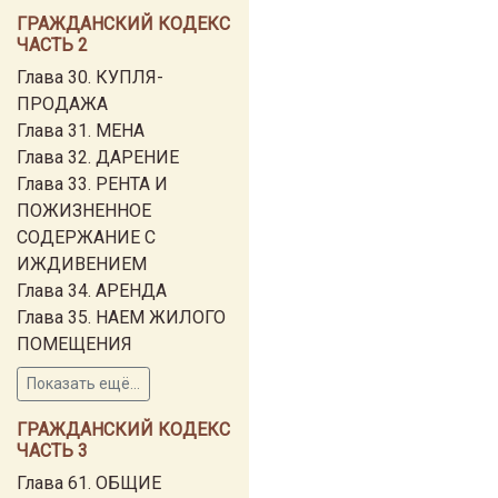
ГРАЖДАНСКИЙ КОДЕКС
ЧАСТЬ 2
Глава 30. КУПЛЯ-
ПРОДАЖА
Глава 31. МЕНА
Глава 32. ДАРЕНИЕ
Глава 33. РЕНТА И
ПОЖИЗНЕННОЕ
СОДЕРЖАНИЕ С
ИЖДИВЕНИЕМ
Глава 34. АРЕНДА
Глава 35. НАЕМ ЖИЛОГО
ПОМЕЩЕНИЯ
Показать ещё...
ГРАЖДАНСКИЙ КОДЕКС
ЧАСТЬ 3
Глава 61. ОБЩИЕ