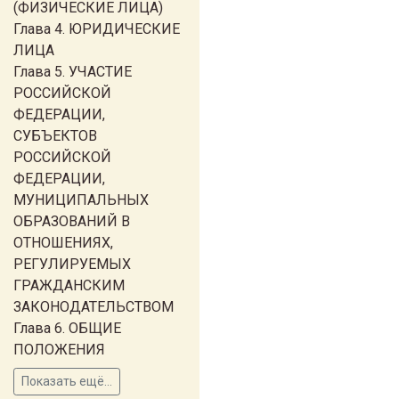
(ФИЗИЧЕСКИЕ ЛИЦА)
Глава 4. ЮРИДИЧЕСКИЕ
ЛИЦА
Глава 5. УЧАСТИЕ
РОССИЙСКОЙ
ФЕДЕРАЦИИ,
СУБЪЕКТОВ
РОССИЙСКОЙ
ФЕДЕРАЦИИ,
МУНИЦИПАЛЬНЫХ
ОБРАЗОВАНИЙ В
ОТНОШЕНИЯХ,
РЕГУЛИРУЕМЫХ
ГРАЖДАНСКИМ
ЗАКОНОДАТЕЛЬСТВОМ
Глава 6. ОБЩИЕ
ПОЛОЖЕНИЯ
Показать ещё...