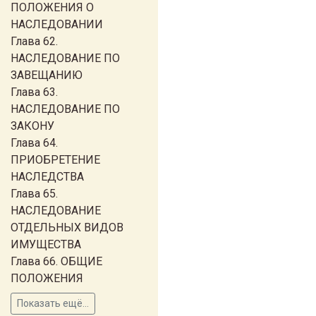
ПОЛОЖЕНИЯ О
НАСЛЕДОВАНИИ
Глава 62.
НАСЛЕДОВАНИЕ ПО
ЗАВЕЩАНИЮ
Глава 63.
НАСЛЕДОВАНИЕ ПО
ЗАКОНУ
Глава 64.
ПРИОБРЕТЕНИЕ
НАСЛЕДСТВА
Глава 65.
НАСЛЕДОВАНИЕ
ОТДЕЛЬНЫХ ВИДОВ
ИМУЩЕСТВА
Глава 66. ОБЩИЕ
ПОЛОЖЕНИЯ
Показать ещё...