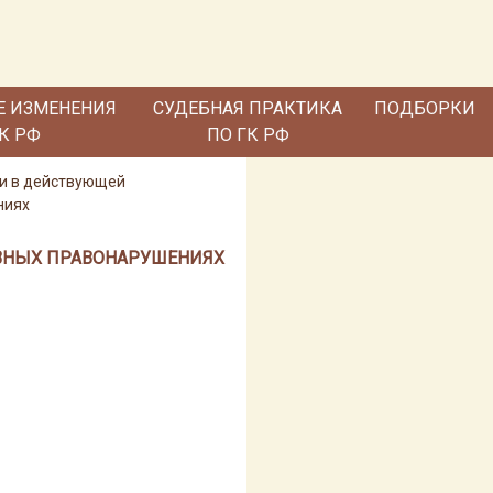
Е ИЗМЕНЕНИЯ
СУДЕБНАЯ ПРАКТИКА
ПОДБОРКИ
ГК РФ
ПО ГК РФ
ми в действующей
ниях
ИВНЫХ ПРАВОНАРУШЕНИЯХ