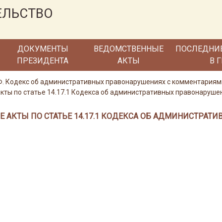
ЕЛЬСТВО
ДОКУМЕНТЫ
ВЕДОМСТВЕННЫЕ
ПОСЛЕДНИ
ПРЕЗИДЕНТА
АКТЫ
В 
РФ. Кодекс об административных правонарушениях с комментария
ты по статье 14.17.1 Кодекса об административных правонаруше
 АКТЫ ПО СТАТЬЕ 14.17.1 КОДЕКСА ОБ АДМИНИСТРАТ