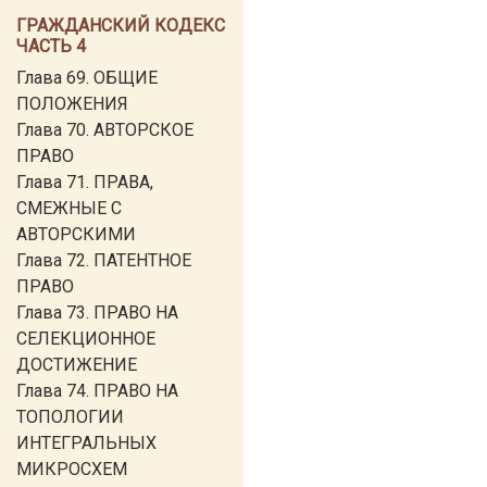
ГРАЖДАНСКИЙ КОДЕКС
ЧАСТЬ 4
Глава 69. ОБЩИЕ
ПОЛОЖЕНИЯ
Глава 70. АВТОРСКОЕ
ПРАВО
Глава 71. ПРАВА,
СМЕЖНЫЕ С
АВТОРСКИМИ
Глава 72. ПАТЕНТНОЕ
ПРАВО
Глава 73. ПРАВО НА
СЕЛЕКЦИОННОЕ
ДОСТИЖЕНИЕ
Глава 74. ПРАВО НА
ТОПОЛОГИИ
ИНТЕГРАЛЬНЫХ
МИКРОСХЕМ