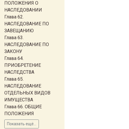
ПОЛОЖЕНИЯ О
НАСЛЕДОВАНИИ
Глава 62.
НАСЛЕДОВАНИЕ ПО
ЗАВЕЩАНИЮ
Глава 63.
НАСЛЕДОВАНИЕ ПО
ЗАКОНУ
Глава 64.
ПРИОБРЕТЕНИЕ
НАСЛЕДСТВА
Глава 65.
НАСЛЕДОВАНИЕ
ОТДЕЛЬНЫХ ВИДОВ
ИМУЩЕСТВА
Глава 66. ОБЩИЕ
ПОЛОЖЕНИЯ
Показать ещё...