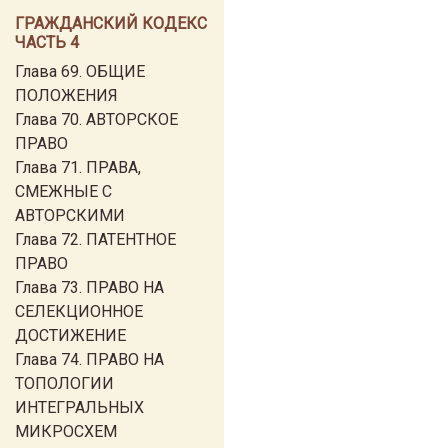
ГРАЖДАНСКИЙ КОДЕКС
ЧАСТЬ 4
Глава 69. ОБЩИЕ
ПОЛОЖЕНИЯ
Глава 70. АВТОРСКОЕ
ПРАВО
Глава 71. ПРАВА,
СМЕЖНЫЕ С
АВТОРСКИМИ
Глава 72. ПАТЕНТНОЕ
ПРАВО
Глава 73. ПРАВО НА
СЕЛЕКЦИОННОЕ
ДОСТИЖЕНИЕ
Глава 74. ПРАВО НА
ТОПОЛОГИИ
ИНТЕГРАЛЬНЫХ
МИКРОСХЕМ