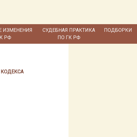
Е ИЗМЕНЕНИЯ
СУДЕБНАЯ ПРАКТИКА
ПОДБОРКИ
ГК РФ
ПО ГК РФ
 КОДЕКСА