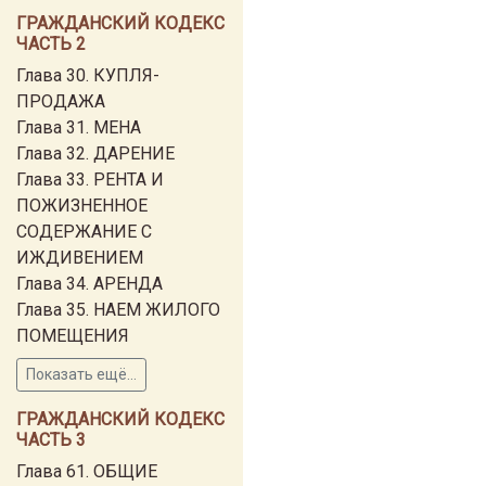
ГРАЖДАНСКИЙ КОДЕКС
ЧАСТЬ 2
Глава 30. КУПЛЯ-
ПРОДАЖА
Глава 31. МЕНА
Глава 32. ДАРЕНИЕ
Глава 33. РЕНТА И
ПОЖИЗНЕННОЕ
СОДЕРЖАНИЕ С
ИЖДИВЕНИЕМ
Глава 34. АРЕНДА
Глава 35. НАЕМ ЖИЛОГО
ПОМЕЩЕНИЯ
Показать ещё...
ГРАЖДАНСКИЙ КОДЕКС
ЧАСТЬ 3
Глава 61. ОБЩИЕ