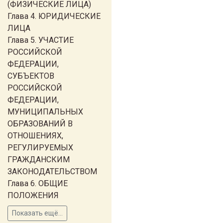
(ФИЗИЧЕСКИЕ ЛИЦА)
Глава 4. ЮРИДИЧЕСКИЕ
ЛИЦА
Глава 5. УЧАСТИЕ
РОССИЙСКОЙ
ФЕДЕРАЦИИ,
СУБЪЕКТОВ
РОССИЙСКОЙ
ФЕДЕРАЦИИ,
МУНИЦИПАЛЬНЫХ
ОБРАЗОВАНИЙ В
ОТНОШЕНИЯХ,
РЕГУЛИРУЕМЫХ
ГРАЖДАНСКИМ
ЗАКОНОДАТЕЛЬСТВОМ
Глава 6. ОБЩИЕ
ПОЛОЖЕНИЯ
Показать ещё...