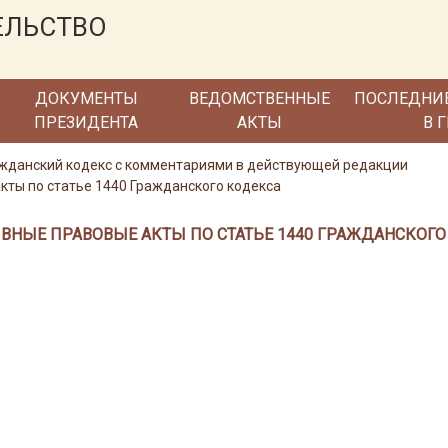
ЕЛЬСТВО
ДОКУМЕНТЫ
ВЕДОМСТВЕННЫЕ
ПОСЛЕДНИ
ПРЕЗИДЕНТА
АКТЫ
В 
ражданский кодекс с комментариями в действующей редакции
ты по статье 1440 Гражданского кодекса
ВНЫЕ ПРАВОВЫЕ АКТЫ ПО СТАТЬЕ 1440 ГРАЖДАНСКОГО