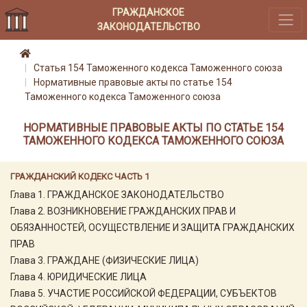
ГРАЖДАНСКОЕ
ЗАКОНОДАТЕЛЬСТВО
Статья 154 Таможенного кодекса Таможенного союза
Нормативные правовые акты по статье 154
Таможенного кодекса Таможенного союза
НОРМАТИВНЫЕ ПРАВОВЫЕ АКТЫ ПО СТАТЬЕ 154
ТАМОЖЕННОГО КОДЕКСА ТАМОЖЕННОГО СОЮЗА
ГРАЖДАНСКИЙ КОДЕКС ЧАСТЬ 1
Глава 1. ГРАЖДАНСКОЕ ЗАКОНОДАТЕЛЬСТВО
Глава 2. ВОЗНИКНОВЕНИЕ ГРАЖДАНСКИХ ПРАВ И
ОБЯЗАННОСТЕЙ, ОСУЩЕСТВЛЕНИЕ И ЗАЩИТА ГРАЖДАНСКИХ
ПРАВ
Глава 3. ГРАЖДАНЕ (ФИЗИЧЕСКИЕ ЛИЦА)
Глава 4. ЮРИДИЧЕСКИЕ ЛИЦА
Глава 5. УЧАСТИЕ РОССИЙСКОЙ ФЕДЕРАЦИИ, СУБЪЕКТОВ