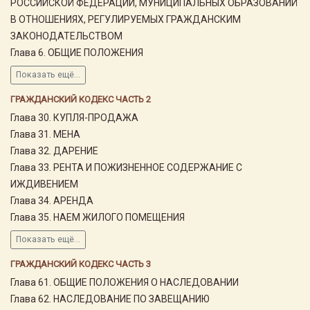
РОССИЙСКОЙ ФЕДЕРАЦИИ, МУНИЦИПАЛЬНЫХ ОБРАЗОВАНИЙ
В ОТНОШЕНИЯХ, РЕГУЛИРУЕМЫХ ГРАЖДАНСКИМ
ЗАКОНОДАТЕЛЬСТВОМ
Глава 6. ОБЩИЕ ПОЛОЖЕНИЯ
Показать ещё...
ГРАЖДАНСКИЙ КОДЕКС ЧАСТЬ 2
Глава 30. КУПЛЯ-ПРОДАЖА
Глава 31. МЕНА
Глава 32. ДАРЕНИЕ
Глава 33. РЕНТА И ПОЖИЗНЕННОЕ СОДЕРЖАНИЕ С
ИЖДИВЕНИЕМ
Глава 34. АРЕНДА
Глава 35. НАЕМ ЖИЛОГО ПОМЕЩЕНИЯ
Показать ещё...
ГРАЖДАНСКИЙ КОДЕКС ЧАСТЬ 3
Глава 61. ОБЩИЕ ПОЛОЖЕНИЯ О НАСЛЕДОВАНИИ
Глава 62. НАСЛЕДОВАНИЕ ПО ЗАВЕЩАНИЮ