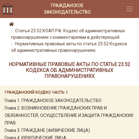
ГРАЖДАНСКОЕ
ЗАКОНОДАТЕЛЬСТВО
Статья 23.52 КОАП РФ. Кодекс об административных
правонарушениях с комментариями в действующей
Нормативные правовые акты по статье 23.52 Кодекса
об административных правонарушениях
НОРМАТИВНЫЕ ПРАВОВЫЕ АКТЫ ПО СТАТЬЕ 23.52
КОДЕКСА ОБ АДМИНИСТРАТИВНЫХ
ПРАВОНАРУШЕНИЯХ
ГРАЖДАНСКИЙ КОДЕКС ЧАСТЬ 1
Глава 1. ГРАЖДАНСКОЕ ЗАКОНОДАТЕЛЬСТВО
Глава 2. ВОЗНИКНОВЕНИЕ ГРАЖДАНСКИХ ПРАВ И
ОБЯЗАННОСТЕЙ, ОСУЩЕСТВЛЕНИЕ И ЗАЩИТА ГРАЖДАНСКИХ
ПРАВ
Глава 3. ГРАЖДАНЕ (ФИЗИЧЕСКИЕ ЛИЦА)
Глава 4. ЮРИДИЧЕСКИЕ ЛИЦА