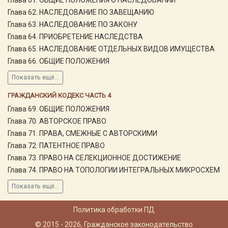
Глава 62. НАСЛЕДОВАНИЕ ПО ЗАВЕЩАНИЮ
Глава 63. НАСЛЕДОВАНИЕ ПО ЗАКОНУ
Глава 64. ПРИОБРЕТЕНИЕ НАСЛЕДСТВА
Глава 65. НАСЛЕДОВАНИЕ ОТДЕЛЬНЫХ ВИДОВ ИМУЩЕСТВА
Глава 66. ОБЩИЕ ПОЛОЖЕНИЯ
Показать ещё...
ГРАЖДАНСКИЙ КОДЕКС ЧАСТЬ 4
Глава 69. ОБЩИЕ ПОЛОЖЕНИЯ
Глава 70. АВТОРСКОЕ ПРАВО
Глава 71. ПРАВА, СМЕЖНЫЕ С АВТОРСКИМИ
Глава 72. ПАТЕНТНОЕ ПРАВО
Глава 73. ПРАВО НА СЕЛЕКЦИОННОЕ ДОСТИЖЕНИЕ
Глава 74. ПРАВО НА ТОПОЛОГИИ ИНТЕГРАЛЬНЫХ МИКРОСХЕМ
Показать ещё...
Политика обработки ПД
© 2015 - 2026, Гражданское законодательство