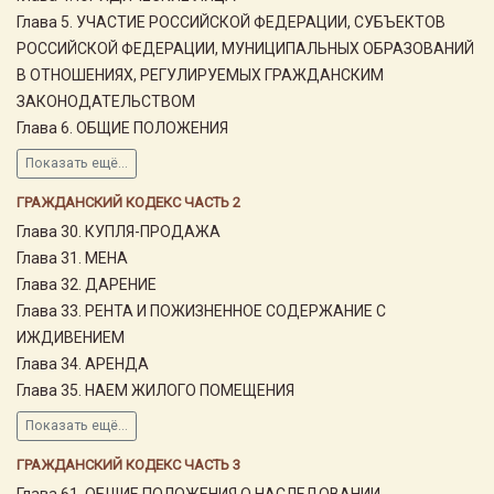
Глава 5. УЧАСТИЕ РОССИЙСКОЙ ФЕДЕРАЦИИ, СУБЪЕКТОВ
РОССИЙСКОЙ ФЕДЕРАЦИИ, МУНИЦИПАЛЬНЫХ ОБРАЗОВАНИЙ
В ОТНОШЕНИЯХ, РЕГУЛИРУЕМЫХ ГРАЖДАНСКИМ
ЗАКОНОДАТЕЛЬСТВОМ
Глава 6. ОБЩИЕ ПОЛОЖЕНИЯ
Показать ещё...
ГРАЖДАНСКИЙ КОДЕКС ЧАСТЬ 2
Глава 30. КУПЛЯ-ПРОДАЖА
Глава 31. МЕНА
Глава 32. ДАРЕНИЕ
Глава 33. РЕНТА И ПОЖИЗНЕННОЕ СОДЕРЖАНИЕ С
ИЖДИВЕНИЕМ
Глава 34. АРЕНДА
Глава 35. НАЕМ ЖИЛОГО ПОМЕЩЕНИЯ
Показать ещё...
ГРАЖДАНСКИЙ КОДЕКС ЧАСТЬ 3
Глава 61. ОБЩИЕ ПОЛОЖЕНИЯ О НАСЛЕДОВАНИИ