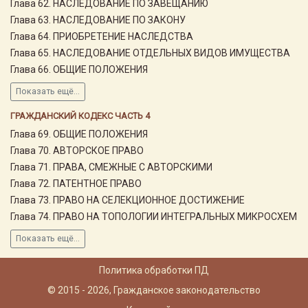
Глава 62. НАСЛЕДОВАНИЕ ПО ЗАВЕЩАНИЮ
Глава 63. НАСЛЕДОВАНИЕ ПО ЗАКОНУ
Глава 64. ПРИОБРЕТЕНИЕ НАСЛЕДСТВА
Глава 65. НАСЛЕДОВАНИЕ ОТДЕЛЬНЫХ ВИДОВ ИМУЩЕСТВА
Глава 66. ОБЩИЕ ПОЛОЖЕНИЯ
Показать ещё...
ГРАЖДАНСКИЙ КОДЕКС ЧАСТЬ 4
Глава 69. ОБЩИЕ ПОЛОЖЕНИЯ
Глава 70. АВТОРСКОЕ ПРАВО
Глава 71. ПРАВА, СМЕЖНЫЕ С АВТОРСКИМИ
Глава 72. ПАТЕНТНОЕ ПРАВО
Глава 73. ПРАВО НА СЕЛЕКЦИОННОЕ ДОСТИЖЕНИЕ
Глава 74. ПРАВО НА ТОПОЛОГИИ ИНТЕГРАЛЬНЫХ МИКРОСХЕМ
Показать ещё...
Политика обработки ПД
© 2015 - 2026, Гражданское законодательство