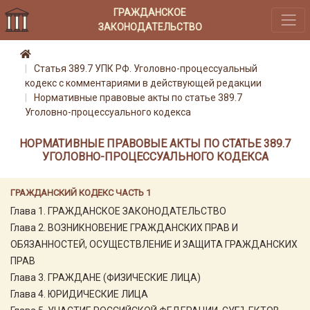
ГРАЖДАНСКОЕ
ЗАКОНОДАТЕЛЬСТВО
Статья 389.7 УПК РФ. Уголовно-процессуальный
кодекс с комментариями в действующей редакции
Нормативные правовые акты по статье 389.7
Уголовно-процессуального кодекса
НОРМАТИВНЫЕ ПРАВОВЫЕ АКТЫ ПО СТАТЬЕ 389.7
УГОЛОВНО-ПРОЦЕССУАЛЬНОГО КОДЕКСА
ГРАЖДАНСКИЙ КОДЕКС ЧАСТЬ 1
Глава 1. ГРАЖДАНСКОЕ ЗАКОНОДАТЕЛЬСТВО
Глава 2. ВОЗНИКНОВЕНИЕ ГРАЖДАНСКИХ ПРАВ И
ОБЯЗАННОСТЕЙ, ОСУЩЕСТВЛЕНИЕ И ЗАЩИТА ГРАЖДАНСКИХ
ПРАВ
Глава 3. ГРАЖДАНЕ (ФИЗИЧЕСКИЕ ЛИЦА)
Глава 4. ЮРИДИЧЕСКИЕ ЛИЦА