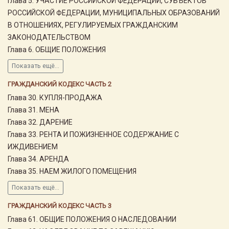
Глава 5. УЧАСТИЕ РОССИЙСКОЙ ФЕДЕРАЦИИ, СУБЪЕКТОВ
РОССИЙСКОЙ ФЕДЕРАЦИИ, МУНИЦИПАЛЬНЫХ ОБРАЗОВАНИЙ
В ОТНОШЕНИЯХ, РЕГУЛИРУЕМЫХ ГРАЖДАНСКИМ
ЗАКОНОДАТЕЛЬСТВОМ
Глава 6. ОБЩИЕ ПОЛОЖЕНИЯ
Показать ещё...
ГРАЖДАНСКИЙ КОДЕКС ЧАСТЬ 2
Глава 30. КУПЛЯ-ПРОДАЖА
Глава 31. МЕНА
Глава 32. ДАРЕНИЕ
Глава 33. РЕНТА И ПОЖИЗНЕННОЕ СОДЕРЖАНИЕ С
ИЖДИВЕНИЕМ
Глава 34. АРЕНДА
Глава 35. НАЕМ ЖИЛОГО ПОМЕЩЕНИЯ
Показать ещё...
ГРАЖДАНСКИЙ КОДЕКС ЧАСТЬ 3
Глава 61. ОБЩИЕ ПОЛОЖЕНИЯ О НАСЛЕДОВАНИИ