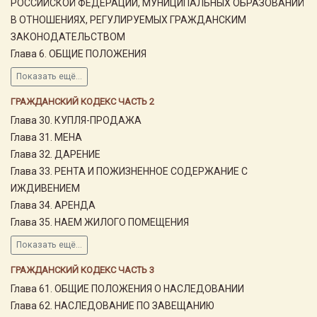
РОССИЙСКОЙ ФЕДЕРАЦИИ, МУНИЦИПАЛЬНЫХ ОБРАЗОВАНИЙ
В ОТНОШЕНИЯХ, РЕГУЛИРУЕМЫХ ГРАЖДАНСКИМ
ЗАКОНОДАТЕЛЬСТВОМ
Глава 6. ОБЩИЕ ПОЛОЖЕНИЯ
Показать ещё...
ГРАЖДАНСКИЙ КОДЕКС ЧАСТЬ 2
Глава 30. КУПЛЯ-ПРОДАЖА
Глава 31. МЕНА
Глава 32. ДАРЕНИЕ
Глава 33. РЕНТА И ПОЖИЗНЕННОЕ СОДЕРЖАНИЕ С
ИЖДИВЕНИЕМ
Глава 34. АРЕНДА
Глава 35. НАЕМ ЖИЛОГО ПОМЕЩЕНИЯ
Показать ещё...
ГРАЖДАНСКИЙ КОДЕКС ЧАСТЬ 3
Глава 61. ОБЩИЕ ПОЛОЖЕНИЯ О НАСЛЕДОВАНИИ
Глава 62. НАСЛЕДОВАНИЕ ПО ЗАВЕЩАНИЮ