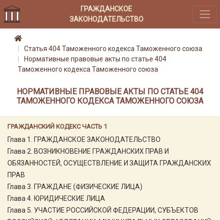
ГРАЖДАНСКОЕ
ЗАКОНОДАТЕЛЬСТВО
Статья 404 Таможенного кодекса Таможенного союза
Нормативные правовые акты по статье 404
Таможенного кодекса Таможенного союза
НОРМАТИВНЫЕ ПРАВОВЫЕ АКТЫ ПО СТАТЬЕ 404
ТАМОЖЕННОГО КОДЕКСА ТАМОЖЕННОГО СОЮЗА
ГРАЖДАНСКИЙ КОДЕКС ЧАСТЬ 1
Глава 1. ГРАЖДАНСКОЕ ЗАКОНОДАТЕЛЬСТВО
Глава 2. ВОЗНИКНОВЕНИЕ ГРАЖДАНСКИХ ПРАВ И
ОБЯЗАННОСТЕЙ, ОСУЩЕСТВЛЕНИЕ И ЗАЩИТА ГРАЖДАНСКИХ
ПРАВ
Глава 3. ГРАЖДАНЕ (ФИЗИЧЕСКИЕ ЛИЦА)
Глава 4. ЮРИДИЧЕСКИЕ ЛИЦА
Глава 5. УЧАСТИЕ РОССИЙСКОЙ ФЕДЕРАЦИИ, СУБЪЕКТОВ