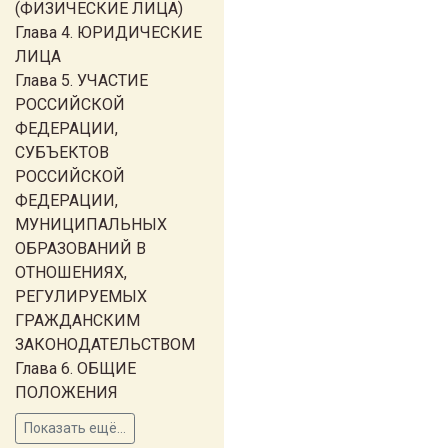
(ФИЗИЧЕСКИЕ ЛИЦА)
Глава 4. ЮРИДИЧЕСКИЕ
ЛИЦА
Глава 5. УЧАСТИЕ
РОССИЙСКОЙ
ФЕДЕРАЦИИ,
СУБЪЕКТОВ
РОССИЙСКОЙ
ФЕДЕРАЦИИ,
МУНИЦИПАЛЬНЫХ
ОБРАЗОВАНИЙ В
ОТНОШЕНИЯХ,
РЕГУЛИРУЕМЫХ
ГРАЖДАНСКИМ
ЗАКОНОДАТЕЛЬСТВОМ
Глава 6. ОБЩИЕ
ПОЛОЖЕНИЯ
Показать ещё...