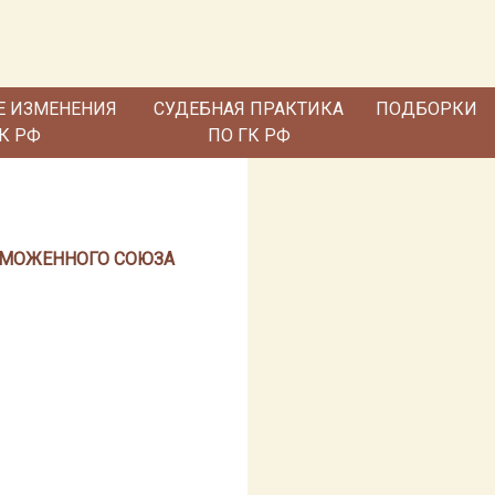
Е ИЗМЕНЕНИЯ
СУДЕБНАЯ ПРАКТИКА
ПОДБОРКИ
ГК РФ
ПО ГК РФ
АМОЖЕННОГО СОЮЗА