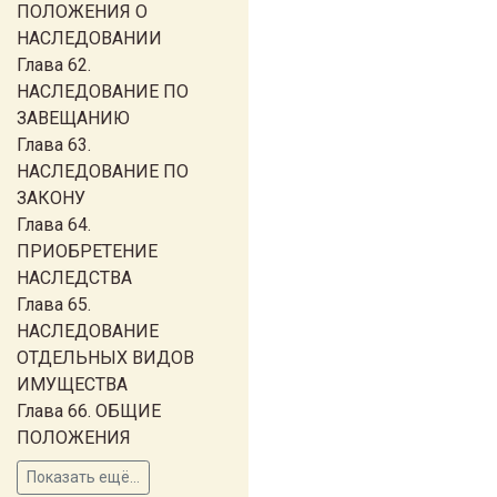
ПОЛОЖЕНИЯ О
НАСЛЕДОВАНИИ
Глава 62.
НАСЛЕДОВАНИЕ ПО
ЗАВЕЩАНИЮ
Глава 63.
НАСЛЕДОВАНИЕ ПО
ЗАКОНУ
Глава 64.
ПРИОБРЕТЕНИЕ
НАСЛЕДСТВА
Глава 65.
НАСЛЕДОВАНИЕ
ОТДЕЛЬНЫХ ВИДОВ
ИМУЩЕСТВА
Глава 66. ОБЩИЕ
ПОЛОЖЕНИЯ
Показать ещё...