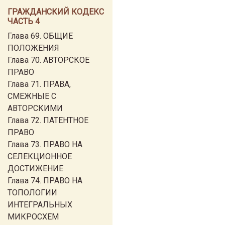
ГРАЖДАНСКИЙ КОДЕКС
ЧАСТЬ 4
Глава 69. ОБЩИЕ
ПОЛОЖЕНИЯ
Глава 70. АВТОРСКОЕ
ПРАВО
Глава 71. ПРАВА,
СМЕЖНЫЕ С
АВТОРСКИМИ
Глава 72. ПАТЕНТНОЕ
ПРАВО
Глава 73. ПРАВО НА
СЕЛЕКЦИОННОЕ
ДОСТИЖЕНИЕ
Глава 74. ПРАВО НА
ТОПОЛОГИИ
ИНТЕГРАЛЬНЫХ
МИКРОСХЕМ