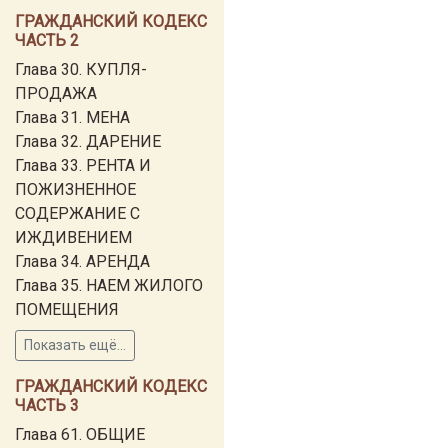
ГРАЖДАНСКИЙ КОДЕКС
ЧАСТЬ 2
Глава 30. КУПЛЯ-
ПРОДАЖА
Глава 31. МЕНА
Глава 32. ДАРЕНИЕ
Глава 33. РЕНТА И
ПОЖИЗНЕННОЕ
СОДЕРЖАНИЕ С
ИЖДИВЕНИЕМ
Глава 34. АРЕНДА
Глава 35. НАЕМ ЖИЛОГО
ПОМЕЩЕНИЯ
Показать ещё...
ГРАЖДАНСКИЙ КОДЕКС
ЧАСТЬ 3
Глава 61. ОБЩИЕ