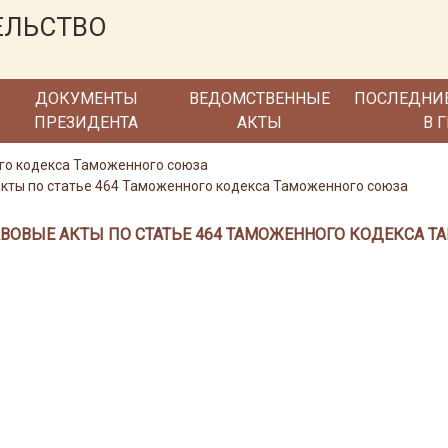
ЕЛЬСТВО
ДОКУМЕНТЫ
ВЕДОМСТВЕННЫЕ
ПОСЛЕДНИ
ПРЕЗИДЕНТА
АКТЫ
В 
го кодекса Таможенного союза
кты по статье 464 Таможенного кодекса Таможенного союза
ВОВЫЕ АКТЫ ПО СТАТЬЕ 464 ТАМОЖЕННОГО КОДЕКСА Т