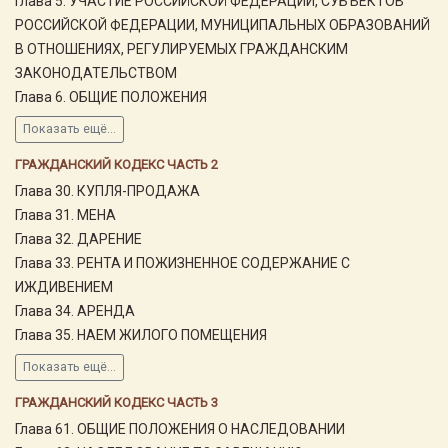
Глава 5. УЧАСТИЕ РОССИЙСКОЙ ФЕДЕРАЦИИ, СУБЪЕКТОВ
РОССИЙСКОЙ ФЕДЕРАЦИИ, МУНИЦИПАЛЬНЫХ ОБРАЗОВАНИЙ
В ОТНОШЕНИЯХ, РЕГУЛИРУЕМЫХ ГРАЖДАНСКИМ
ЗАКОНОДАТЕЛЬСТВОМ
Глава 6. ОБЩИЕ ПОЛОЖЕНИЯ
Показать ещё...
ГРАЖДАНСКИЙ КОДЕКС ЧАСТЬ 2
Глава 30. КУПЛЯ-ПРОДАЖА
Глава 31. МЕНА
Глава 32. ДАРЕНИЕ
Глава 33. РЕНТА И ПОЖИЗНЕННОЕ СОДЕРЖАНИЕ С
ИЖДИВЕНИЕМ
Глава 34. АРЕНДА
Глава 35. НАЕМ ЖИЛОГО ПОМЕЩЕНИЯ
Показать ещё...
ГРАЖДАНСКИЙ КОДЕКС ЧАСТЬ 3
Глава 61. ОБЩИЕ ПОЛОЖЕНИЯ О НАСЛЕДОВАНИИ