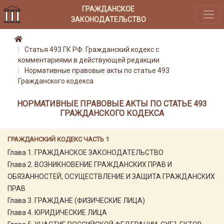
ГРАЖДАНСКОЕ
ЗАКОНОДАТЕЛЬСТВО
Статья 493 ГК РФ. Гражданский кодекс с
комментариями в действующей редакции
Нормативные правовые акты по статье 493
Гражданского кодекса
НОРМАТИВНЫЕ ПРАВОВЫЕ АКТЫ ПО СТАТЬЕ 493
ГРАЖДАНСКОГО КОДЕКСА
ГРАЖДАНСКИЙ КОДЕКС ЧАСТЬ 1
Глава 1. ГРАЖДАНСКОЕ ЗАКОНОДАТЕЛЬСТВО
Глава 2. ВОЗНИКНОВЕНИЕ ГРАЖДАНСКИХ ПРАВ И
ОБЯЗАННОСТЕЙ, ОСУЩЕСТВЛЕНИЕ И ЗАЩИТА ГРАЖДАНСКИХ
ПРАВ
Глава 3. ГРАЖДАНЕ (ФИЗИЧЕСКИЕ ЛИЦА)
Глава 4. ЮРИДИЧЕСКИЕ ЛИЦА