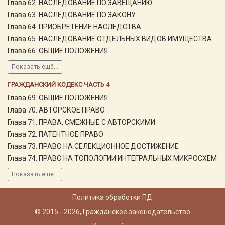
Глава 62. НАСЛЕДОВАНИЕ ПО ЗАВЕЩАНИЮ
Глава 63. НАСЛЕДОВАНИЕ ПО ЗАКОНУ
Глава 64. ПРИОБРЕТЕНИЕ НАСЛЕДСТВА
Глава 65. НАСЛЕДОВАНИЕ ОТДЕЛЬНЫХ ВИДОВ ИМУЩЕСТВА
Глава 66. ОБЩИЕ ПОЛОЖЕНИЯ
Показать ещё...
ГРАЖДАНСКИЙ КОДЕКС ЧАСТЬ 4
Глава 69. ОБЩИЕ ПОЛОЖЕНИЯ
Глава 70. АВТОРСКОЕ ПРАВО
Глава 71. ПРАВА, СМЕЖНЫЕ С АВТОРСКИМИ
Глава 72. ПАТЕНТНОЕ ПРАВО
Глава 73. ПРАВО НА СЕЛЕКЦИОННОЕ ДОСТИЖЕНИЕ
Глава 74. ПРАВО НА ТОПОЛОГИИ ИНТЕГРАЛЬНЫХ МИКРОСХЕМ
Показать ещё...
Политика обработки ПД
© 2015 - 2026, Гражданское законодательство