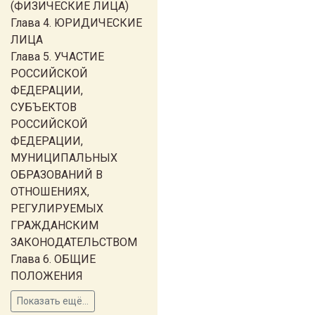
(ФИЗИЧЕСКИЕ ЛИЦА)
Глава 4. ЮРИДИЧЕСКИЕ
ЛИЦА
Глава 5. УЧАСТИЕ
РОССИЙСКОЙ
ФЕДЕРАЦИИ,
СУБЪЕКТОВ
РОССИЙСКОЙ
ФЕДЕРАЦИИ,
МУНИЦИПАЛЬНЫХ
ОБРАЗОВАНИЙ В
ОТНОШЕНИЯХ,
РЕГУЛИРУЕМЫХ
ГРАЖДАНСКИМ
ЗАКОНОДАТЕЛЬСТВОМ
Глава 6. ОБЩИЕ
ПОЛОЖЕНИЯ
Показать ещё...