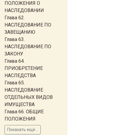
ПОЛОЖЕНИЯ О
НАСЛЕДОВАНИИ
Глава 62.
НАСЛЕДОВАНИЕ ПО
ЗАВЕЩАНИЮ
Глава 63.
НАСЛЕДОВАНИЕ ПО
ЗАКОНУ
Глава 64.
ПРИОБРЕТЕНИЕ
НАСЛЕДСТВА
Глава 65.
НАСЛЕДОВАНИЕ
ОТДЕЛЬНЫХ ВИДОВ
ИМУЩЕСТВА
Глава 66. ОБЩИЕ
ПОЛОЖЕНИЯ
Показать ещё...