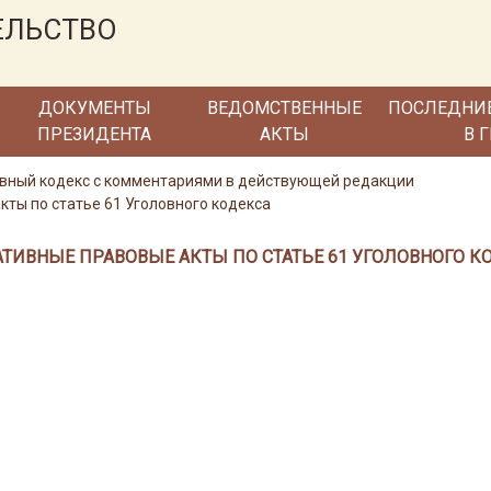
ЕЛЬСТВО
ДОКУМЕНТЫ
ВЕДОМСТВЕННЫЕ
ПОСЛЕДНИ
ПРЕЗИДЕНТА
АКТЫ
В 
ловный кодекс с комментариями в действующей редакции
ты по статье 61 Уголовного кодекса
ТИВНЫЕ ПРАВОВЫЕ АКТЫ ПО СТАТЬЕ 61 УГОЛОВНОГО К