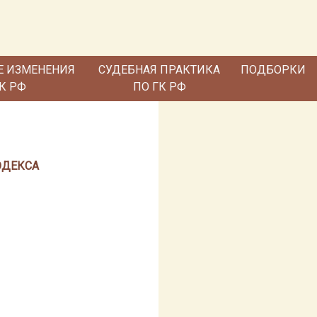
Е ИЗМЕНЕНИЯ
СУДЕБНАЯ ПРАКТИКА
ПОДБОРКИ
ГК РФ
ПО ГК РФ
ОДЕКСА