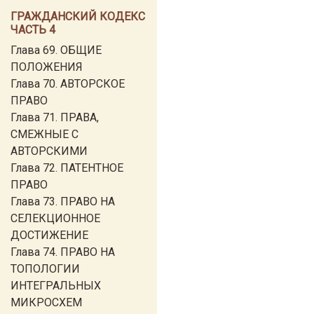
ГРАЖДАНСКИЙ КОДЕКС
ЧАСТЬ 4
Глава 69. ОБЩИЕ
ПОЛОЖЕНИЯ
Глава 70. АВТОРСКОЕ
ПРАВО
Глава 71. ПРАВА,
СМЕЖНЫЕ С
АВТОРСКИМИ
Глава 72. ПАТЕНТНОЕ
ПРАВО
Глава 73. ПРАВО НА
СЕЛЕКЦИОННОЕ
ДОСТИЖЕНИЕ
Глава 74. ПРАВО НА
ТОПОЛОГИИ
ИНТЕГРАЛЬНЫХ
МИКРОСХЕМ