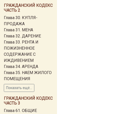
ГРАЖДАНСКИЙ КОДЕКС
ЧАСТЬ 2
Глава 30. КУПЛЯ-
ПРОДАЖА
Глава 31. МЕНА
Глава 32. ДАРЕНИЕ
Глава 33. РЕНТА И
ПОЖИЗНЕННОЕ
СОДЕРЖАНИЕ С
ИЖДИВЕНИЕМ
Глава 34. АРЕНДА
Глава 35. НАЕМ ЖИЛОГО
ПОМЕЩЕНИЯ
Показать ещё...
ГРАЖДАНСКИЙ КОДЕКС
ЧАСТЬ 3
Глава 61. ОБЩИЕ