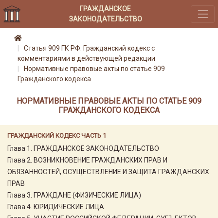
ГРАЖДАНСКОЕ
ЗАКОНОДАТЕЛЬСТВО
Статья 909 ГК РФ. Гражданский кодекс с
комментариями в действующей редакции
Нормативные правовые акты по статье 909
Гражданского кодекса
НОРМАТИВНЫЕ ПРАВОВЫЕ АКТЫ ПО СТАТЬЕ 909
ГРАЖДАНСКОГО КОДЕКСА
ГРАЖДАНСКИЙ КОДЕКС ЧАСТЬ 1
Глава 1. ГРАЖДАНСКОЕ ЗАКОНОДАТЕЛЬСТВО
Глава 2. ВОЗНИКНОВЕНИЕ ГРАЖДАНСКИХ ПРАВ И
ОБЯЗАННОСТЕЙ, ОСУЩЕСТВЛЕНИЕ И ЗАЩИТА ГРАЖДАНСКИХ
ПРАВ
Глава 3. ГРАЖДАНЕ (ФИЗИЧЕСКИЕ ЛИЦА)
Глава 4. ЮРИДИЧЕСКИЕ ЛИЦА