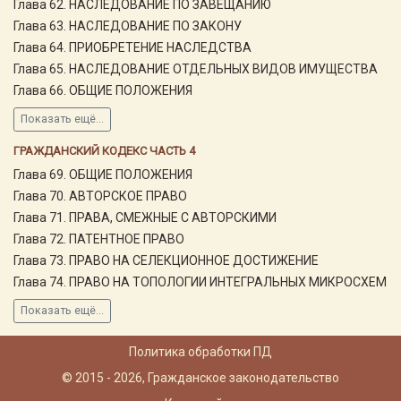
Глава 62. НАСЛЕДОВАНИЕ ПО ЗАВЕЩАНИЮ
Глава 63. НАСЛЕДОВАНИЕ ПО ЗАКОНУ
Глава 64. ПРИОБРЕТЕНИЕ НАСЛЕДСТВА
Глава 65. НАСЛЕДОВАНИЕ ОТДЕЛЬНЫХ ВИДОВ ИМУЩЕСТВА
Глава 66. ОБЩИЕ ПОЛОЖЕНИЯ
Показать ещё...
ГРАЖДАНСКИЙ КОДЕКС ЧАСТЬ 4
Глава 69. ОБЩИЕ ПОЛОЖЕНИЯ
Глава 70. АВТОРСКОЕ ПРАВО
Глава 71. ПРАВА, СМЕЖНЫЕ С АВТОРСКИМИ
Глава 72. ПАТЕНТНОЕ ПРАВО
Глава 73. ПРАВО НА СЕЛЕКЦИОННОЕ ДОСТИЖЕНИЕ
Глава 74. ПРАВО НА ТОПОЛОГИИ ИНТЕГРАЛЬНЫХ МИКРОСХЕМ
Показать ещё...
Политика обработки ПД
© 2015 - 2026, Гражданское законодательство