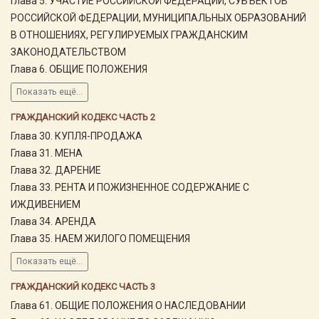
Глава 5. УЧАСТИЕ РОССИЙСКОЙ ФЕДЕРАЦИИ, СУБЪЕКТОВ
РОССИЙСКОЙ ФЕДЕРАЦИИ, МУНИЦИПАЛЬНЫХ ОБРАЗОВАНИЙ
В ОТНОШЕНИЯХ, РЕГУЛИРУЕМЫХ ГРАЖДАНСКИМ
ЗАКОНОДАТЕЛЬСТВОМ
Глава 6. ОБЩИЕ ПОЛОЖЕНИЯ
Показать ещё...
ГРАЖДАНСКИЙ КОДЕКС ЧАСТЬ 2
Глава 30. КУПЛЯ-ПРОДАЖА
Глава 31. МЕНА
Глава 32. ДАРЕНИЕ
Глава 33. РЕНТА И ПОЖИЗНЕННОЕ СОДЕРЖАНИЕ С
ИЖДИВЕНИЕМ
Глава 34. АРЕНДА
Глава 35. НАЕМ ЖИЛОГО ПОМЕЩЕНИЯ
Показать ещё...
ГРАЖДАНСКИЙ КОДЕКС ЧАСТЬ 3
Глава 61. ОБЩИЕ ПОЛОЖЕНИЯ О НАСЛЕДОВАНИИ