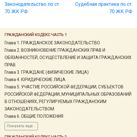
Законодательство по ст.
Судебная практика по ст.
70 ЖК РФ
70 ЖК РФ
ГРАЖДАНСКИЙ КОДЕКС ЧАСТЬ 1
Глава 1. ГРАЖДАНСКОЕ ЗАКОНОДАТЕЛЬСТВО
Глава 2. ВОЗНИКНОВЕНИЕ ГРАЖДАНСКИХ ПРАВ И
ОБЯЗАННОСТЕЙ, ОСУЩЕСТВЛЕНИЕ И ЗАЩИТА ГРАЖДАНСКИХ
ПРАВ
Глава 3. ГРАЖДАНЕ (ФИЗИЧЕСКИЕ ЛИЦА)
Глава 4. ЮРИДИЧЕСКИЕ ЛИЦА
Глава 5. УЧАСТИЕ РОССИЙСКОЙ ФЕДЕРАЦИИ, СУБЪЕКТОВ
РОССИЙСКОЙ ФЕДЕРАЦИИ, МУНИЦИПАЛЬНЫХ ОБРАЗОВАНИЙ
В ОТНОШЕНИЯХ, РЕГУЛИРУЕМЫХ ГРАЖДАНСКИМ
ЗАКОНОДАТЕЛЬСТВОМ
Глава 6. ОБЩИЕ ПОЛОЖЕНИЯ
Показать ещё...
ГРАЖДАНСКИЙ КОДЕКС ЧАСТЬ 2