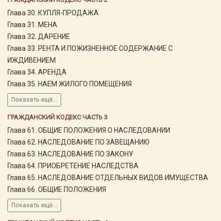
Глава 30. КУПЛЯ-ПРОДАЖА
Глава 31. МЕНА
Глава 32. ДАРЕНИЕ
Глава 33. РЕНТА И ПОЖИЗНЕННОЕ СОДЕРЖАНИЕ С
ИЖДИВЕНИЕМ
Глава 34. АРЕНДА
Глава 35. НАЕМ ЖИЛОГО ПОМЕЩЕНИЯ
Показать ещё...
ГРАЖДАНСКИЙ КОДЕКС ЧАСТЬ 3
Глава 61. ОБЩИЕ ПОЛОЖЕНИЯ О НАСЛЕДОВАНИИ
Глава 62. НАСЛЕДОВАНИЕ ПО ЗАВЕЩАНИЮ
Глава 63. НАСЛЕДОВАНИЕ ПО ЗАКОНУ
Глава 64. ПРИОБРЕТЕНИЕ НАСЛЕДСТВА
Глава 65. НАСЛЕДОВАНИЕ ОТДЕЛЬНЫХ ВИДОВ ИМУЩЕСТВА
Глава 66. ОБЩИЕ ПОЛОЖЕНИЯ
Показать ещё...