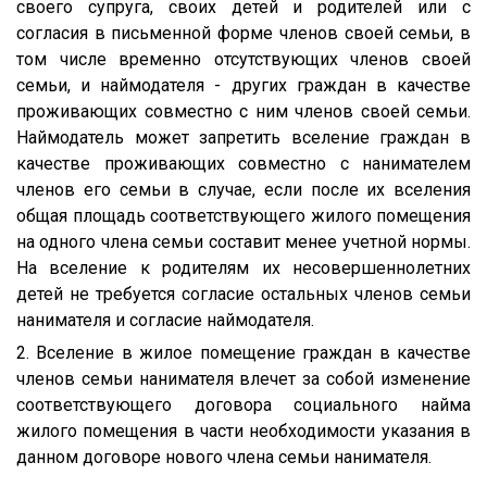
своего супруга, своих детей и родителей или с
согласия в письменной форме членов своей семьи, в
том числе временно отсутствующих членов своей
семьи, и наймодателя - других граждан в качестве
проживающих совместно с ним членов своей семьи.
Наймодатель может запретить вселение граждан в
качестве проживающих совместно с нанимателем
членов его семьи в случае, если после их вселения
общая площадь соответствующего жилого помещения
на одного члена семьи составит менее учетной нормы.
На вселение к родителям их несовершеннолетних
детей не требуется согласие остальных членов семьи
нанимателя и согласие наймодателя.
2. Вселение в жилое помещение граждан в качестве
членов семьи нанимателя влечет за собой изменение
соответствующего договора социального найма
жилого помещения в части необходимости указания в
данном договоре нового члена семьи нанимателя.