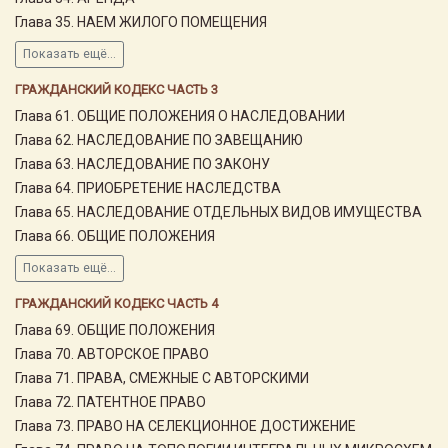
Глава 35. НАЕМ ЖИЛОГО ПОМЕЩЕНИЯ
Показать ещё...
ГРАЖДАНСКИЙ КОДЕКС ЧАСТЬ 3
Глава 61. ОБЩИЕ ПОЛОЖЕНИЯ О НАСЛЕДОВАНИИ
Глава 62. НАСЛЕДОВАНИЕ ПО ЗАВЕЩАНИЮ
Глава 63. НАСЛЕДОВАНИЕ ПО ЗАКОНУ
Глава 64. ПРИОБРЕТЕНИЕ НАСЛЕДСТВА
Глава 65. НАСЛЕДОВАНИЕ ОТДЕЛЬНЫХ ВИДОВ ИМУЩЕСТВА
Глава 66. ОБЩИЕ ПОЛОЖЕНИЯ
Показать ещё...
ГРАЖДАНСКИЙ КОДЕКС ЧАСТЬ 4
Глава 69. ОБЩИЕ ПОЛОЖЕНИЯ
Глава 70. АВТОРСКОЕ ПРАВО
Глава 71. ПРАВА, СМЕЖНЫЕ С АВТОРСКИМИ
Глава 72. ПАТЕНТНОЕ ПРАВО
Глава 73. ПРАВО НА СЕЛЕКЦИОННОЕ ДОСТИЖЕНИЕ