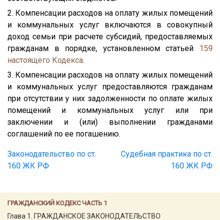
2. Компенсации расходов на оплату жилых помещений
и коммунальных услуг включаются в совокупный
доход семьи при расчете субсидий, предоставляемых
гражданам в порядке, установленном статьей
159
настоящего Кодекса
.
3. Компенсации расходов на оплату жилых помещений
и коммунальных услуг предоставляются гражданам
при отсутствии у них задолженности по оплате жилых
помещений и коммунальных услуг или при
заключении и (или) выполнении гражданами
соглашений по ее погашению.
Законодательство по ст.
Судебная практика по ст.
160 ЖК РФ
160 ЖК РФ
ГРАЖДАНСКИЙ КОДЕКС ЧАСТЬ 1
Глава 1. ГРАЖДАНСКОЕ ЗАКОНОДАТЕЛЬСТВО