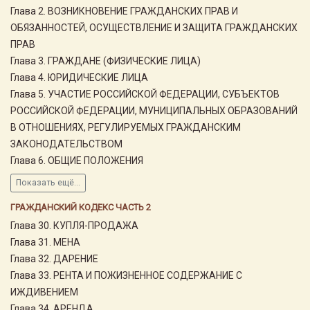
Глава 2. ВОЗНИКНОВЕНИЕ ГРАЖДАНСКИХ ПРАВ И
ОБЯЗАННОСТЕЙ, ОСУЩЕСТВЛЕНИЕ И ЗАЩИТА ГРАЖДАНСКИХ
ПРАВ
Глава 3. ГРАЖДАНЕ (ФИЗИЧЕСКИЕ ЛИЦА)
Глава 4. ЮРИДИЧЕСКИЕ ЛИЦА
Глава 5. УЧАСТИЕ РОССИЙСКОЙ ФЕДЕРАЦИИ, СУБЪЕКТОВ
РОССИЙСКОЙ ФЕДЕРАЦИИ, МУНИЦИПАЛЬНЫХ ОБРАЗОВАНИЙ
В ОТНОШЕНИЯХ, РЕГУЛИРУЕМЫХ ГРАЖДАНСКИМ
ЗАКОНОДАТЕЛЬСТВОМ
Глава 6. ОБЩИЕ ПОЛОЖЕНИЯ
Показать ещё...
ГРАЖДАНСКИЙ КОДЕКС ЧАСТЬ 2
Глава 30. КУПЛЯ-ПРОДАЖА
Глава 31. МЕНА
Глава 32. ДАРЕНИЕ
Глава 33. РЕНТА И ПОЖИЗНЕННОЕ СОДЕРЖАНИЕ С
ИЖДИВЕНИЕМ
Глава 34. АРЕНДА