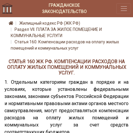
ГРАЖДАНСКОЕ
ЗАКОНОДАТЕЛЬСТВО
Жилищный кодекс РФ (ЖК РФ)
Раздел VII. ПЛАТА ЗА ЖИЛОЕ ПОМЕЩЕНИЕ И
КОММУНАЛЬНЫЕ УСЛУГИ
Статья 160. Компенсации расходов на оплату жилых
помещений и коммунальных услуг
СТАТЬЯ 160 ЖК РФ. КОМПЕНСАЦИИ РАСХОДОВ НА
ОПЛАТУ ЖИЛЫХ ПОМЕЩЕНИЙ И КОММУНАЛЬНЫХ
УСЛУГ.
1. Отдельным категориям граждан в порядке и на
условиях, которые установлены федеральными
законами, законами субъектов Российской Федерации
и нормативными правовыми актами органов местного
самоуправления, могут предоставляться компенсации
расходов на оплату жилых помещений и
коммунальных услуг за счет средств
соответствующих бюджетов.