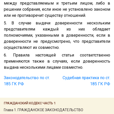
между представляемым и третьим лицом, либо в
решении собрания, если иное не установлено законом
или не противоречит существу отношений.
5. В случае выдачи доверенности нескольким
представителям каждый из них обладает
полномочиями, указанными в доверенности, если в
доверенности не предусмотрено, что представители
осуществляют их совместно.
6. Правила настоящей статьи соответственно
применяются также в случаях, если доверенность
выдана несколькими лицами совместно.
Законодательство по ст.
Судебная практика по ст.
185 ГК РФ
185 ГК РФ
ГРАЖДАНСКИЙ КОДЕКС ЧАСТЬ 1
Глава 1. ГРАЖДАНСКОЕ ЗАКОНОДАТЕЛЬСТВО