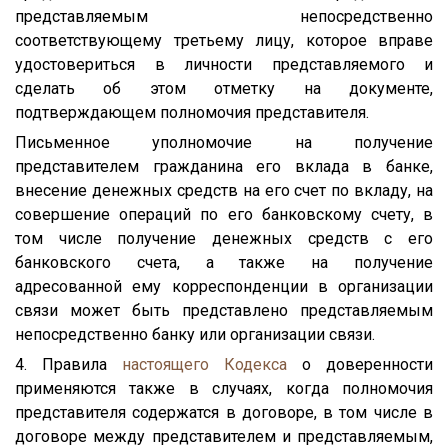
представляемым непосредственно
соответствующему третьему лицу, которое вправе
удостовериться в личности представляемого и
сделать об этом отметку на документе,
подтверждающем полномочия представителя.
Письменное уполномочие на получение
представителем гражданина его вклада в банке,
внесение денежных средств на его счет по вкладу, на
совершение операций по его банковскому счету, в
том числе получение денежных средств с его
банковского счета, а также на получение
адресованной ему корреспонденции в организации
связи может быть представлено представляемым
непосредственно банку или организации связи.
4. Правила
настоящего Кодекса
о доверенности
применяются также в случаях, когда полномочия
представителя содержатся в договоре, в том числе в
договоре между представителем и представляемым,