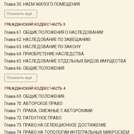
Глава 35. НАЕМ ЖИЛОГО ПОМЕЩЕНИЯ
Показать ещё...
ГРАЖДАНСКИЙ КОДЕКС ЧАСТЬ 3
Глава 61. ОБЩИЕ ПОЛОЖЕНИЯ О НАСЛЕДОВАНИИ
Глава 62. НАСЛЕДОВАНИЕ ПО ЗАВЕЩАНИЮ
Глава 63. НАСЛЕДОВАНИЕ ПО ЗАКОНУ
Глава 64. ПРИОБРЕТЕНИЕ НАСЛЕДСТВА
Глава 65. НАСЛЕДОВАНИЕ ОТДЕЛЬНЫХ ВИДОВ ИМУЩЕСТВА
Глава 66. ОБЩИЕ ПОЛОЖЕНИЯ
Показать ещё...
ГРАЖДАНСКИЙ КОДЕКС ЧАСТЬ 4
Глава 69. ОБЩИЕ ПОЛОЖЕНИЯ
Глава 70. АВТОРСКОЕ ПРАВО
Глава 71. ПРАВА, СМЕЖНЫЕ С АВТОРСКИМИ
Глава 72. ПАТЕНТНОЕ ПРАВО
Глава 73. ПРАВО НА СЕЛЕКЦИОННОЕ ДОСТИЖЕНИЕ
Глава 74. ПРАВО НА ТОПОЛОГИИ ИНТЕГРАЛЬНЫХ МИКРОСХЕМ