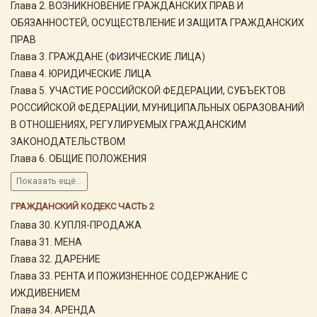
Глава 2. ВОЗНИКНОВЕНИЕ ГРАЖДАНСКИХ ПРАВ И
ОБЯЗАННОСТЕЙ, ОСУЩЕСТВЛЕНИЕ И ЗАЩИТА ГРАЖДАНСКИХ
ПРАВ
Глава 3. ГРАЖДАНЕ (ФИЗИЧЕСКИЕ ЛИЦА)
Глава 4. ЮРИДИЧЕСКИЕ ЛИЦА
Глава 5. УЧАСТИЕ РОССИЙСКОЙ ФЕДЕРАЦИИ, СУБЪЕКТОВ
РОССИЙСКОЙ ФЕДЕРАЦИИ, МУНИЦИПАЛЬНЫХ ОБРАЗОВАНИЙ
В ОТНОШЕНИЯХ, РЕГУЛИРУЕМЫХ ГРАЖДАНСКИМ
ЗАКОНОДАТЕЛЬСТВОМ
Глава 6. ОБЩИЕ ПОЛОЖЕНИЯ
Показать ещё...
ГРАЖДАНСКИЙ КОДЕКС ЧАСТЬ 2
Глава 30. КУПЛЯ-ПРОДАЖА
Глава 31. МЕНА
Глава 32. ДАРЕНИЕ
Глава 33. РЕНТА И ПОЖИЗНЕННОЕ СОДЕРЖАНИЕ С
ИЖДИВЕНИЕМ
Глава 34. АРЕНДА