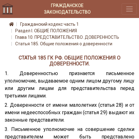
ГРАЖДАНСКОЕ
ЗАКОНОДАТЕЛЬСТВО
Гражданский кодекс часть 1
Раздел I. ОБЩИЕ ПОЛОЖЕНИЯ
Глава 10. ПРЕДСТАВИТЕЛЬСТВО. ДОВЕРЕННОСТЬ
Статья 185. Общие положения о доверенности
СТАТЬЯ 185 ГК РФ. ОБЩИЕ ПОЛОЖЕНИЯ О
ДОВЕРЕННОСТИ.
1. Доверенностью признается письменное
уполномочие, выдаваемое одним лицом другому лицу
или другим лицам для представительства перед
третьими лицами.
2. Доверенности от имени малолетних (статья 28) и от
имени недееспособных граждан (статья 29) выдают их
законные представители.
3. Письменное уполномочие на совершение сделки
представителем может быть представлено