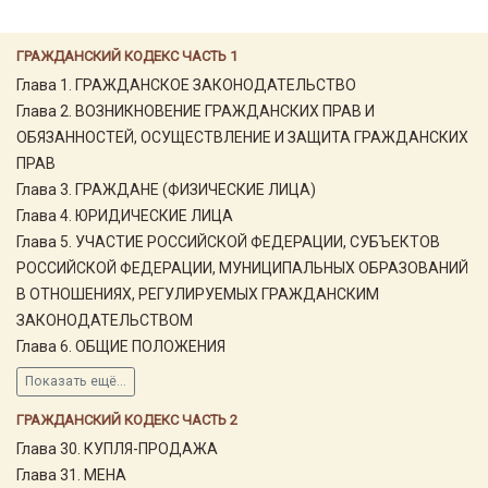
ГРАЖДАНСКИЙ КОДЕКС ЧАСТЬ 1
Глава 1. ГРАЖДАНСКОЕ ЗАКОНОДАТЕЛЬСТВО
Глава 2. ВОЗНИКНОВЕНИЕ ГРАЖДАНСКИХ ПРАВ И
ОБЯЗАННОСТЕЙ, ОСУЩЕСТВЛЕНИЕ И ЗАЩИТА ГРАЖДАНСКИХ
ПРАВ
Глава 3. ГРАЖДАНЕ (ФИЗИЧЕСКИЕ ЛИЦА)
Глава 4. ЮРИДИЧЕСКИЕ ЛИЦА
Глава 5. УЧАСТИЕ РОССИЙСКОЙ ФЕДЕРАЦИИ, СУБЪЕКТОВ
РОССИЙСКОЙ ФЕДЕРАЦИИ, МУНИЦИПАЛЬНЫХ ОБРАЗОВАНИЙ
В ОТНОШЕНИЯХ, РЕГУЛИРУЕМЫХ ГРАЖДАНСКИМ
ЗАКОНОДАТЕЛЬСТВОМ
Глава 6. ОБЩИЕ ПОЛОЖЕНИЯ
Показать ещё...
ГРАЖДАНСКИЙ КОДЕКС ЧАСТЬ 2
Глава 30. КУПЛЯ-ПРОДАЖА
Глава 31. МЕНА