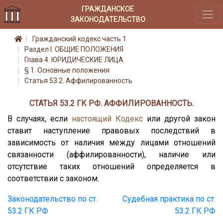
ГРАЖДАНСКОЕ
ЗАКОНОДАТЕЛЬСТВО
Гражданский кодекс часть 1
Раздел I. ОБЩИЕ ПОЛОЖЕНИЯ
Глава 4. ЮРИДИЧЕСКИЕ ЛИЦА
§ 1. Основные положения
Статья 53.2. Аффилированность
СТАТЬЯ 53.2 ГК РФ. АФФИЛИРОВАННОСТЬ.
В случаях, если
настоящий Кодекс
или другой закон
ставит наступление правовых последствий в
зависимость от наличия между лицами отношений
связанности (аффилированности), наличие или
отсутствие таких отношений определяется в
соответствии с законом.
Законодательство по ст.
Судебная практика по ст.
53.2 ГК РФ
53.2 ГК РФ