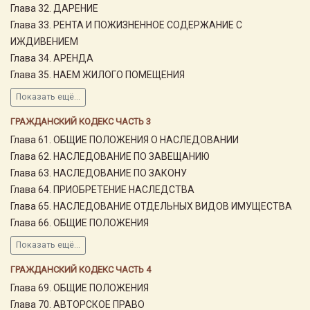
Глава 32. ДАРЕНИЕ
Глава 33. РЕНТА И ПОЖИЗНЕННОЕ СОДЕРЖАНИЕ С
ИЖДИВЕНИЕМ
Глава 34. АРЕНДА
Глава 35. НАЕМ ЖИЛОГО ПОМЕЩЕНИЯ
Показать ещё...
ГРАЖДАНСКИЙ КОДЕКС ЧАСТЬ 3
Глава 61. ОБЩИЕ ПОЛОЖЕНИЯ О НАСЛЕДОВАНИИ
Глава 62. НАСЛЕДОВАНИЕ ПО ЗАВЕЩАНИЮ
Глава 63. НАСЛЕДОВАНИЕ ПО ЗАКОНУ
Глава 64. ПРИОБРЕТЕНИЕ НАСЛЕДСТВА
Глава 65. НАСЛЕДОВАНИЕ ОТДЕЛЬНЫХ ВИДОВ ИМУЩЕСТВА
Глава 66. ОБЩИЕ ПОЛОЖЕНИЯ
Показать ещё...
ГРАЖДАНСКИЙ КОДЕКС ЧАСТЬ 4
Глава 69. ОБЩИЕ ПОЛОЖЕНИЯ
Глава 70. АВТОРСКОЕ ПРАВО