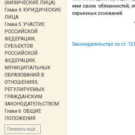
(ФИЗИЧЕСКИЕ ЛИЦА)
ими своих обязанностей,
Глава 4. ЮРИДИЧЕСКИЕ
серьезных оснований.
ЛИЦА
Глава 5. УЧАСТИЕ
РОССИЙСКОЙ
ФЕДЕРАЦИИ,
Законодательство по ст. 12
СУБЪЕКТОВ
РОССИЙСКОЙ
ФЕДЕРАЦИИ,
МУНИЦИПАЛЬНЫХ
ОБРАЗОВАНИЙ В
ОТНОШЕНИЯХ,
РЕГУЛИРУЕМЫХ
ГРАЖДАНСКИМ
ЗАКОНОДАТЕЛЬСТВОМ
Глава 6. ОБЩИЕ
ПОЛОЖЕНИЯ
Показать ещё...