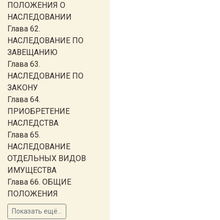
ПОЛОЖЕНИЯ О
НАСЛЕДОВАНИИ
Глава 62.
НАСЛЕДОВАНИЕ ПО
ЗАВЕЩАНИЮ
Глава 63.
НАСЛЕДОВАНИЕ ПО
ЗАКОНУ
Глава 64.
ПРИОБРЕТЕНИЕ
НАСЛЕДСТВА
Глава 65.
НАСЛЕДОВАНИЕ
ОТДЕЛЬНЫХ ВИДОВ
ИМУЩЕСТВА
Глава 66. ОБЩИЕ
ПОЛОЖЕНИЯ
Показать ещё...