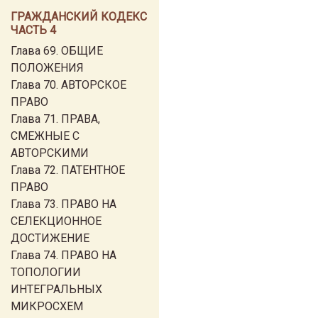
ГРАЖДАНСКИЙ КОДЕКС
ЧАСТЬ 4
Глава 69. ОБЩИЕ
ПОЛОЖЕНИЯ
Глава 70. АВТОРСКОЕ
ПРАВО
Глава 71. ПРАВА,
СМЕЖНЫЕ С
АВТОРСКИМИ
Глава 72. ПАТЕНТНОЕ
ПРАВО
Глава 73. ПРАВО НА
СЕЛЕКЦИОННОЕ
ДОСТИЖЕНИЕ
Глава 74. ПРАВО НА
ТОПОЛОГИИ
ИНТЕГРАЛЬНЫХ
МИКРОСХЕМ