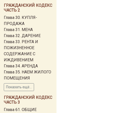
ГРАЖДАНСКИЙ КОДЕКС
ЧАСТЬ 2
Глава 30. КУПЛЯ-
ПРОДАЖА
Глава 31. МЕНА
Глава 32. ДАРЕНИЕ
Глава 33. РЕНТА И
ПОЖИЗНЕННОЕ
СОДЕРЖАНИЕ С
ИЖДИВЕНИЕМ
Глава 34. АРЕНДА
Глава 35. НАЕМ ЖИЛОГО
ПОМЕЩЕНИЯ
Показать ещё...
ГРАЖДАНСКИЙ КОДЕКС
ЧАСТЬ 3
Глава 61. ОБЩИЕ