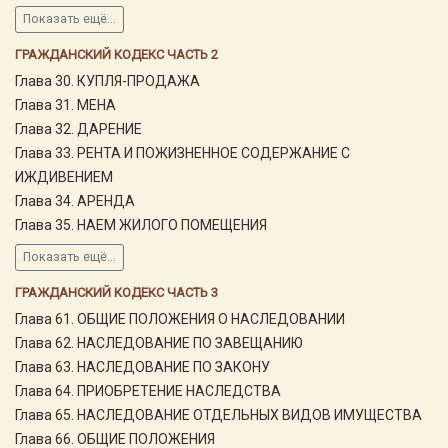
Показать ещё...
ГРАЖДАНСКИЙ КОДЕКС ЧАСТЬ 2
Глава 30. КУПЛЯ-ПРОДАЖА
Глава 31. МЕНА
Глава 32. ДАРЕНИЕ
Глава 33. РЕНТА И ПОЖИЗНЕННОЕ СОДЕРЖАНИЕ С
ИЖДИВЕНИЕМ
Глава 34. АРЕНДА
Глава 35. НАЕМ ЖИЛОГО ПОМЕЩЕНИЯ
Показать ещё...
ГРАЖДАНСКИЙ КОДЕКС ЧАСТЬ 3
Глава 61. ОБЩИЕ ПОЛОЖЕНИЯ О НАСЛЕДОВАНИИ
Глава 62. НАСЛЕДОВАНИЕ ПО ЗАВЕЩАНИЮ
Глава 63. НАСЛЕДОВАНИЕ ПО ЗАКОНУ
Глава 64. ПРИОБРЕТЕНИЕ НАСЛЕДСТВА
Глава 65. НАСЛЕДОВАНИЕ ОТДЕЛЬНЫХ ВИДОВ ИМУЩЕСТВА
Глава 66. ОБЩИЕ ПОЛОЖЕНИЯ