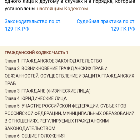
одного лица к другому в случаях и в порядке, которые
установлены
настоящим Кодексом
.
Законодательство по ст.
Судебная практика по ст.
129 ГК РФ
129 ГК РФ
ГРАЖДАНСКИЙ КОДЕКС ЧАСТЬ 1
Глава 1. ГРАЖДАНСКОЕ ЗАКОНОДАТЕЛЬСТВО
Глава 2. ВОЗНИКНОВЕНИЕ ГРАЖДАНСКИХ ПРАВ И
ОБЯЗАННОСТЕЙ, ОСУЩЕСТВЛЕНИЕ И ЗАЩИТА ГРАЖДАНСКИХ
ПРАВ
Глава 3. ГРАЖДАНЕ (ФИЗИЧЕСКИЕ ЛИЦА)
Глава 4. ЮРИДИЧЕСКИЕ ЛИЦА
Глава 5. УЧАСТИЕ РОССИЙСКОЙ ФЕДЕРАЦИИ, СУБЪЕКТОВ
РОССИЙСКОЙ ФЕДЕРАЦИИ, МУНИЦИПАЛЬНЫХ ОБРАЗОВАНИЙ
В ОТНОШЕНИЯХ, РЕГУЛИРУЕМЫХ ГРАЖДАНСКИМ
ЗАКОНОДАТЕЛЬСТВОМ
Глава 6. ОБЩИЕ ПОЛОЖЕНИЯ