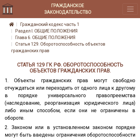
ГРАЖДАНСКОЕ
ЗАКОНОДАТЕЛЬСТВО
Гражданский кодекс часть 1
Раздел I. ОБЩИЕ ПОЛОЖЕНИЯ
Глава 6. ОБЩИЕ ПОЛОЖЕНИЯ
Статья 129. Оборотоспособность объектов
гражданских прав
СТАТЬЯ 129 ГК РФ. ОБОРОТОСПОСОБНОСТЬ
ОБЪЕКТОВ ГРАЖДАНСКИХ ПРАВ.
1. Объекты гражданских прав могут свободно
отчуждаться или переходить от одного лица к другому
в порядке универсального правопреемства
(наследование, реорганизация юридического лица)
либо иным способом, если они не ограничены в
обороте.
2. Законом или в установленном законом порядке
могут быть введены ограничения оборотоспособности