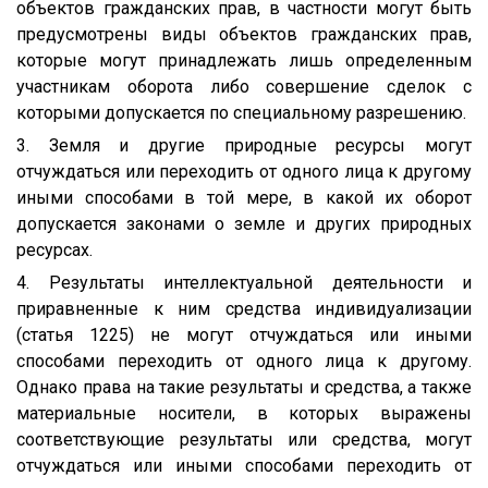
объектов гражданских прав, в частности могут быть
предусмотрены виды объектов гражданских прав,
которые могут принадлежать лишь определенным
участникам оборота либо совершение сделок с
которыми допускается по специальному разрешению.
3. Земля и другие природные ресурсы могут
отчуждаться или переходить от одного лица к другому
иными способами в той мере, в какой их оборот
допускается законами о земле и других природных
ресурсах.
4. Результаты интеллектуальной деятельности и
приравненные к ним средства индивидуализации
(статья 1225) не могут отчуждаться или иными
способами переходить от одного лица к другому.
Однако права на такие результаты и средства, а также
материальные носители, в которых выражены
соответствующие результаты или средства, могут
отчуждаться или иными способами переходить от