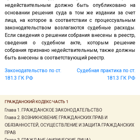
недействительным должно быть опубликовано на
основании решения суда в том же издании за счет
лица, на которое в соответствии с процессуальным
законодательством возлагаются судебные расходы.
Если сведения о решении собрания внесены в реестр,
сведения о судебном акте, которым решение
собрания признано недействительным, также должны
быть внесены в соответствующий реестр.
Законодательство по ст.
Судебная практика по ст.
181.3 ГК РФ
181.3 ГК РФ
ГРАЖДАНСКИЙ КОДЕКС ЧАСТЬ 1
Глава 1. ГРАЖДАНСКОЕ ЗАКОНОДАТЕЛЬСТВО
Глава 2. ВОЗНИКНОВЕНИЕ ГРАЖДАНСКИХ ПРАВ И
ОБЯЗАННОСТЕЙ, ОСУЩЕСТВЛЕНИЕ И ЗАЩИТА ГРАЖДАНСКИХ
ПРАВ
Глава 3. ГРАЖДАНЕ (ФИЗИЧЕСКИЕ ЛИЦА)