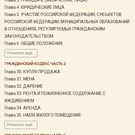
Глава 4. ЮРИДИЧЕСКИЕ ЛИЦА
Глава 5. УЧАСТИЕ РОССИЙСКОЙ ФЕДЕРАЦИИ, СУБЪЕКТОВ
РОССИЙСКОЙ ФЕДЕРАЦИИ, МУНИЦИПАЛЬНЫХ ОБРАЗОВАНИЙ
В ОТНОШЕНИЯХ, РЕГУЛИРУЕМЫХ ГРАЖДАНСКИМ
ЗАКОНОДАТЕЛЬСТВОМ
Глава 6. ОБЩИЕ ПОЛОЖЕНИЯ
Показать ещё...
ГРАЖДАНСКИЙ КОДЕКС ЧАСТЬ 2
Глава 30. КУПЛЯ-ПРОДАЖА
Глава 31. МЕНА
Глава 32. ДАРЕНИЕ
Глава 33. РЕНТА И ПОЖИЗНЕННОЕ СОДЕРЖАНИЕ С
ИЖДИВЕНИЕМ
Глава 34. АРЕНДА
Глава 35. НАЕМ ЖИЛОГО ПОМЕЩЕНИЯ
Показать ещё...