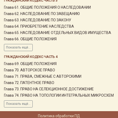
ГРАЖДАНСКИЙ КОДЕКС ЧАСТЬ 3
Глава 61. ОБЩИЕ ПОЛОЖЕНИЯ О НАСЛЕДОВАНИИ
Глава 62. НАСЛЕДОВАНИЕ ПО ЗАВЕЩАНИЮ
Глава 63. НАСЛЕДОВАНИЕ ПО ЗАКОНУ
Глава 64. ПРИОБРЕТЕНИЕ НАСЛЕДСТВА
Глава 65. НАСЛЕДОВАНИЕ ОТДЕЛЬНЫХ ВИДОВ ИМУЩЕСТВА
Глава 66. ОБЩИЕ ПОЛОЖЕНИЯ
Показать ещё...
ГРАЖДАНСКИЙ КОДЕКС ЧАСТЬ 4
Глава 69. ОБЩИЕ ПОЛОЖЕНИЯ
Глава 70. АВТОРСКОЕ ПРАВО
Глава 71. ПРАВА, СМЕЖНЫЕ С АВТОРСКИМИ
Глава 72. ПАТЕНТНОЕ ПРАВО
Глава 73. ПРАВО НА СЕЛЕКЦИОННОЕ ДОСТИЖЕНИЕ
Глава 74. ПРАВО НА ТОПОЛОГИИ ИНТЕГРАЛЬНЫХ МИКРОСХЕМ
Показать ещё...
Политика обработки ПД