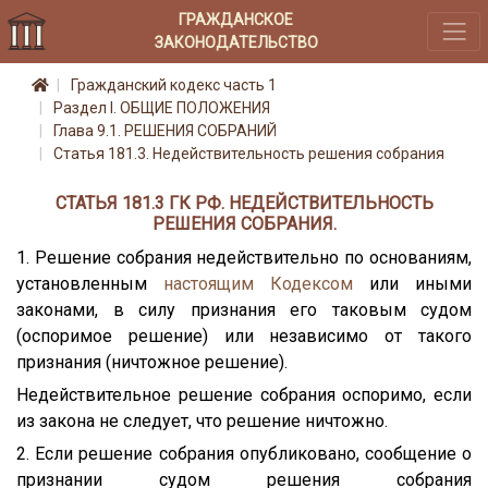
ГРАЖДАНСКОЕ
ЗАКОНОДАТЕЛЬСТВО
Гражданский кодекс часть 1
Раздел I. ОБЩИЕ ПОЛОЖЕНИЯ
Глава 9.1. РЕШЕНИЯ СОБРАНИЙ
Статья 181.3. Недействительность решения собрания
СТАТЬЯ 181.3 ГК РФ. НЕДЕЙСТВИТЕЛЬНОСТЬ
РЕШЕНИЯ СОБРАНИЯ.
1. Решение собрания недействительно по основаниям,
установленным
настоящим Кодексом
или иными
законами, в силу признания его таковым судом
(оспоримое решение) или независимо от такого
признания (ничтожное решение).
Недействительное решение собрания оспоримо, если
из закона не следует, что решение ничтожно.
2. Если решение собрания опубликовано, сообщение о
признании судом решения собрания