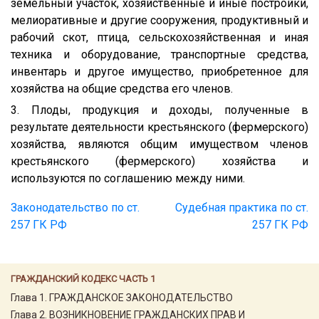
земельный участок, хозяйственные и иные постройки,
мелиоративные и другие сооружения, продуктивный и
рабочий скот, птица, сельскохозяйственная и иная
техника и оборудование, транспортные средства,
инвентарь и другое имущество, приобретенное для
хозяйства на общие средства его членов.
3. Плоды, продукция и доходы, полученные в
результате деятельности крестьянского (фермерского)
хозяйства, являются общим имуществом членов
крестьянского (фермерского) хозяйства и
используются по соглашению между ними.
Законодательство по ст.
Судебная практика по ст.
257 ГК РФ
257 ГК РФ
ГРАЖДАНСКИЙ КОДЕКС ЧАСТЬ 1
Глава 1. ГРАЖДАНСКОЕ ЗАКОНОДАТЕЛЬСТВО
Глава 2. ВОЗНИКНОВЕНИЕ ГРАЖДАНСКИХ ПРАВ И