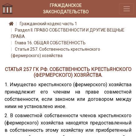
ГРАЖДАНСКОЕ
ЗАКОНОДАТЕЛЬСТВО
Гражданский кодекс часть 1
Раздел II. ПРАВО СОБСТВЕННОСТИ И ДРУГИЕ ВЕЩНЫЕ
ПРАВА
Глава 16. ОБЩАЯ СОБСТВЕННОСТЬ
Статья 257. Собственность крестьянского
(фермерского) хозяйства
СТАТЬЯ 257 ГК РФ. СОБСТВЕННОСТЬ КРЕСТЬЯНСКОГО
(ФЕРМЕРСКОГО) ХОЗЯЙСТВА.
1. Имущество крестьянского (фермерского) хозяйства
принадлежит его членам на праве совместной
собственности, если законом или договором между
ними не установлено иное.
2. В совместной собственности членов крестьянского
(фермерского) хозяйства находятся предоставленный
в собственность этому хозяйству или приобретенный