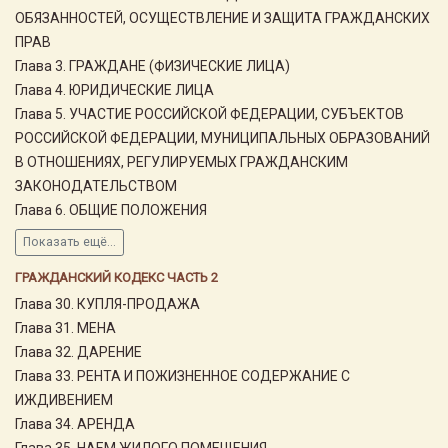
ОБЯЗАННОСТЕЙ, ОСУЩЕСТВЛЕНИЕ И ЗАЩИТА ГРАЖДАНСКИХ
ПРАВ
Глава 3. ГРАЖДАНЕ (ФИЗИЧЕСКИЕ ЛИЦА)
Глава 4. ЮРИДИЧЕСКИЕ ЛИЦА
Глава 5. УЧАСТИЕ РОССИЙСКОЙ ФЕДЕРАЦИИ, СУБЪЕКТОВ
РОССИЙСКОЙ ФЕДЕРАЦИИ, МУНИЦИПАЛЬНЫХ ОБРАЗОВАНИЙ
В ОТНОШЕНИЯХ, РЕГУЛИРУЕМЫХ ГРАЖДАНСКИМ
ЗАКОНОДАТЕЛЬСТВОМ
Глава 6. ОБЩИЕ ПОЛОЖЕНИЯ
Показать ещё...
ГРАЖДАНСКИЙ КОДЕКС ЧАСТЬ 2
Глава 30. КУПЛЯ-ПРОДАЖА
Глава 31. МЕНА
Глава 32. ДАРЕНИЕ
Глава 33. РЕНТА И ПОЖИЗНЕННОЕ СОДЕРЖАНИЕ С
ИЖДИВЕНИЕМ
Глава 34. АРЕНДА
Глава 35. НАЕМ ЖИЛОГО ПОМЕЩЕНИЯ