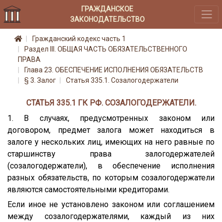
ГРАЖДАНСКОЕ
ЗАКОНОДАТЕЛЬСТВО
Гражданский кодекс часть 1
Раздел III. ОБЩАЯ ЧАСТЬ ОБЯЗАТЕЛЬСТВЕННОГО
ПРАВА
Глава 23. ОБЕСПЕЧЕНИЕ ИСПОЛНЕНИЯ ОБЯЗАТЕЛЬСТВ
§ 3. Залог
Статья 335.1. Созалогодержатели
СТАТЬЯ 335.1 ГК РФ. СОЗАЛОГОДЕРЖАТЕЛИ.
1. В случаях, предусмотренных законом или
договором, предмет залога может находиться в
залоге у нескольких лиц, имеющих на него равные по
старшинству права залогодержателей
(созалогодержатели), в обеспечение исполнения
разных обязательств, по которым созалогодержатели
являются самостоятельными кредиторами.
Если иное не установлено законом или соглашением
между созалогодержателями, каждый из них