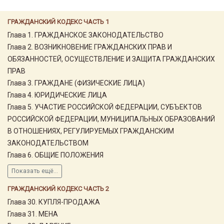
ГРАЖДАНСКИЙ КОДЕКС ЧАСТЬ 1
Глава 1. ГРАЖДАНСКОЕ ЗАКОНОДАТЕЛЬСТВО
Глава 2. ВОЗНИКНОВЕНИЕ ГРАЖДАНСКИХ ПРАВ И
ОБЯЗАННОСТЕЙ, ОСУЩЕСТВЛЕНИЕ И ЗАЩИТА ГРАЖДАНСКИХ
ПРАВ
Глава 3. ГРАЖДАНЕ (ФИЗИЧЕСКИЕ ЛИЦА)
Глава 4. ЮРИДИЧЕСКИЕ ЛИЦА
Глава 5. УЧАСТИЕ РОССИЙСКОЙ ФЕДЕРАЦИИ, СУБЪЕКТОВ
РОССИЙСКОЙ ФЕДЕРАЦИИ, МУНИЦИПАЛЬНЫХ ОБРАЗОВАНИЙ
В ОТНОШЕНИЯХ, РЕГУЛИРУЕМЫХ ГРАЖДАНСКИМ
ЗАКОНОДАТЕЛЬСТВОМ
Глава 6. ОБЩИЕ ПОЛОЖЕНИЯ
Показать ещё...
ГРАЖДАНСКИЙ КОДЕКС ЧАСТЬ 2
Глава 30. КУПЛЯ-ПРОДАЖА
Глава 31. МЕНА