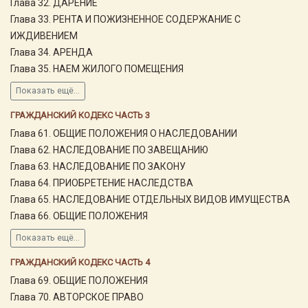
Глава 32. ДАРЕНИЕ
Глава 33. РЕНТА И ПОЖИЗНЕННОЕ СОДЕРЖАНИЕ С
ИЖДИВЕНИЕМ
Глава 34. АРЕНДА
Глава 35. НАЕМ ЖИЛОГО ПОМЕЩЕНИЯ
Показать ещё...
ГРАЖДАНСКИЙ КОДЕКС ЧАСТЬ 3
Глава 61. ОБЩИЕ ПОЛОЖЕНИЯ О НАСЛЕДОВАНИИ
Глава 62. НАСЛЕДОВАНИЕ ПО ЗАВЕЩАНИЮ
Глава 63. НАСЛЕДОВАНИЕ ПО ЗАКОНУ
Глава 64. ПРИОБРЕТЕНИЕ НАСЛЕДСТВА
Глава 65. НАСЛЕДОВАНИЕ ОТДЕЛЬНЫХ ВИДОВ ИМУЩЕСТВА
Глава 66. ОБЩИЕ ПОЛОЖЕНИЯ
Показать ещё...
ГРАЖДАНСКИЙ КОДЕКС ЧАСТЬ 4
Глава 69. ОБЩИЕ ПОЛОЖЕНИЯ
Глава 70. АВТОРСКОЕ ПРАВО