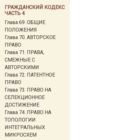
ГРАЖДАНСКИЙ КОДЕКС
ЧАСТЬ 4
Глава 69. ОБЩИЕ
ПОЛОЖЕНИЯ
Глава 70. АВТОРСКОЕ
ПРАВО
Глава 71. ПРАВА,
СМЕЖНЫЕ С
АВТОРСКИМИ
Глава 72. ПАТЕНТНОЕ
ПРАВО
Глава 73. ПРАВО НА
СЕЛЕКЦИОННОЕ
ДОСТИЖЕНИЕ
Глава 74. ПРАВО НА
ТОПОЛОГИИ
ИНТЕГРАЛЬНЫХ
МИКРОСХЕМ