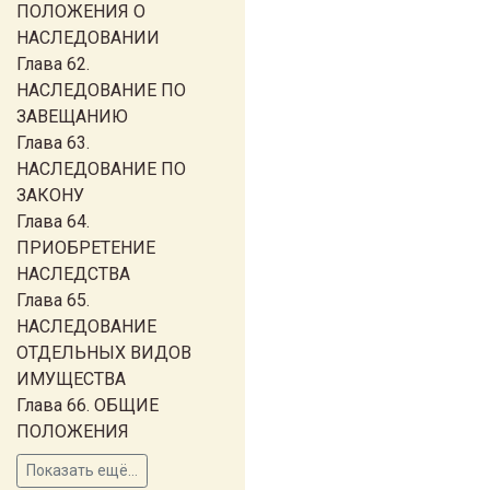
ПОЛОЖЕНИЯ О
НАСЛЕДОВАНИИ
Глава 62.
НАСЛЕДОВАНИЕ ПО
ЗАВЕЩАНИЮ
Глава 63.
НАСЛЕДОВАНИЕ ПО
ЗАКОНУ
Глава 64.
ПРИОБРЕТЕНИЕ
НАСЛЕДСТВА
Глава 65.
НАСЛЕДОВАНИЕ
ОТДЕЛЬНЫХ ВИДОВ
ИМУЩЕСТВА
Глава 66. ОБЩИЕ
ПОЛОЖЕНИЯ
Показать ещё...