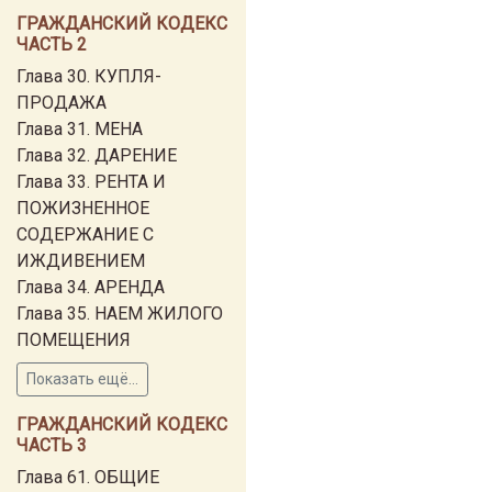
ГРАЖДАНСКИЙ КОДЕКС
ЧАСТЬ 2
Глава 30. КУПЛЯ-
ПРОДАЖА
Глава 31. МЕНА
Глава 32. ДАРЕНИЕ
Глава 33. РЕНТА И
ПОЖИЗНЕННОЕ
СОДЕРЖАНИЕ С
ИЖДИВЕНИЕМ
Глава 34. АРЕНДА
Глава 35. НАЕМ ЖИЛОГО
ПОМЕЩЕНИЯ
Показать ещё...
ГРАЖДАНСКИЙ КОДЕКС
ЧАСТЬ 3
Глава 61. ОБЩИЕ