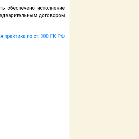
ть обеспечено исполнение
предварительным договором
я практика по ст. 380 ГК РФ