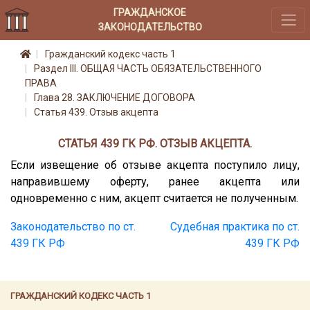
ГРАЖДАНСКОЕ
ЗАКОНОДАТЕЛЬСТВО
Гражданский кодекс часть 1
Раздел III. ОБЩАЯ ЧАСТЬ ОБЯЗАТЕЛЬСТВЕННОГО
ПРАВА
Глава 28. ЗАКЛЮЧЕНИЕ ДОГОВОРА
Статья 439. Отзыв акцепта
СТАТЬЯ 439 ГК РФ. ОТЗЫВ АКЦЕПТА.
Если извещение об отзыве акцепта поступило лицу,
направившему оферту, ранее акцепта или
одновременно с ним, акцепт считается не полученным.
Законодательство по ст.
Судебная практика по ст.
439 ГК РФ
439 ГК РФ
ГРАЖДАНСКИЙ КОДЕКС ЧАСТЬ 1