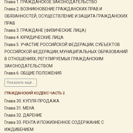
Глава 1. ГРАЖДАНСКОЕ ЗАКОНОДАТЕЛЬСТВО
Глава 2. ВОЗНИКНОВЕНИЕ ГРАЖДАНСКИХ ПРАВ И
ОБЯЗАННОСТЕЙ, ОСУЩЕСТВЛЕНИЕ И ЗАЩИТА ГРАЖДАНСКИХ
ПРАВ
Глава 3. ГРАЖДАНЕ (ФИЗИЧЕСКИЕ ЛИЦА)
Глава 4. ЮРИДИЧЕСКИЕ ЛИЦА
Глава 5. УЧАСТИЕ РОССИЙСКОЙ ФЕДЕРАЦИИ, СУБЪЕКТОВ
РОССИЙСКОЙ ФЕДЕРАЦИИ, МУНИЦИПАЛЬНЫХ ОБРАЗОВАНИЙ
В ОТНОШЕНИЯХ, РЕГУЛИРУЕМЫХ ГРАЖДАНСКИМ
ЗАКОНОДАТЕЛЬСТВОМ
Глава 6. ОБЩИЕ ПОЛОЖЕНИЯ
Показать ещё...
ГРАЖДАНСКИЙ КОДЕКС ЧАСТЬ 2
Глава 30. КУПЛЯ-ПРОДАЖА
Глава 31. МЕНА
Глава 32. ДАРЕНИЕ
Глава 33. РЕНТА И ПОЖИЗНЕННОЕ СОДЕРЖАНИЕ С
ИЖДИВЕНИЕМ