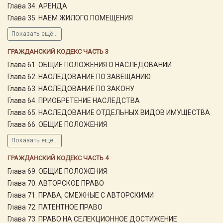
Глава 34. АРЕНДА
Глава 35. НАЕМ ЖИЛОГО ПОМЕЩЕНИЯ
Показать ещё...
ГРАЖДАНСКИЙ КОДЕКС ЧАСТЬ 3
Глава 61. ОБЩИЕ ПОЛОЖЕНИЯ О НАСЛЕДОВАНИИ
Глава 62. НАСЛЕДОВАНИЕ ПО ЗАВЕЩАНИЮ
Глава 63. НАСЛЕДОВАНИЕ ПО ЗАКОНУ
Глава 64. ПРИОБРЕТЕНИЕ НАСЛЕДСТВА
Глава 65. НАСЛЕДОВАНИЕ ОТДЕЛЬНЫХ ВИДОВ ИМУЩЕСТВА
Глава 66. ОБЩИЕ ПОЛОЖЕНИЯ
Показать ещё...
ГРАЖДАНСКИЙ КОДЕКС ЧАСТЬ 4
Глава 69. ОБЩИЕ ПОЛОЖЕНИЯ
Глава 70. АВТОРСКОЕ ПРАВО
Глава 71. ПРАВА, СМЕЖНЫЕ С АВТОРСКИМИ
Глава 72. ПАТЕНТНОЕ ПРАВО
Глава 73. ПРАВО НА СЕЛЕКЦИОННОЕ ДОСТИЖЕНИЕ