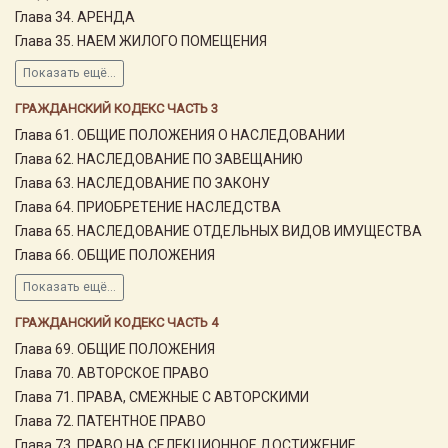
Глава 34. АРЕНДА
Глава 35. НАЕМ ЖИЛОГО ПОМЕЩЕНИЯ
Показать ещё...
ГРАЖДАНСКИЙ КОДЕКС ЧАСТЬ 3
Глава 61. ОБЩИЕ ПОЛОЖЕНИЯ О НАСЛЕДОВАНИИ
Глава 62. НАСЛЕДОВАНИЕ ПО ЗАВЕЩАНИЮ
Глава 63. НАСЛЕДОВАНИЕ ПО ЗАКОНУ
Глава 64. ПРИОБРЕТЕНИЕ НАСЛЕДСТВА
Глава 65. НАСЛЕДОВАНИЕ ОТДЕЛЬНЫХ ВИДОВ ИМУЩЕСТВА
Глава 66. ОБЩИЕ ПОЛОЖЕНИЯ
Показать ещё...
ГРАЖДАНСКИЙ КОДЕКС ЧАСТЬ 4
Глава 69. ОБЩИЕ ПОЛОЖЕНИЯ
Глава 70. АВТОРСКОЕ ПРАВО
Глава 71. ПРАВА, СМЕЖНЫЕ С АВТОРСКИМИ
Глава 72. ПАТЕНТНОЕ ПРАВО
Глава 73. ПРАВО НА СЕЛЕКЦИОННОЕ ДОСТИЖЕНИЕ