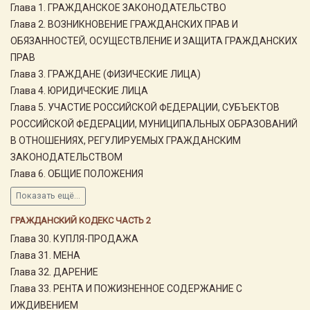
Глава 1. ГРАЖДАНСКОЕ ЗАКОНОДАТЕЛЬСТВО
Глава 2. ВОЗНИКНОВЕНИЕ ГРАЖДАНСКИХ ПРАВ И
ОБЯЗАННОСТЕЙ, ОСУЩЕСТВЛЕНИЕ И ЗАЩИТА ГРАЖДАНСКИХ
ПРАВ
Глава 3. ГРАЖДАНЕ (ФИЗИЧЕСКИЕ ЛИЦА)
Глава 4. ЮРИДИЧЕСКИЕ ЛИЦА
Глава 5. УЧАСТИЕ РОССИЙСКОЙ ФЕДЕРАЦИИ, СУБЪЕКТОВ
РОССИЙСКОЙ ФЕДЕРАЦИИ, МУНИЦИПАЛЬНЫХ ОБРАЗОВАНИЙ
В ОТНОШЕНИЯХ, РЕГУЛИРУЕМЫХ ГРАЖДАНСКИМ
ЗАКОНОДАТЕЛЬСТВОМ
Глава 6. ОБЩИЕ ПОЛОЖЕНИЯ
Показать ещё...
ГРАЖДАНСКИЙ КОДЕКС ЧАСТЬ 2
Глава 30. КУПЛЯ-ПРОДАЖА
Глава 31. МЕНА
Глава 32. ДАРЕНИЕ
Глава 33. РЕНТА И ПОЖИЗНЕННОЕ СОДЕРЖАНИЕ С
ИЖДИВЕНИЕМ