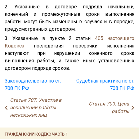
2. Указанные в договоре подряда начальный,
конечный и промежуточные сроки выполнения
работы могут быть изменены в случаях и в порядке,
предусмотренных договором.
3. Указанные в пункте 2 статьи
405
настоящего
Кодекса
последствия просрочки исполнения
наступают при нарушении конечного срока
выполнения работы, а также иных установленных
договором подряда сроков.
Законодательство по ст.
Судебная практика по ст.
708 ГК РФ
708 ГК РФ
Статья 707. Участие в
Статья 709. Цена
исполнении работы
работы
нескольких лиц
ГРАЖДАНСКИЙ КОДЕКС ЧАСТЬ 1