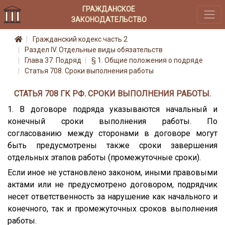
ГРАЖДАНСКОЕ
ЗАКОНОДАТЕЛЬСТВО
Гражданский кодекс часть 2
Раздел IV. Отдельные виды обязательств
Глава 37. Подряд
§ 1. Общие положения о подряде
Статья 708. Сроки выполнения работы
СТАТЬЯ 708 ГК РФ. СРОКИ ВЫПОЛНЕНИЯ РАБОТЫ.
1. В договоре подряда указываются начальный и
конечный сроки выполнения работы. По
согласованию между сторонами в договоре могут
быть предусмотрены также сроки завершения
отдельных этапов работы (промежуточные сроки).
Если иное не установлено законом, иными правовыми
актами или не предусмотрено договором, подрядчик
несет ответственность за нарушение как начального и
конечного, так и промежуточных сроков выполнения
работы.