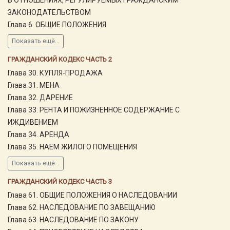
ЗАКОНОДАТЕЛЬСТВОМ
Глава 6. ОБЩИЕ ПОЛОЖЕНИЯ
Показать ещё...
ГРАЖДАНСКИЙ КОДЕКС ЧАСТЬ 2
Глава 30. КУПЛЯ-ПРОДАЖА
Глава 31. МЕНА
Глава 32. ДАРЕНИЕ
Глава 33. РЕНТА И ПОЖИЗНЕННОЕ СОДЕРЖАНИЕ С
ИЖДИВЕНИЕМ
Глава 34. АРЕНДА
Глава 35. НАЕМ ЖИЛОГО ПОМЕЩЕНИЯ
Показать ещё...
ГРАЖДАНСКИЙ КОДЕКС ЧАСТЬ 3
Глава 61. ОБЩИЕ ПОЛОЖЕНИЯ О НАСЛЕДОВАНИИ
Глава 62. НАСЛЕДОВАНИЕ ПО ЗАВЕЩАНИЮ
Глава 63. НАСЛЕДОВАНИЕ ПО ЗАКОНУ