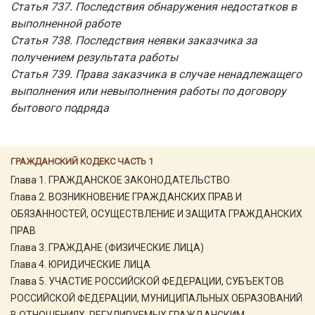
Статья 737. Последствия обнаружения недостатков в
выполненной работе
Статья 738. Последствия неявки заказчика за
получением результата работы
Статья 739. Права заказчика в случае ненадлежащего
выполнения или невыполнения работы по договору
бытового подряда
ГРАЖДАНСКИЙ КОДЕКС ЧАСТЬ 1
Глава 1. ГРАЖДАНСКОЕ ЗАКОНОДАТЕЛЬСТВО
Глава 2. ВОЗНИКНОВЕНИЕ ГРАЖДАНСКИХ ПРАВ И
ОБЯЗАННОСТЕЙ, ОСУЩЕСТВЛЕНИЕ И ЗАЩИТА ГРАЖДАНСКИХ
ПРАВ
Глава 3. ГРАЖДАНЕ (ФИЗИЧЕСКИЕ ЛИЦА)
Глава 4. ЮРИДИЧЕСКИЕ ЛИЦА
Глава 5. УЧАСТИЕ РОССИЙСКОЙ ФЕДЕРАЦИИ, СУБЪЕКТОВ
РОССИЙСКОЙ ФЕДЕРАЦИИ, МУНИЦИПАЛЬНЫХ ОБРАЗОВАНИЙ
В ОТНОШЕНИЯХ, РЕГУЛИРУЕМЫХ ГРАЖДАНСКИМ