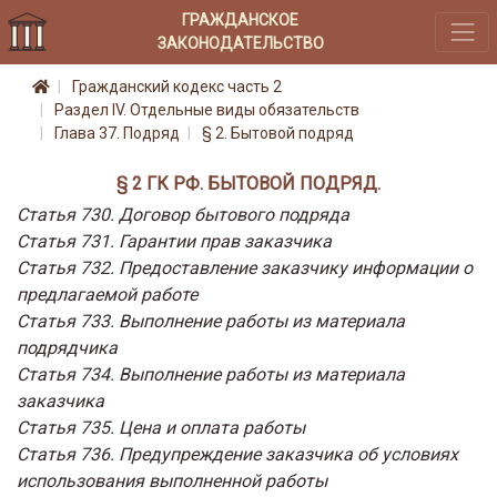
ГРАЖДАНСКОЕ
ЗАКОНОДАТЕЛЬСТВО
Гражданский кодекс часть 2
Раздел IV. Отдельные виды обязательств
Глава 37. Подряд
§ 2. Бытовой подряд
§ 2 ГК РФ. БЫТОВОЙ ПОДРЯД.
Статья 730. Договор бытового подряда
Статья 731. Гарантии прав заказчика
Статья 732. Предоставление заказчику информации о
предлагаемой работе
Статья 733. Выполнение работы из материала
подрядчика
Статья 734. Выполнение работы из материала
заказчика
Статья 735. Цена и оплата работы
Статья 736. Предупреждение заказчика об условиях
использования выполненной работы