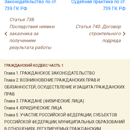
Законодательство по ст.
Судебная практика по ст.
739 ГК РФ
739 ГК РФ
Статья 738.
Последствия неявки
Статья 740. Договор
заказчика за
строительного
получением
подряда
результата работы
ГРАЖДАНСКИЙ КОДЕКС ЧАСТЬ 1
Глава 1. ГРАЖДАНСКОЕ ЗАКОНОДАТЕЛЬСТВО
Глава 2. ВОЗНИКНОВЕНИЕ ГРАЖДАНСКИХ ПРАВ И
ОБЯЗАННОСТЕЙ, ОСУЩЕСТВЛЕНИЕ И ЗАЩИТА ГРАЖДАНСКИХ
ПРАВ
Глава 3. ГРАЖДАНЕ (ФИЗИЧЕСКИЕ ЛИЦА)
Глава 4. ЮРИДИЧЕСКИЕ ЛИЦА
Глава 5. УЧАСТИЕ РОССИЙСКОЙ ФЕДЕРАЦИИ, СУБЪЕКТОВ
РОССИЙСКОЙ ФЕДЕРАЦИИ, МУНИЦИПАЛЬНЫХ ОБРАЗОВАНИЙ
В ОТНОШЕНИЯХ, РЕГУЛИРУЕМЫХ ГРАЖДАНСКИМ