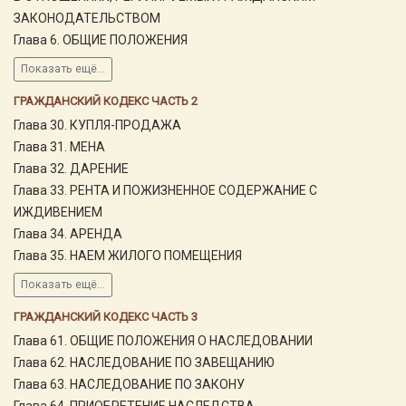
ЗАКОНОДАТЕЛЬСТВОМ
Глава 6. ОБЩИЕ ПОЛОЖЕНИЯ
Показать ещё...
ГРАЖДАНСКИЙ КОДЕКС ЧАСТЬ 2
Глава 30. КУПЛЯ-ПРОДАЖА
Глава 31. МЕНА
Глава 32. ДАРЕНИЕ
Глава 33. РЕНТА И ПОЖИЗНЕННОЕ СОДЕРЖАНИЕ С
ИЖДИВЕНИЕМ
Глава 34. АРЕНДА
Глава 35. НАЕМ ЖИЛОГО ПОМЕЩЕНИЯ
Показать ещё...
ГРАЖДАНСКИЙ КОДЕКС ЧАСТЬ 3
Глава 61. ОБЩИЕ ПОЛОЖЕНИЯ О НАСЛЕДОВАНИИ
Глава 62. НАСЛЕДОВАНИЕ ПО ЗАВЕЩАНИЮ
Глава 63. НАСЛЕДОВАНИЕ ПО ЗАКОНУ
Глава 64. ПРИОБРЕТЕНИЕ НАСЛЕДСТВА