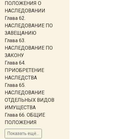
ПОЛОЖЕНИЯ О
НАСЛЕДОВАНИИ
Глава 62.
НАСЛЕДОВАНИЕ ПО
ЗАВЕЩАНИЮ
Глава 63.
НАСЛЕДОВАНИЕ ПО
ЗАКОНУ
Глава 64.
ПРИОБРЕТЕНИЕ
НАСЛЕДСТВА
Глава 65.
НАСЛЕДОВАНИЕ
ОТДЕЛЬНЫХ ВИДОВ
ИМУЩЕСТВА
Глава 66. ОБЩИЕ
ПОЛОЖЕНИЯ
Показать ещё...