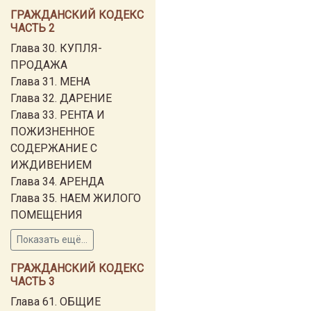
ГРАЖДАНСКИЙ КОДЕКС
ЧАСТЬ 2
Глава 30. КУПЛЯ-
ПРОДАЖА
Глава 31. МЕНА
Глава 32. ДАРЕНИЕ
Глава 33. РЕНТА И
ПОЖИЗНЕННОЕ
СОДЕРЖАНИЕ С
ИЖДИВЕНИЕМ
Глава 34. АРЕНДА
Глава 35. НАЕМ ЖИЛОГО
ПОМЕЩЕНИЯ
Показать ещё...
ГРАЖДАНСКИЙ КОДЕКС
ЧАСТЬ 3
Глава 61. ОБЩИЕ