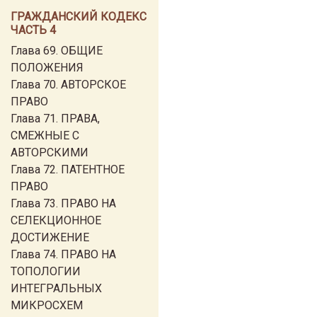
ГРАЖДАНСКИЙ КОДЕКС
ЧАСТЬ 4
Глава 69. ОБЩИЕ
ПОЛОЖЕНИЯ
Глава 70. АВТОРСКОЕ
ПРАВО
Глава 71. ПРАВА,
СМЕЖНЫЕ С
АВТОРСКИМИ
Глава 72. ПАТЕНТНОЕ
ПРАВО
Глава 73. ПРАВО НА
СЕЛЕКЦИОННОЕ
ДОСТИЖЕНИЕ
Глава 74. ПРАВО НА
ТОПОЛОГИИ
ИНТЕГРАЛЬНЫХ
МИКРОСХЕМ